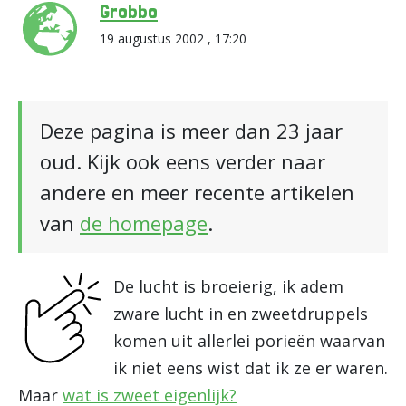
Grobbo
19 augustus 2002 , 17:20
Deze pagina is meer dan 23 jaar
oud. Kijk ook eens verder naar
andere en meer recente artikelen
van
de homepage
.
De lucht is broeierig, ik adem
zware lucht in en zweetdruppels
komen uit allerlei porieën waarvan
ik niet eens wist dat ik ze er waren.
Maar
wat is zweet eigenlijk?