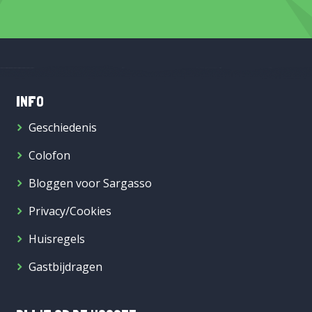
INFO
Geschiedenis
Colofon
Bloggen voor Sargasso
Privacy/Cookies
Huisregels
Gastbijdragen