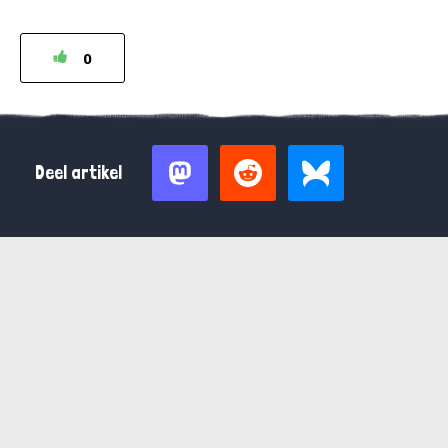
0
Deel artikel