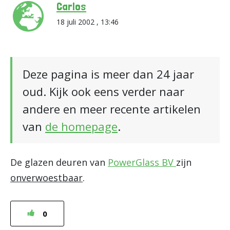
Carlos
18 juli 2002 , 13:46
Deze pagina is meer dan 24 jaar
oud. Kijk ook eens verder naar
andere en meer recente artikelen
van
de homepage
.
De glazen deuren van
PowerGlass BV
zijn
onverwoestbaar
.
0