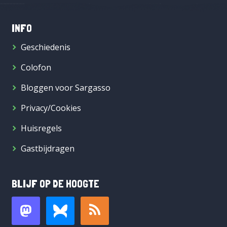
INFO
Geschiedenis
Colofon
Bloggen voor Sargasso
Privacy/Cookies
Huisregels
Gastbijdragen
BLIJF OP DE HOOGTE