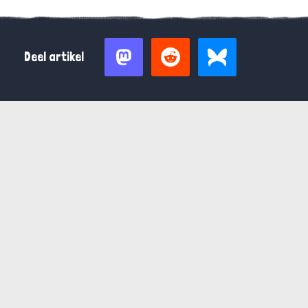
Deel artikel