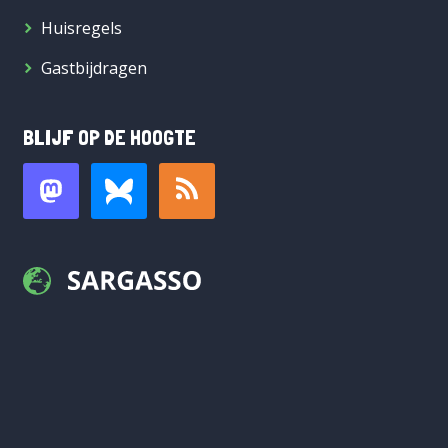
Huisregels
Gastbijdragen
BLIJF OP DE HOOGTE