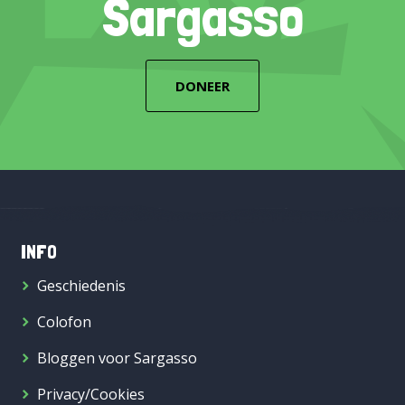
Sargasso
DONEER
INFO
Geschiedenis
Colofon
Bloggen voor Sargasso
Privacy/Cookies