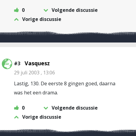
0
Volgende discussie
Vorige discussie
Vasquesz
#3
29 juli 2003 , 13:06
Lastig, 130. De eerste 8 gingen goed, daarna
was het een drama.
0
Volgende discussie
Vorige discussie