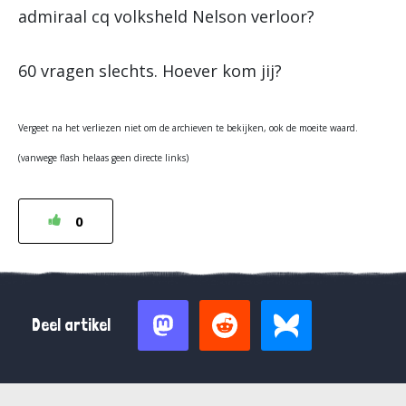
admiraal cq volksheld Nelson verloor?
60 vragen slechts. Hoever kom jij?
Vergeet na het verliezen niet om de archieven te bekijken, ook de moeite waard.
(vanwege flash helaas geen directe links)
0
Deel artikel