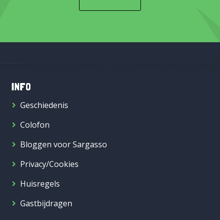
INFO
Geschiedenis
Colofon
Bloggen voor Sargasso
Privacy/Cookies
Huisregels
Gastbijdragen