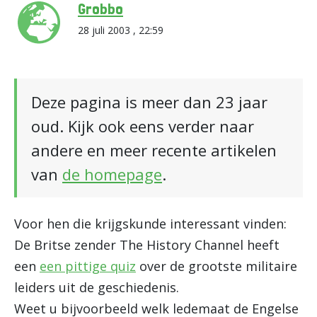
Grobbo
28 juli 2003 , 22:59
Deze pagina is meer dan 23 jaar
oud. Kijk ook eens verder naar
andere en meer recente artikelen
van
de homepage
.
Voor hen die krijgskunde interessant vinden:
De Britse zender The History Channel heeft
een
een pittige quiz
over de grootste militaire
leiders uit de geschiedenis.
Weet u bijvoorbeeld welk ledemaat de Engelse