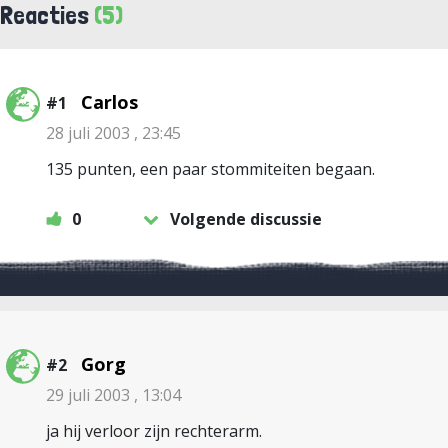
Reacties
(5)
Carlos
#1
28 juli 2003 , 23:45
135 punten, een paar stommiteiten begaan.
0
Volgende discussie
Gorg
#2
29 juli 2003 , 13:04
ja hij verloor zijn rechterarm.