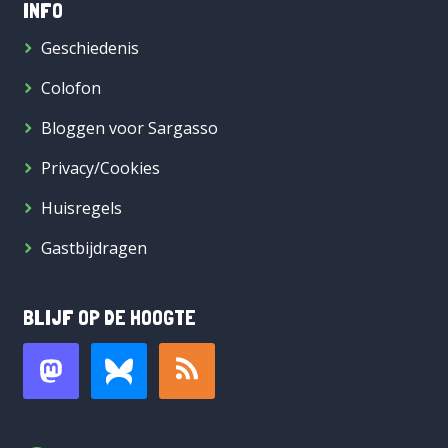
INFO
Geschiedenis
Colofon
Bloggen voor Sargasso
Privacy/Cookies
Huisregels
Gastbijdragen
BLIJF OP DE HOOGTE