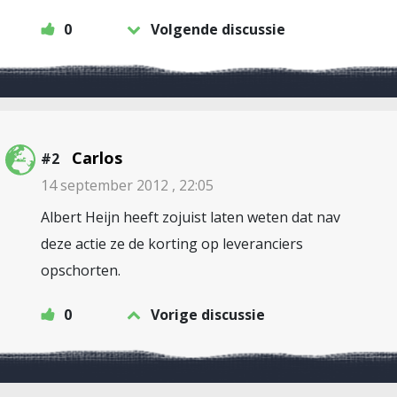
0
Volgende discussie
Carlos
#2
14 september 2012 , 22:05
Albert Heijn heeft zojuist laten weten dat nav
deze actie ze de korting op leveranciers
opschorten.
0
Vorige discussie