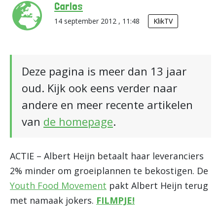
Carlos
14 september 2012 , 11:48
KlikTV
Deze pagina is meer dan 13 jaar
oud. Kijk ook eens verder naar
andere en meer recente artikelen
van
de homepage
.
ACTIE – Albert Heijn betaalt haar leveranciers
2% minder om groeiplannen te bekostigen. De
Youth Food Movement
pakt Albert Heijn terug
met namaak jokers.
FILMPJE!