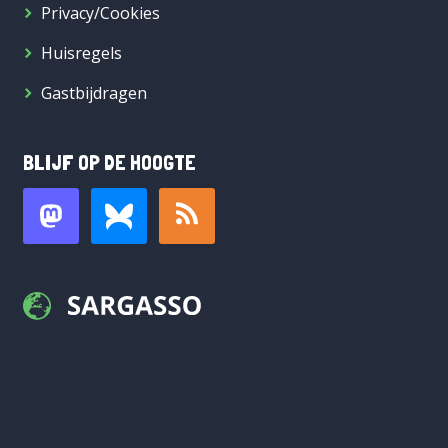
Privacy/Cookies
Huisregels
Gastbijdragen
BLIJF OP DE HOOGTE