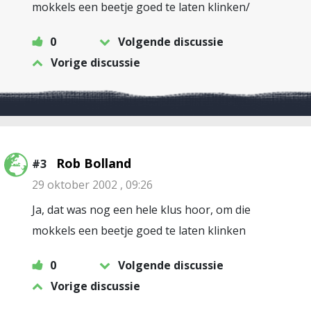
mokkels een beetje goed te laten klinken/
0
Volgende discussie
Vorige discussie
Rob Bolland
#3
29 oktober 2002 , 09:26
Ja, dat was nog een hele klus hoor, om die
mokkels een beetje goed te laten klinken
0
Volgende discussie
Vorige discussie