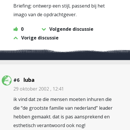
Briefing: ontwerp een stijl, passend bij het
imago van de opdrachtgever.
0
Volgende discussie
Vorige discussie
luba
#6
29 oktober 2002 , 12:41
ik vind dat ze die mensen moeten inhuren die
die “de grootste familie van nederland” leader
hebben gemaakt. dat is pas aansprekend en
esthetisch verantwoord ook nog!