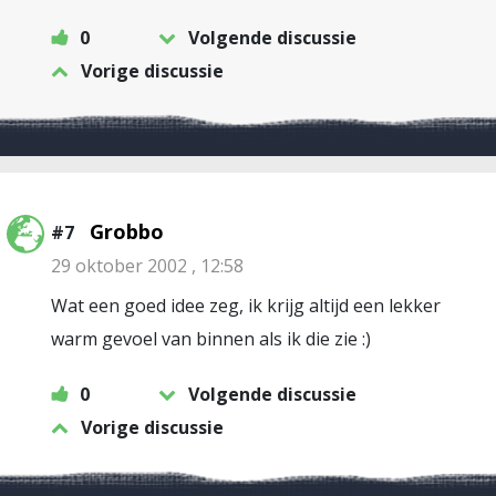
0
Volgende discussie
Vorige discussie
Grobbo
#7
29 oktober 2002 , 12:58
Wat een goed idee zeg, ik krijg altijd een lekker
warm gevoel van binnen als ik die zie :)
0
Volgende discussie
Vorige discussie