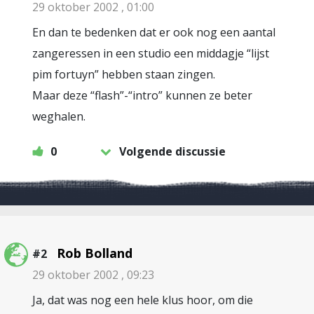
29 oktober 2002 , 01:00
En dan te bedenken dat er ook nog een aantal
zangeressen in een studio een middagje “lijst
pim fortuyn” hebben staan zingen.
Maar deze “flash”-“intro” kunnen ze beter
weghalen.
0
Volgende discussie
Rob Bolland
#2
29 oktober 2002 , 09:23
Ja, dat was nog een hele klus hoor, om die