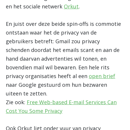
en het sociale netwerk
Orkut
.
En juist over deze beide spin-offs is commotie
ontstaan waar het de privacy van de
gebruikers betreft: Gmail zou privacy
schenden doordat het emails scant en aan de
hand daarvan advertenties wil tonen, en
bovendien mail wil bewaren. Een hele rits
privacy organisaties heeft al een
open brief
naar Google gestuurd om hun bezwaren
uiteen te zetten.
Zie ook:
Free Web-based E-mail Services Can
Cost You Some Privacy
Ook Orkut ligt onder vuur van privacy