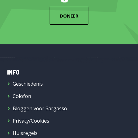
DONEER
INFO
Geschiedenis
Colofon
Bloggen voor Sargasso
Privacy/Cookies
Huisregels