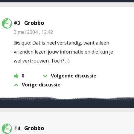
Grobbo
#3
3 mei 2004 , 12:42
@siquo: Dat is heel verstandig, want alleen
vrienden lezen jouw informatie en die kun je
wel vertrouwen. Toch? ;-)
0
Volgende discussie
Vorige discussie
Grobbo
#4