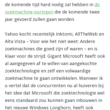
de komende tijd hard nodig zal hebben in
de
zoekmachine-oorlogen
die de komende twee
jaar gevoerd zullen gaan worden.
Yahoo kocht recentelijk Inktomi, AllTheWeb en
Alta Vista – Voor wie het niet weet: Andere
zoekmachines die goed zijn of waren – en is
klaar voor de strijd. Gigant Microsoft heeft ook
al aangegeven af te willen van aangekochte
zoektechnologie en zelf een volwaardige
zoekmachine te gaan ontwikkelen. Wanneer ik
u vertel dat de concurrenten nu al huiveren bij
het idee dat Microsoft die zoektechnologie wel
eens standaard zou kunnen gaan inbouwen in
het nieuwe Windows Longhorn, heeft ook