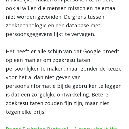
ook al wíllen die mensen misschien helemaal
niet worden gevonden. De grens tussen
zoektechnologie en een database met
persoonsgegevens lijkt te vervagen.
Het heeft er alle schijn van dat Google broedt
op een manier om zoekresultaten
persoonlijker te maken, maar zonder de keuze
voor het al dan niet geven van
persoonsinformatie bij de gebruiker te leggen
is dat een zorgelijke ontwikkeling. Betere
zoekresultaten zouden fijn zijn, maar niet
tegen elke prijs.