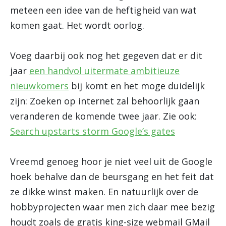
meteen een idee van de heftigheid van wat
komen gaat. Het wordt oorlog.
Voeg daarbij ook nog het gegeven dat er dit
jaar
een handvol uitermate ambitieuze
nieuwkomers
bij komt en het moge duidelijk
zijn: Zoeken op internet zal behoorlijk gaan
veranderen de komende twee jaar. Zie ook:
Search upstarts storm Google’s gates
Vreemd genoeg hoor je niet veel uit de Google
hoek behalve dan de beursgang en het feit dat
ze dikke winst maken. En natuurlijk over de
hobbyprojecten waar men zich daar mee bezig
houdt zoals de gratis king-size webmail GMail