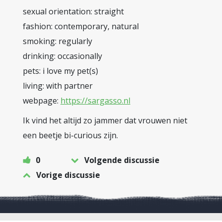
sexual orientation: straight
fashion: contemporary, natural
smoking: regularly
drinking: occasionally
pets: i love my pet(s)
living: with partner
webpage:
https://sargasso.nl
Ik vind het altijd zo jammer dat vrouwen niet
een beetje bi-curious zijn.
0
Volgende discussie
Vorige discussie