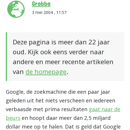
Grobbo
3 mei 2004 , 11:57
Deze pagina is meer dan 22 jaar
oud. Kijk ook eens verder naar
andere en meer recente artikelen
van
de homepage
.
Google, de zoekmachine die een paar jaar
geleden uit het niets verscheen en iedereen
verbaasde met prima resultaten
gaat naar de
beurs
en hoopt daar meer dan 2,5 miljard
dollar mee op te halen. Dat is geld dat Google