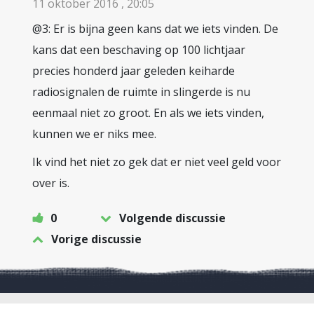
11 oktober 2016 , 20:05
@3: Er is bijna geen kans dat we iets vinden. De
kans dat een beschaving op 100 lichtjaar
precies honderd jaar geleden keiharde
radiosignalen de ruimte in slingerde is nu
eenmaal niet zo groot. En als we iets vinden,
kunnen we er niks mee.
Ik vind het niet zo gek dat er niet veel geld voor
over is.
0
Volgende discussie
Vorige discussie