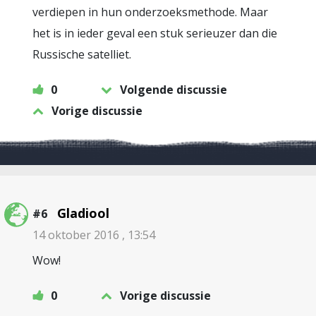
verdiepen in hun onderzoeksmethode. Maar
het is in ieder geval een stuk serieuzer dan die
Russische satelliet.
0
Volgende discussie
Vorige discussie
Gladiool
#6
14 oktober 2016 , 13:54
Wow!
0
Vorige discussie