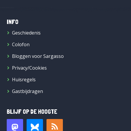
INFO
Geschiedenis
Colofon
Bloggen voor Sargasso
Privacy/Cookies
Huisregels
Gastbijdragen
BLIJF OP DE HOOGTE