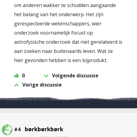
om anderen wakker te schudden aangaande
het belang van het onderwerp. Het zijn
gerespecteerde wetenschappers, wier
onderzoek voornamelijk focust op
astrofysische onderzoek dat niet gerelateerd is
aan zoeken naar buitenaards leven. Wat ze
hier gevonden hebben is een bijprodukt.
0
Volgende discussie
Vorige discussie
børkbørkbørk
#4