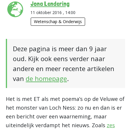
Jona Lendering
11 oktober 2016 , 14:00
Wetenschap & Onderwijs
Deze pagina is meer dan 9 jaar
oud. Kijk ook eens verder naar
andere en meer recente artikelen
van
de homepage
.
Het is met ET als met poema’s op de Veluwe of
het monster van Loch Ness: zo nu en dan is er
een bericht over een waarneming, maar
uiteindelijk verdampt het nieuws. Zoals
zes