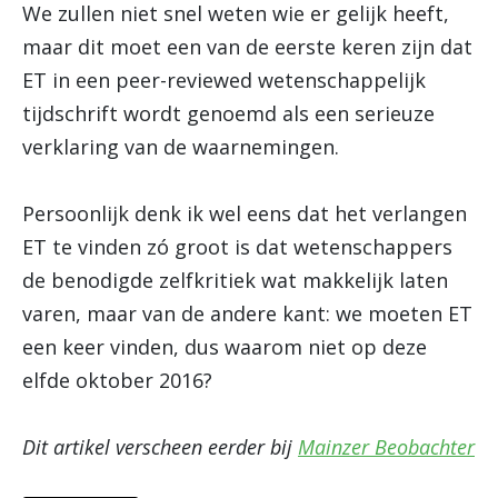
We zullen niet snel weten wie er gelijk heeft,
maar dit moet een van de eerste keren zijn dat
ET in een peer-reviewed wetenschappelijk
tijdschrift wordt genoemd als een serieuze
verklaring van de waarnemingen.
Persoonlijk denk ik wel eens dat het verlangen
ET te vinden zó groot is dat wetenschappers
de benodigde zelfkritiek wat makkelijk laten
varen, maar van de andere kant: we moeten ET
een keer vinden, dus waarom niet op deze
elfde oktober 2016?
Dit artikel verscheen eerder bij
Mainzer Beobachter