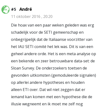
André
#5
11 oktober 2016 , 20:20
Die hoax van een paar weken geleden was erg
schadelijk voor de SETI gemeenschap en
onbegrijpelijk dat de Italiaanse voorzitter van
het IAU SETI comité het lek was. Dit is van een
geheel andere orde. Het is een meta analyse op
een bekende en zeer betrouwbare data-set: de
Sloan Survey. De onderzoekers toetsen de
gevonden uitkomsten (gemoduleerde signalen)
op allerlei andere hypotheses en houden
alleen ETI over. Dat wil niet zeggen dat er
iemand kan komen met een hypothese die de
illusie wegneemt en ik moet me zelf nog