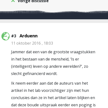
Vorige discussie
Arduenn
#3
11 oktober 2016 , 18:03
Jammer dat een van de grootste vraagstukken
in het bestaan van de mensheid, ‘Is er
(intelligent) leven op andere werelden?’, zo
slecht gefinancierd wordt.
Ik neem eerder aan dat de auteurs van het
artikel in het lab voorzichtiger zijn met hun
conclusies dan ze in het artikel laten blijken en
dat deze boude uitspraak eerder een poging is