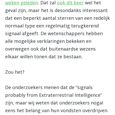
weken geleden
. Dat zal
ook dit keer
wel het
geval zijn, maar het is desondanks interessant
dat een beperkt aantal sterren van een redelijk
normaal type een regelmatig terugkerend
signaal afgeeft. De wetenschappers hebben
alle mogelijke verklaringen bekeken en
overwegen ook dat buitenaardse wezens
elkaar willen tonen dat ze bestaan.
Zou het?
De onderzoekers menen dat de “signals
probably from Extraterrestrial Intelligence”
zijn, maar wij weten dat onderzoekers nogal
eens het belang van hun vondsten overdrijven.