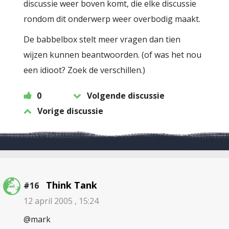
discussie weer boven komt, die elke discussie
rondom dit onderwerp weer overbodig maakt.
De babbelbox stelt meer vragen dan tien
wijzen kunnen beantwoorden. (of was het nou
een idioot? Zoek de verschillen.)
0
Volgende discussie
Vorige discussie
Think Tank
#16
12 april 2005 , 15:24
@mark