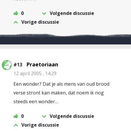
0
Volgende discussie
Vorige discussie
Praetoriaan
#13
12 april 2005 , 14:29
Een wonder? Dat je als mens van oud brood
verse stront kan maken, dat noem ik nog
steeds een wonder…
0
Volgende discussie
Vorige discussie