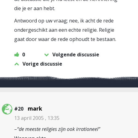
die je er aan hebt.
Antwoord op uw vraag; nee, ik acht de rede
ondergeschikt aan een echte religie. Religie
gaat door waar de rede ophoudt te bestaan.
0
Volgende discussie
Vorige discussie
mark
#20
13 april 2005 , 13:35
–
“de meeste religies zijn ook irrationeel”