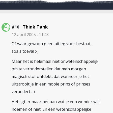
Think Tank
#10
12 april 2005 , 11:48
Of waar gewoon geen uitleg voor bestaat,
zoals toeval :-)
Maar het is helemaal niet onwetenschappelijk
om te veronderstellen dat men morgen
magisch stof ontdekt, dat wanneer je het
uitstrooit je in een mooie prins of prinses
verandert :-)
Het ligt er maar net aan wat je een wonder wilt
noemen of niet. En een wetenschappelijke