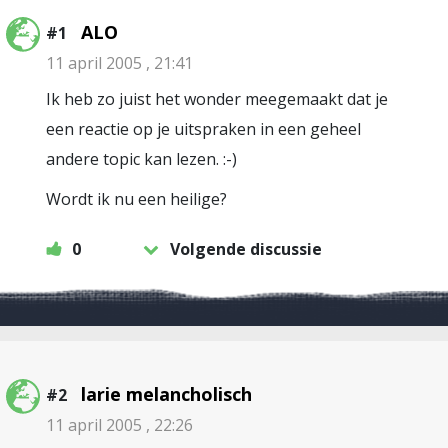
ALO
#1
11 april 2005 , 21:41
Ik heb zo juist het wonder meegemaakt dat je
een reactie op je uitspraken in een geheel
andere topic kan lezen. :-)
Wordt ik nu een heilige?
0
Volgende discussie
larie melancholisch
#2
11 april 2005 , 22:26