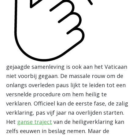
gejaagde samenleving is ook aan het Vaticaan
niet voorbij gegaan. De massale rouw om de
onlangs overleden paus lijkt te leiden tot een
versnelde procedure om hem heilig te
verklaren. Officieel kan de eerste fase, de zalig
verklaring, pas vijf jaar na overlijden starten.
Het
ganse traject
van de heiligverklaring kan
zelfs eeuwen in beslag nemen. Maar de