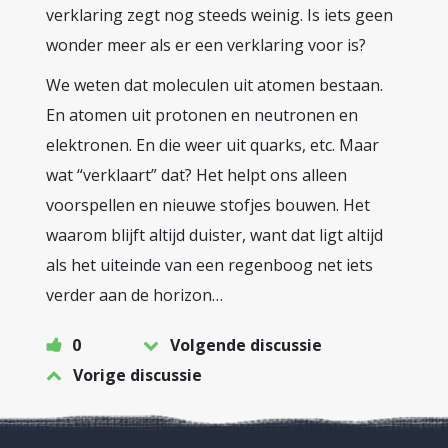
verklaring zegt nog steeds weinig. Is iets geen
wonder meer als er een verklaring voor is?
We weten dat moleculen uit atomen bestaan.
En atomen uit protonen en neutronen en
elektronen. En die weer uit quarks, etc. Maar
wat “verklaart” dat? Het helpt ons alleen
voorspellen en nieuwe stofjes bouwen. Het
waarom blijft altijd duister, want dat ligt altijd
als het uiteinde van een regenboog net iets
verder aan de horizon…
0
Volgende discussie
Vorige discussie