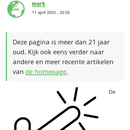
mark
11 april 2005 , 20:56
Deze pagina is meer dan 21 jaar
oud. Kijk ook eens verder naar
andere en meer recente artikelen
van
de homepage
.
De