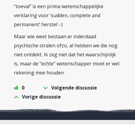
“toeval” is een prima wetenschappelijke
verklaring voor ‘sudden, complete and
permanent’ herstel :-)
Maar wie weet bestaan er inderdaad
psychische stralen ofzo, al hebben we die nog
niet ontdekt. Ik zeg niet dat het waarschijnlijk
is, maar de “echte” wetenschapper moet er wel
rekening mee houden.
0
Volgende discussie
Vorige discussie