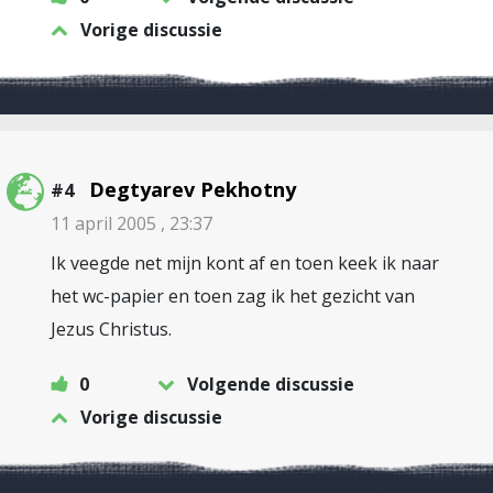
Vorige discussie
Degtyarev Pekhotny
#4
11 april 2005 , 23:37
Ik veegde net mijn kont af en toen keek ik naar
het wc-papier en toen zag ik het gezicht van
Jezus Christus.
0
Volgende discussie
Vorige discussie