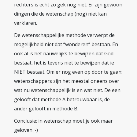
rechters is echt zo gek nog niet. Er zijn gewoon
dingen die de wetenschap (nog) niet kan
verklaren.
De wetenschappelijke methode verwerpt de
mogelijkheid niet dat “wonderen” bestaan. En
ook al is het nauwelijks te bewijzen dat God
bestaat, het is tevens niet te bewijzen dat ie
NIET bestaat. Om er nog even op door te gaan:
wetenschappers zijn het meestal oneens over
wat nu wetenschappelijk is en wat niet. De een
gelooft dat methode A betrouwbaar is, de
ander gelooft in methode B.
Conclusie: in wetenschap moet je ook maar
geloven ;-)