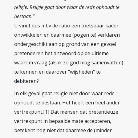
religie. Religie gaat door waar de rede ophoudt te
bestaan.”
U vindt dus mbv de ratio een toetsbaar kader
ontwikkelen en daarmee (pogen te) verklaren
ondergeschikt aan op grond van een gevoel
pretenderen het antwoord op de ultieme
waarom vraag (als ik zo god mag samenvatten)
te kennen en daarover “wijsheden” te
debiteren?
In elk geval gaat religie niet door waar rede
ophoudt te bestaan. Het heeft een heel ander
vertrekpunt.[1] Dat mensen dat pretentieuze
vertrekpunt in bepaalde mate accepteren,
betekent nog niet dat daarmee de (minder