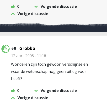
0
Volgende discussie
Vorige discussie
Grobbo
#9
12 april 2005 , 11:16
Wonderen zijn toch gewoon verschijnselen
waar de wetenschap nog geen uitleg voor
heeft?
0
Volgende discussie
Vorige discussie