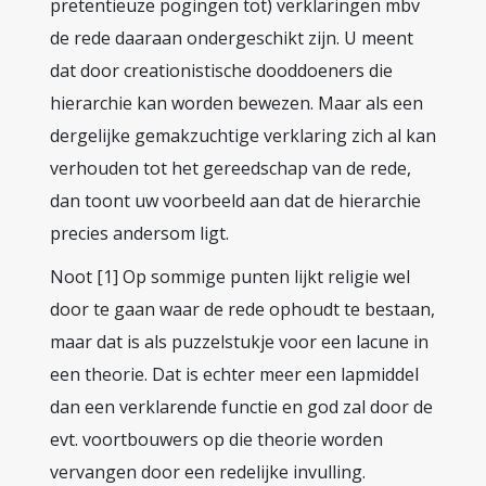
pretentieuze pogingen tot) verklaringen mbv
de rede daaraan ondergeschikt zijn. U meent
dat door creationistische dooddoeners die
hierarchie kan worden bewezen. Maar als een
dergelijke gemakzuchtige verklaring zich al kan
verhouden tot het gereedschap van de rede,
dan toont uw voorbeeld aan dat de hierarchie
precies andersom ligt.
Noot [1] Op sommige punten lijkt religie wel
door te gaan waar de rede ophoudt te bestaan,
maar dat is als puzzelstukje voor een lacune in
een theorie. Dat is echter meer een lapmiddel
dan een verklarende functie en god zal door de
evt. voortbouwers op die theorie worden
vervangen door een redelijke invulling.