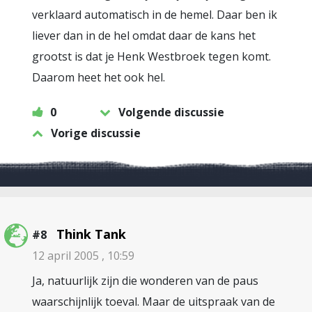
verklaard automatisch in de hemel. Daar ben ik
liever dan in de hel omdat daar de kans het
grootst is dat je Henk Westbroek tegen komt.
Daarom heet het ook hel.
0
Volgende discussie
Vorige discussie
Think Tank
#8
12 april 2005 , 10:59
Ja, natuurlijk zijn die wonderen van de paus
waarschijnlijk toeval. Maar de uitspraak van de