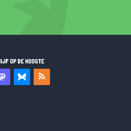
IJF OP DE HOOGTE