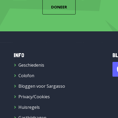
DONEER
INFO
BL
Geschiedenis
Colofon
Bloggen voor Sargasso
Privacy/Cookies
Huisregels
Gastbijdragen