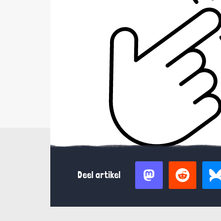
Deel artikel