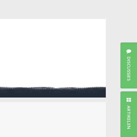
DISCUSSIES
ARTIKELEN