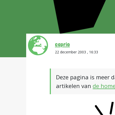
caprio
22 december 2003 , 16:33
Deze pagina is meer d
artikelen van
de hom