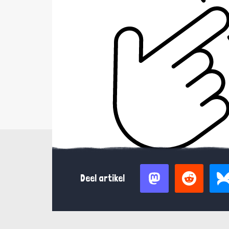
Deel artikel