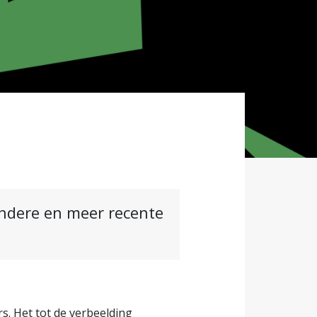
andere en meer recente
s. Het tot de verbeelding