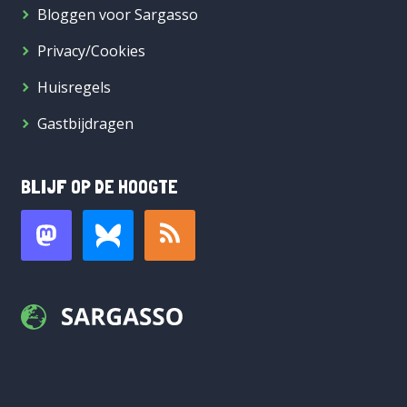
Bloggen voor Sargasso
Privacy/Cookies
Huisregels
Gastbijdragen
BLIJF OP DE HOOGTE