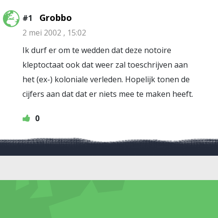
Grobbo
#1
2 mei 2002 , 15:02
Ik durf er om te wedden dat deze notoire
kleptoctaat ook dat weer zal toeschrijven aan
het (ex-) koloniale verleden. Hopelijk tonen de
cijfers aan dat dat er niets mee te maken heeft.
0