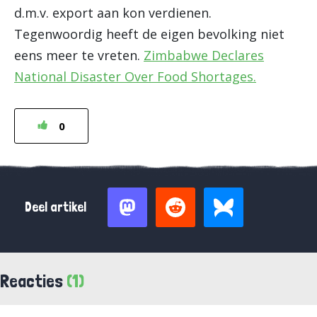
d.m.v. export aan kon verdienen.
Tegenwoordig heeft de eigen bevolking niet
eens meer te vreten.
Zimbabwe Declares
National Disaster Over Food Shortages.
0
Deel artikel
Reacties
(1)