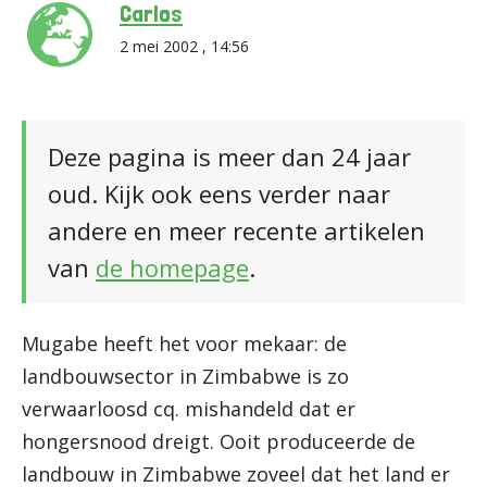
Carlos
2 mei 2002 , 14:56
Deze pagina is meer dan 24 jaar
oud. Kijk ook eens verder naar
andere en meer recente artikelen
van
de homepage
.
Mugabe heeft het voor mekaar: de
landbouwsector in Zimbabwe is zo
verwaarloosd cq. mishandeld dat er
hongersnood dreigt. Ooit produceerde de
landbouw in Zimbabwe zoveel dat het land er