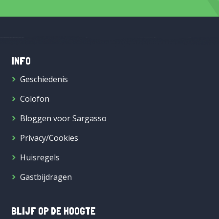
INFO
Geschiedenis
Colofon
Bloggen voor Sargasso
Privacy/Cookies
Huisregels
Gastbijdragen
BLIJF OP DE HOOGTE