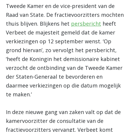
Tweede Kamer en de vice-president van de
Raad van State.
De fractievoorzitters mochten
thuis blijven. Blijkens het
persbericht
heeft
Verbeet de majesteit gemeld dat de kamer
verkiezingen op 12 september wenst. ‘Op
grond hiervan’, zo vervolgt het persbericht,
‘heeft de Koningin het demissionaire kabinet
verzocht de ontbinding van de Tweede Kamer
der Staten-Generaal te bevorderen en
daarmee verkiezingen op die datum mogelijk
te maken.’
In deze nieuwe gang van zaken valt op dat de
kamervoorzitter de consultatie van de
fractievoorzitters vervangt. Verbeet komt