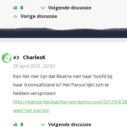
0
Volgende discussie
Vorige discussie
CharlesK
#3
29 april 2012 , 02:03
Kan het niet zijn dat Beatrix met haar hoofd bij
haar troonsafstand is? Het Parool lijkt zich te
hebben versproken:
http://mainzerbeobachter.wordpress.com/2012/04/28
weet-het-parool/
0
Volgende discussie