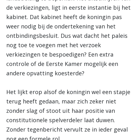
de verkiezingen, ligt in eerste instantie bij het
kabinet. Dat kabinet heeft de koningin pas
weer nodig bij de ondertekening van het
ontbindingsbesluit. Dus wat dacht het paleis
nog toe te voegen met het verzoek
verkiezingen te bespoedigen? Een extra
controle of de Eerste Kamer mogelijk een
andere opvatting koesterde?
Het lijkt erop alsof de koningin wel een stapje
terug heeft gedaan, maar zich zeker niet
zonder slag of stoot uit haar positie van
constitutionele spelverdeler laat duwen.
Zonder tegenbericht vervult ze in ieder geval
nog een formele rol.