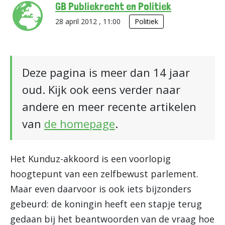
GB Publiekrecht en Politiek
28 april 2012 , 11:00
Politiek
Deze pagina is meer dan 14 jaar
oud. Kijk ook eens verder naar
andere en meer recente artikelen
van
de homepage
.
Het Kunduz-akkoord is een voorlopig
hoogtepunt van een zelfbewust parlement.
Maar even daarvoor is ook iets bijzonders
gebeurd: de koningin heeft een stapje terug
gedaan bij het beantwoorden van de vraag hoe