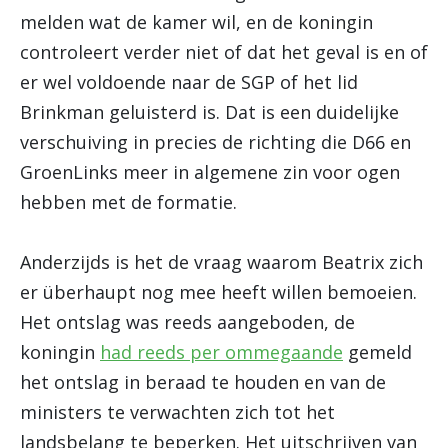
melden wat de kamer wil, en de koningin
controleert verder niet of dat het geval is en of
er wel voldoende naar de SGP of het lid
Brinkman geluisterd is. Dat is een duidelijke
verschuiving in precies de richting die D66 en
GroenLinks meer in algemene zin voor ogen
hebben met de formatie.
Anderzijds is het de vraag waarom Beatrix zich
er überhaupt nog mee heeft willen bemoeien.
Het ontslag was reeds aangeboden, de
koningin
had reeds per ommegaande
gemeld
het ontslag in beraad te houden en van de
ministers te verwachten zich tot het
landsbelang te beperken. Het uitschrijven van