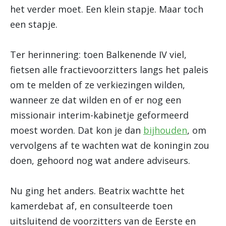
het verder moet. Een klein stapje. Maar toch
een stapje.
Ter herinnering: toen Balkenende IV viel,
fietsen alle fractievoorzitters langs het paleis
om te melden of ze verkiezingen wilden,
wanneer ze dat wilden en of er nog een
missionair interim-kabinetje geformeerd
moest worden. Dat kon je dan
bijhouden
, om
vervolgens af te wachten wat de koningin zou
doen, gehoord nog wat andere adviseurs.
Nu ging het anders. Beatrix wachtte het
kamerdebat af, en consulteerde toen
uitsluitend de voorzitters van de Eerste en