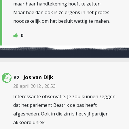
maar haar handtekening hoeft te zetten.
Maar hoe dan ook is ze ergens in het proces
noodzakelijk om het besluit wettig te maken.
0
Jos van Dijk
#2
28 april 2012 , 20:53
Interessante observatie. Je zou kunnen zeggen
dat het parlement Beatrix de pas heeft
afgesneden. Ook in die zin is het vijf partijen
akkoord uniek.