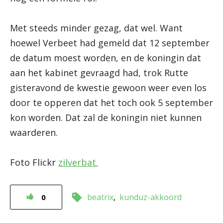
Met steeds minder gezag, dat wel. Want
hoewel Verbeet had gemeld dat 12 september
de datum moest worden, en de koningin dat
aan het kabinet gevraagd had, trok Rutte
gisteravond de kwestie gewoon weer even los
door te opperen dat het toch ook 5 september
kon worden. Dat zal de koningin niet kunnen
waarderen.
Foto Flickr
zilverbat.
beatrix
kunduz-akkoord
0