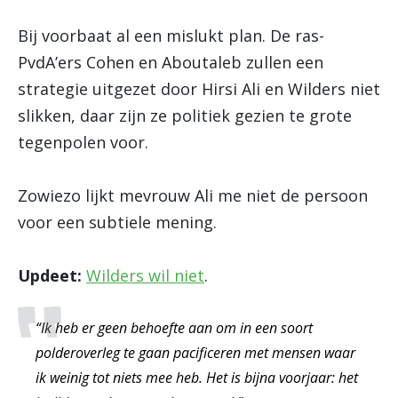
Bij voorbaat al een mislukt plan. De ras-
PvdA’ers Cohen en Aboutaleb zullen een
strategie uitgezet door Hirsi Ali en Wilders niet
slikken, daar zijn ze politiek gezien te grote
tegenpolen voor.
Zowiezo lijkt mevrouw Ali me niet de persoon
voor een subtiele mening.
Updeet:
Wilders wil niet
.
“Ik heb er geen behoefte aan om in een soort
polderoverleg te gaan pacificeren met mensen waar
ik weinig tot niets mee heb. Het is bijna voorjaar: het