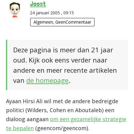
Joost
24 januari 2005 , 09:15
Algemeen
,
GeenCommentaar
Deze pagina is meer dan 21 jaar
oud. Kijk ook eens verder naar
andere en meer recente artikelen
van
de homepage
.
Ayaan Hirsi Ali wil met de andere bedreigde
politici (Wilders, Cohen en Aboutaleb) een
dialoog aangaan
om een gezamelijke strategie
te bepalen
(geencom/geencom).