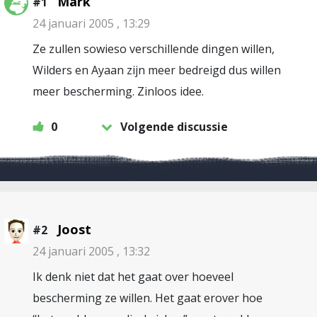
Mark
#1
24 januari 2005 , 13:29
Ze zullen sowieso verschillende dingen willen,
Wilders en Ayaan zijn meer bedreigd dus willen
meer bescherming. Zinloos idee.
0
Volgende discussie
Joost
#2
24 januari 2005 , 13:32
Ik denk niet dat het gaat over hoeveel
bescherming ze willen. Het gaat erover hoe