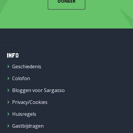
DONEER
INFO
Geschiedenis
Colofon
Bloggen voor Sargasso
Privacy/Cookies
Huisregels
Gastbijdragen