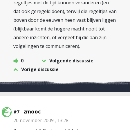
regeltjes met de tijd kunnen veranderen (en
dat ook geregeld doen), terwijl die regeltjes van
boven door de eeuwen heen vast blijven liggen
(blijkbaar komt de hogere macht nooit tot
andere inzichten, of vergeet hij die aan zijn
volgelingen te communiceren).
0
Volgende discussie
Vorige discussie
zmooc
#7
20 november 2009 , 13:28