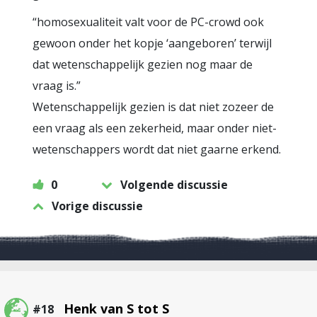
“homosexualiteit valt voor de PC-crowd ook
gewoon onder het kopje ‘aangeboren’ terwijl
dat wetenschappelijk gezien nog maar de
vraag is.”
Wetenschappelijk gezien is dat niet zozeer de
een vraag als een zekerheid, maar onder niet-
wetenschappers wordt dat niet gaarne erkend.
0
Volgende discussie
Vorige discussie
Henk van S tot S
#18