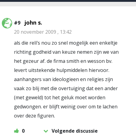
john s.
#9
20 november 2009 , 13:42
als die reli’s nou zo snel mogelijk een enkeltje
richting godheid van keuze nemen zijn we van
het gezeur af. de firma smith en wesson bv.
levert uitstekende hulpmiddelen hiervoor.
aanhangers van ideologieen en religies zijn
vaak zo blij met die overtuiging dat een ander
(met geweld) tot het geluk moet worden
gedwongen. er blijft weinig over om te lachen
over deze figuren.
0
Volgende discussie