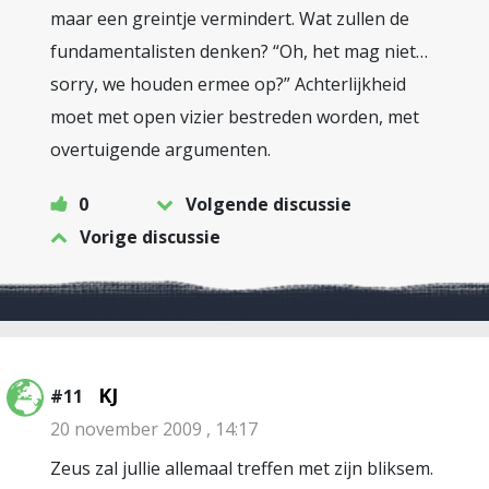
maar een greintje vermindert. Wat zullen de
fundamentalisten denken? “Oh, het mag niet…
sorry, we houden ermee op?” Achterlijkheid
moet met open vizier bestreden worden, met
overtuigende argumenten.
0
Volgende discussie
Vorige discussie
KJ
#11
20 november 2009 , 14:17
Zeus zal jullie allemaal treffen met zijn bliksem.