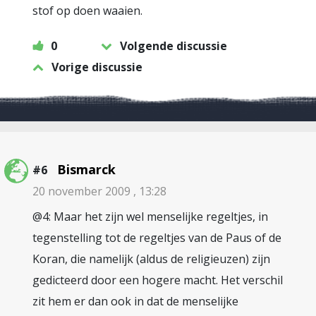
stof op doen waaien.
0
Volgende discussie
Vorige discussie
Bismarck
#6
20 november 2009 , 13:28
@4: Maar het zijn wel menselijke regeltjes, in
tegenstelling tot de regeltjes van de Paus of de
Koran, die namelijk (aldus de religieuzen) zijn
gedicteerd door een hogere macht. Het verschil
zit hem er dan ook in dat de menselijke