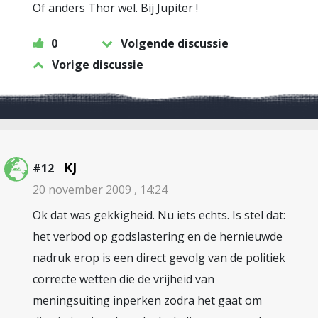
Of anders Thor wel. Bij Jupiter !
0
Volgende discussie
Vorige discussie
KJ
#12
20 november 2009 , 14:24
Ok dat was gekkigheid. Nu iets echts. Is stel dat:
het verbod op godslastering en de hernieuwde
nadruk erop is een direct gevolg van de politiek
correcte wetten die de vrijheid van
meningsuiting inperken zodra het gaat om