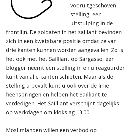
vooruitgeschoven
stelling, een
uitstulping in de
frontlijn. De soldaten in het saillant bevinden
zich in een kwetsbare positie omdat ze van
drie kanten kunnen worden aangevallen. Zo is
het ook met het Sailliant op Sargasso, een
blogger neemt een stelling in en u reaguurder
kunt van alle kanten schieten. Maar als de
stelling u bevalt kunt u ook over de linie
heenspringen en helpen het Sailliant te
verdedigen. Het Sailliant verschijnt dagelijks
op werkdagen om klokslag 13.00
Moslimlanden willen een verbod op