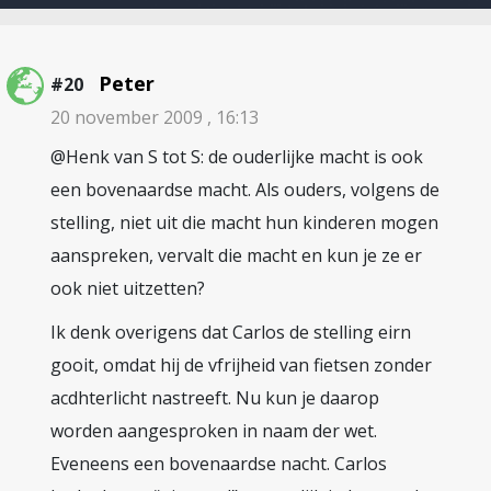
Peter
#20
20 november 2009 , 16:13
@Henk van S tot S: de ouderlijke macht is ook
een bovenaardse macht. Als ouders, volgens de
stelling, niet uit die macht hun kinderen mogen
aanspreken, vervalt die macht en kun je ze er
ook niet uitzetten?
Ik denk overigens dat Carlos de stelling eirn
gooit, omdat hij de vfrijheid van fietsen zonder
acdhterlicht nastreeft. Nu kun je daarop
worden aangesproken in naam der wet.
Eveneens een bovenaardse nacht. Carlos