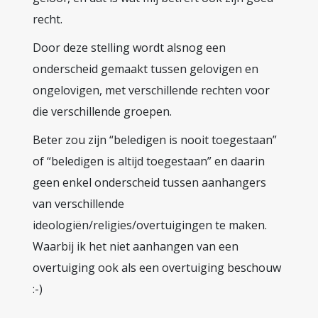
recht.
Door deze stelling wordt alsnog een
onderscheid gemaakt tussen gelovigen en
ongelovigen, met verschillende rechten voor
die verschillende groepen.
Beter zou zijn “beledigen is nooit toegestaan”
of “beledigen is altijd toegestaan” en daarin
geen enkel onderscheid tussen aanhangers
van verschillende
ideologiën/religies/overtuigingen te maken.
Waarbij ik het niet aanhangen van een
overtuiging ook als een overtuiging beschouw
:-)