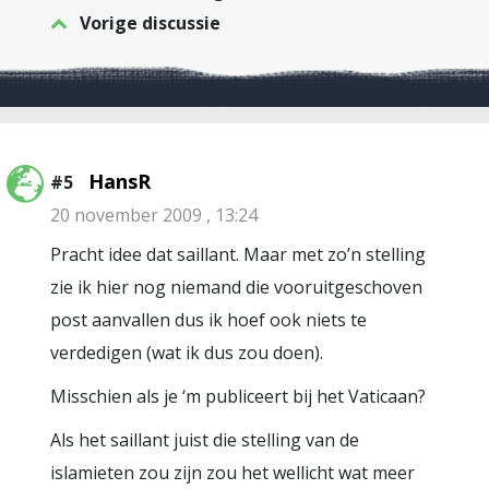
Vorige discussie
HansR
#5
20 november 2009 , 13:24
Pracht idee dat saillant. Maar met zo’n stelling
zie ik hier nog niemand die vooruitgeschoven
post aanvallen dus ik hoef ook niets te
verdedigen (wat ik dus zou doen).
Misschien als je ‘m publiceert bij het Vaticaan?
Als het saillant juist die stelling van de
islamieten zou zijn zou het wellicht wat meer