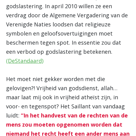
godslastering. In april 2010 willen ze een
verdrag door de Algemene Vergadering van de
Verenigde Naties loodsen dat religieuze
symbolen en geloofsovertuigingen moet
beschermen tegen spot. In essentie zou dat
een verbod op godslastering betekenen.
(DeStandaard)
Het moet niet gekker worden met die
gelovigen?! Vrijheid van godsdienst, allah…
maar laat mij ook in vrijheid atheïst zijn, in
voor- en tegenspot? Het Saillant van vandaag
luidt:
“In het handvest van de rechten van de
mens zou moeten opgenomen worden dat
niemand het recht heeft een ander mens aan