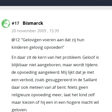
Bismarck
#17
20 november 2009 , 15:39
@12: “Gelovigen voeren aan dat zij hun
kinderen gelovig opvoeden”
En daar zit de kern van het probleem. Geloof is
blijkbaar niet aangeboren, maar wordt tijdens
de opvoeding aangeleerd. Mij lijkt dat je met
een verbod, zoals gesuggereerd in de Saillant
daar ook meteen van af bent. Niets geen
religieuze opvoeding meer, laat het kind zelf
maar kiezen of hij een in een hogere macht wil
geloven.