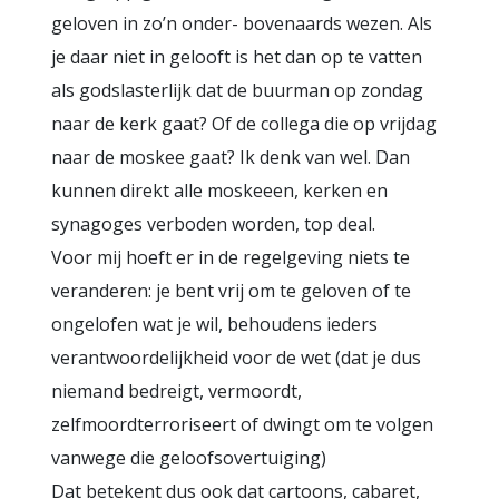
geloven in zo’n onder- bovenaards wezen. Als
je daar niet in gelooft is het dan op te vatten
als godslasterlijk dat de buurman op zondag
naar de kerk gaat? Of de collega die op vrijdag
naar de moskee gaat? Ik denk van wel. Dan
kunnen direkt alle moskeeen, kerken en
synagoges verboden worden, top deal.
Voor mij hoeft er in de regelgeving niets te
veranderen: je bent vrij om te geloven of te
ongelofen wat je wil, behoudens ieders
verantwoordelijkheid voor de wet (dat je dus
niemand bedreigt, vermoordt,
zelfmoordterroriseert of dwingt om te volgen
vanwege die geloofsovertuiging)
Dat betekent dus ook dat cartoons, cabaret,