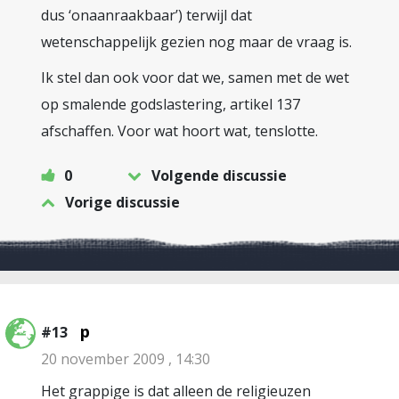
dus ‘onaanraakbaar’) terwijl dat
wetenschappelijk gezien nog maar de vraag is.
Ik stel dan ook voor dat we, samen met de wet
op smalende godslastering, artikel 137
afschaffen. Voor wat hoort wat, tenslotte.
0
Volgende discussie
Vorige discussie
p
#13
20 november 2009 , 14:30
Het grappige is dat alleen de religieuzen