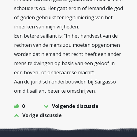
schouders op. Het gaat erom of iemand die god
of goden gebruikt ter legitimiering van het
inperken van mijn vrijheden.
Een betere saillant is: “In het handvest van de
rechten van de mens zou moeten opgenomen
worden dat niemand het recht heeft een ander
mens te dwingen op basis van een geloof in
een boven- of onderaardse macht”.
Aan de juridisch onderbouwden bij Sargasso
om dit saillant beter te omschrijven.
0
Volgende discussie
Vorige discussie