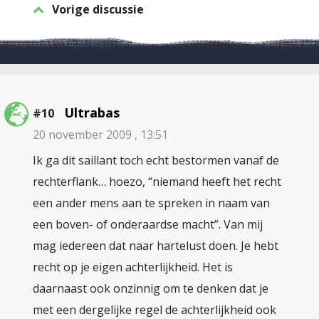
Vorige discussie
Ultrabas
#10
20 november 2009 , 13:51
Ik ga dit saillant toch echt bestormen vanaf de
rechterflank… hoezo, “niemand heeft het recht
een ander mens aan te spreken in naam van
een boven- of onderaardse macht”. Van mij
mag iedereen dat naar hartelust doen. Je hebt
recht op je eigen achterlijkheid. Het is
daarnaast ook onzinnig om te denken dat je
met een dergelijke regel de achterlijkheid ook