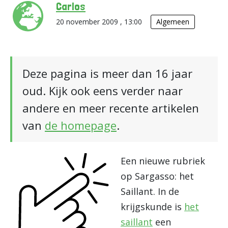
Carlos
20 november 2009 , 13:00
Algemeen
Deze pagina is meer dan 16 jaar
oud. Kijk ook eens verder naar
andere en meer recente artikelen
van
de homepage
.
Een nieuwe rubriek
op Sargasso: het
Saillant. In de
krijgskunde is
het
saillant
een