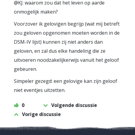
@KJ: waarom zou dat het leven op aarde
onmogelijk maken?
Voorzover ik gelovigen begrijp (wat mij betreft
zou geloven opgenomen moeten worden in de
DSM-IV lijst) kunnen zij niet anders dan
geloven, en zal dus elke handeling die ze
uitvoeren noodzakelijkerwijs vanuit het geloof
gebeuren.
Simpeler gezegd: een gelovige kan zijn geloof
niet eventjes uitzetten.
0
Volgende discussie
Vorige discussie