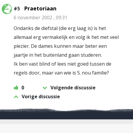
Praetoriaan
#5
6 november 2002 , 09:31
Ondanks de diefstal (die erg laag is) is het
allemaal erg vermakelijk en volg ik het met veel
plezier. De dames kunnen maar beter een
jaartje in het buitenland gaan studeren.
Ik ben vast blind of lees niet goed tussen de
regels door, maar van wie is S. nou familie?
0
Volgende discussie
Vorige discussie