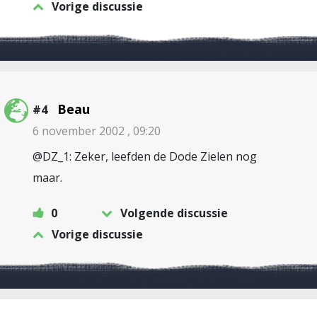
Vorige discussie
Beau
#4
6 november 2002 , 09:20
@DZ_1: Zeker, leefden de Dode Zielen nog
maar.
0
Volgende discussie
Vorige discussie