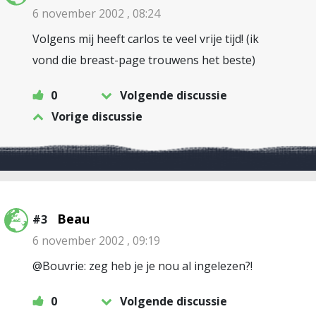
6 november 2002 , 08:24
Volgens mij heeft carlos te veel vrije tijd! (ik
vond die breast-page trouwens het beste)
0
Volgende discussie
Vorige discussie
Beau
#3
6 november 2002 , 09:19
@Bouvrie: zeg heb je je nou al ingelezen?!
0
Volgende discussie