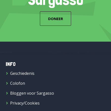
DONEER
INFO
Geschiedenis
Colofon
Bloggen voor Sargasso
Privacy/Cookies