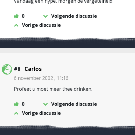
Vandaag een hype, morgen de vergetelheid
0
Volgende discussie
Vorige discussie
Carlos
#8
6 november 2002 , 11:16
Profeet u moet meer thee drinken.
0
Volgende discussie
Vorige discussie