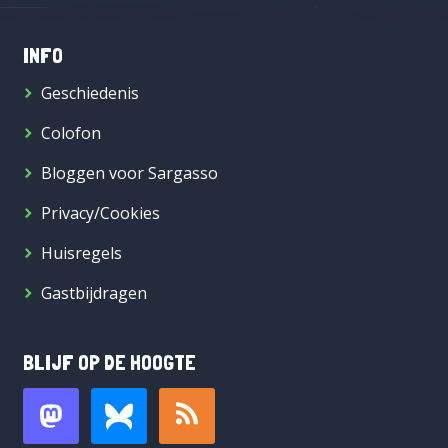
INFO
Geschiedenis
Colofon
Bloggen voor Sargasso
Privacy/Cookies
Huisregels
Gastbijdragen
BLIJF OP DE HOOGTE