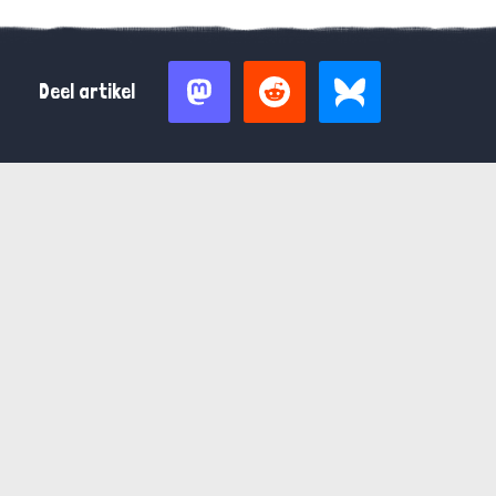
Deel artikel