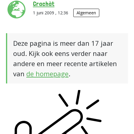
Crachàt
1 juni 2009 , 12:36
Algemeen
Deze pagina is meer dan 17 jaar
oud. Kijk ook eens verder naar
andere en meer recente artikelen
van
de homepage
.