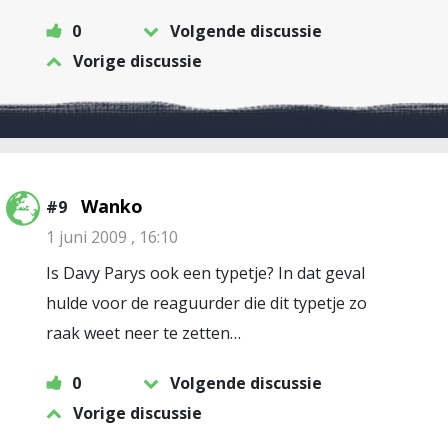
0
Volgende discussie
Vorige discussie
Wanko
#9
1 juni 2009 , 16:10
Is Davy Parys ook een typetje? In dat geval
hulde voor de reaguurder die dit typetje zo
raak weet neer te zetten…
0
Volgende discussie
Vorige discussie