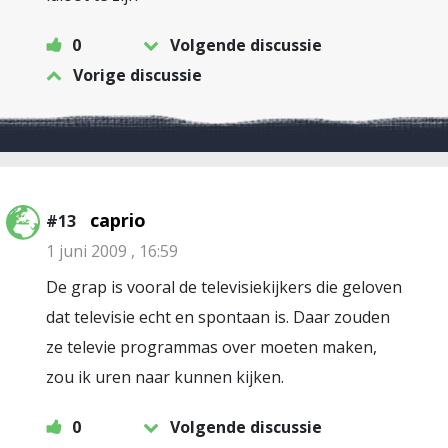
0
Volgende discussie
Vorige discussie
caprio
#13
1 juni 2009 , 16:59
De grap is vooral de televisiekijkers die geloven
dat televisie echt en spontaan is. Daar zouden
ze televie programmas over moeten maken,
zou ik uren naar kunnen kijken.
0
Volgende discussie