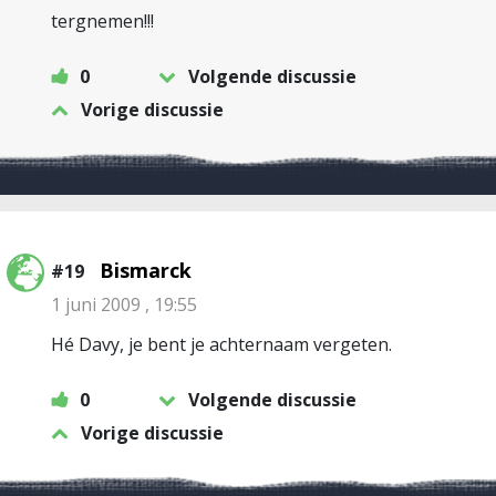
tergnemen!!!
0
Volgende discussie
Vorige discussie
Bismarck
#19
1 juni 2009 , 19:55
Hé Davy, je bent je achternaam vergeten.
0
Volgende discussie
Vorige discussie