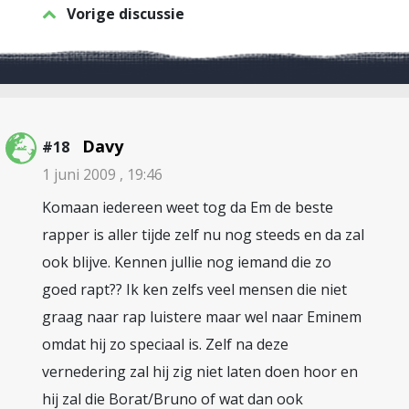
Vorige discussie
Davy
#18
1 juni 2009 , 19:46
Komaan iedereen weet tog da Em de beste
rapper is aller tijde zelf nu nog steeds en da zal
ook blijve. Kennen jullie nog iemand die zo
goed rapt?? Ik ken zelfs veel mensen die niet
graag naar rap luistere maar wel naar Eminem
omdat hij zo speciaal is. Zelf na deze
vernedering zal hij zig niet laten doen hoor en
hij zal die Borat/Bruno of wat dan ook