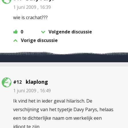
1 juni 2009 , 16:39
wie is crachat???
0
Volgende discussie
Vorige discussie
klaplong
#12
1 juni 2009 , 16:49
Ik vind het in ieder geval hilarisch. De
verschijning van het typetje Davy Parys, helaas
een te dichterlijke naam om werkelijk een
idioot te zijn