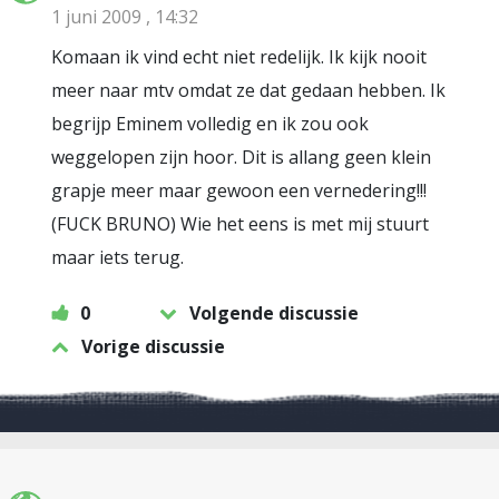
1 juni 2009 , 14:32
Komaan ik vind echt niet redelijk. Ik kijk nooit
meer naar mtv omdat ze dat gedaan hebben. Ik
begrijp Eminem volledig en ik zou ook
weggelopen zijn hoor. Dit is allang geen klein
grapje meer maar gewoon een vernedering!!!
(FUCK BRUNO) Wie het eens is met mij stuurt
maar iets terug.
0
Volgende discussie
Vorige discussie