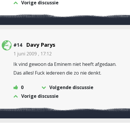
Vorige discussie
Davy Parys
#14
1 juni 2009 , 17:12
Ik vind gewoon da Eminem niet heeft afgedaan.
Das alles! Fuck iedereen die zo nie denkt.
0
Volgende discussie
Vorige discussie