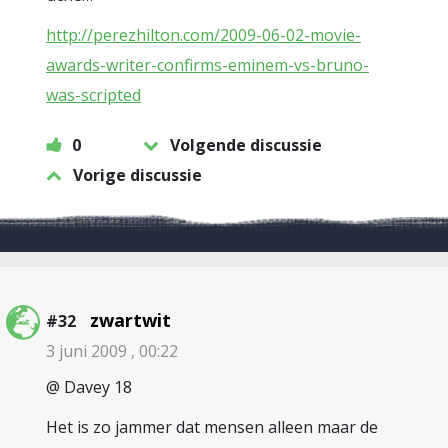
http://perezhilton.com/2009-06-02-movie-
awards-writer-confirms-eminem-vs-bruno-
was-scripted
0
Volgende discussie
Vorige discussie
zwartwit
#32
3 juni 2009 , 00:22
@ Davey 18
Het is zo jammer dat mensen alleen maar de