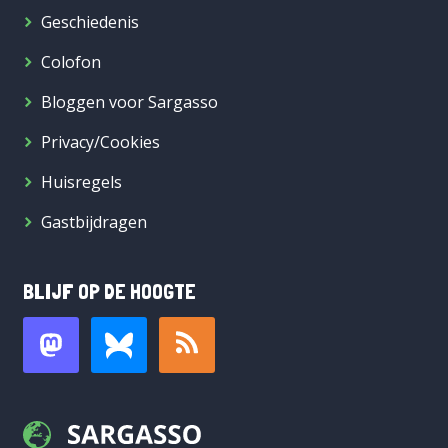
Geschiedenis
Colofon
Bloggen voor Sargasso
Privacy/Cookies
Huisregels
Gastbijdragen
BLIJF OP DE HOOGTE