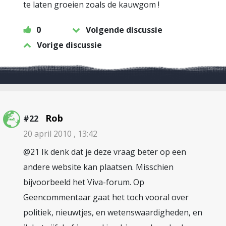
te laten groeien zoals de kauwgom !
0
Volgende discussie
Vorige discussie
Rob
#22
20 april 2010 , 13:42
@21 Ik denk dat je deze vraag beter op een
andere website kan plaatsen. Misschien
bijvoorbeeld het Viva-forum. Op
Geencommentaar gaat het toch vooral over
politiek, nieuwtjes, en wetenswaardigheden, en