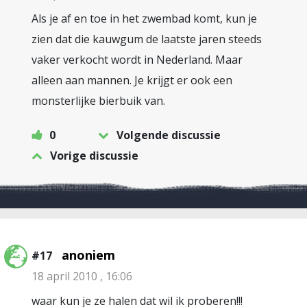
Als je af en toe in het zwembad komt, kun je
zien dat die kauwgum de laatste jaren steeds
vaker verkocht wordt in Nederland. Maar
alleen aan mannen. Je krijgt er ook een
monsterlijke bierbuik van.
0
Volgende discussie
Vorige discussie
anoniem
#17
18 april 2010 , 16:06
waar kun je ze halen dat wil ik proberen!!!