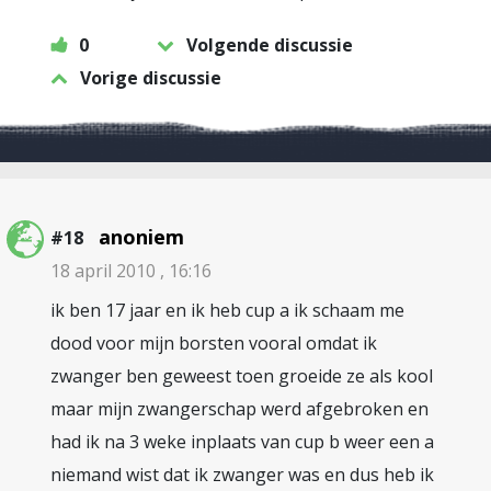
0
Volgende discussie
Vorige discussie
anoniem
#18
18 april 2010 , 16:16
ik ben 17 jaar en ik heb cup a ik schaam me
dood voor mijn borsten vooral omdat ik
zwanger ben geweest toen groeide ze als kool
maar mijn zwangerschap werd afgebroken en
had ik na 3 weke inplaats van cup b weer een a
niemand wist dat ik zwanger was en dus heb ik