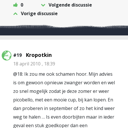
0
Volgende discussie
Vorige discussie
Kropotkin
#19
18 april 2010 , 18:39
@18: Ik zou me ook schamen hoor. Mijn advies
is om gewoon opnieuw zwanger worden en wel
zo snel mogelijk zodat je deze zomer er weer
picobello, met een mooie cup, bij kan lopen. En
dan proberen in september of zo het kind weer
weg te halen … Is even doorbijten maar in ieder
geval een stuk goedkoper dan een