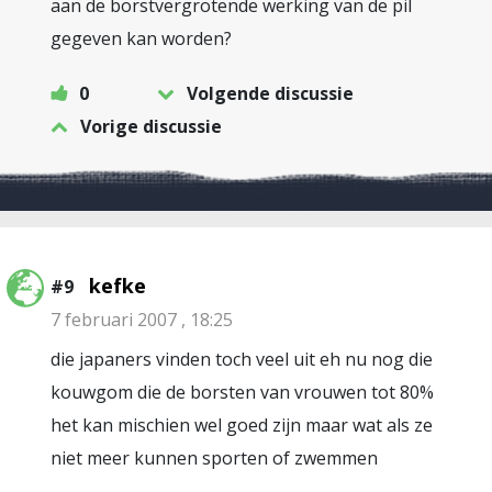
aan de borstvergrotende werking van de pil
gegeven kan worden?
0
Volgende discussie
Vorige discussie
kefke
#9
7 februari 2007 , 18:25
die japaners vinden toch veel uit eh nu nog die
kouwgom die de borsten van vrouwen tot 80%
het kan mischien wel goed zijn maar wat als ze
niet meer kunnen sporten of zwemmen