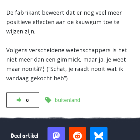
De fabrikant beweert dat er nog veel meer
positieve effecten aan de kauwgum toe te
wijzen zijn.
Volgens verscheidene wetenschappers is het
niet meer dan een gimmick, maar ja, je weet
maar nooitâ?¦ (“Schat, je raadt nooit wat ik
vandaag gekocht heb”)
buitenland
0
Deel artikel