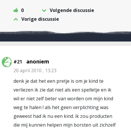
0
Volgende discussie
Vorige discussie
anoniem
#21
20 april 2010 , 13:23
denk je dat het een pretje is om je kind te
verliezen ik zie dat niet als een spelletje en ik
wil er niet zelf beter van worden om mijn kind
weg te halen ! als het geen verplichting was
geweest had ik nu een kind. ik zou producten
die mij kunnen helpen mijn borsten uit zichzelf