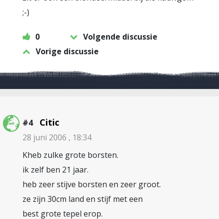
;-)
0
Volgende discussie
Vorige discussie
Citic
#4
28 juni 2006 , 18:34
Kheb zulke grote borsten.
ik zelf ben 21 jaar.
heb zeer stijve borsten en zeer groot.
ze zijn 30cm land en stijf met een
best grote tepel erop.