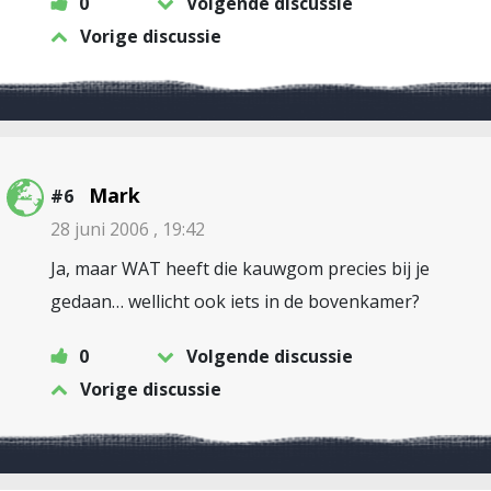
0
Volgende discussie
Vorige discussie
Mark
#6
28 juni 2006 , 19:42
Ja, maar WAT heeft die kauwgom precies bij je
gedaan… wellicht ook iets in de bovenkamer?
0
Volgende discussie
Vorige discussie