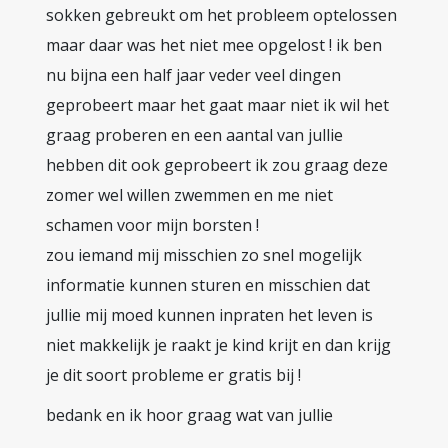
sokken gebreukt om het probleem optelossen
maar daar was het niet mee opgelost ! ik ben
nu bijna een half jaar veder veel dingen
geprobeert maar het gaat maar niet ik wil het
graag proberen en een aantal van jullie
hebben dit ook geprobeert ik zou graag deze
zomer wel willen zwemmen en me niet
schamen voor mijn borsten !
zou iemand mij misschien zo snel mogelijk
informatie kunnen sturen en misschien dat
jullie mij moed kunnen inpraten het leven is
niet makkelijk je raakt je kind krijt en dan krijg
je dit soort probleme er gratis bij !
bedank en ik hoor graag wat van jullie