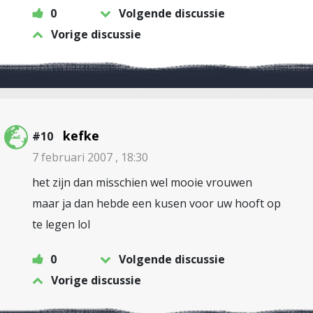
0
Volgende discussie
Vorige discussie
kefke
#10
7 februari 2007 , 18:30
het zijn dan misschien wel mooie vrouwen
maar ja dan hebde een kusen voor uw hooft op
te legen lol
0
Volgende discussie
Vorige discussie