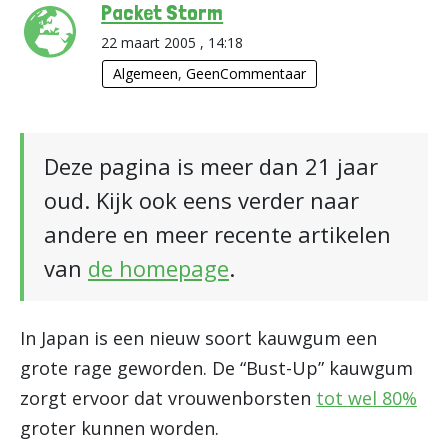
Packet Storm
22 maart 2005 , 14:18
Algemeen
,
GeenCommentaar
Deze pagina is meer dan 21 jaar
oud. Kijk ook eens verder naar
andere en meer recente artikelen
van
de homepage
.
In Japan is een nieuw soort kauwgum een
grote rage geworden. De “Bust-Up” kauwgum
zorgt ervoor dat vrouwenborsten
tot wel 80%
groter kunnen worden.