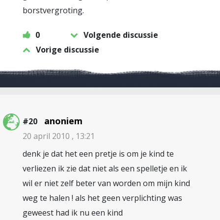
borstvergroting.
0
Volgende discussie
Vorige discussie
anoniem
#20
20 april 2010 , 13:21
denk je dat het een pretje is om je kind te
verliezen ik zie dat niet als een spelletje en ik
wil er niet zelf beter van worden om mijn kind
weg te halen ! als het geen verplichting was
geweest had ik nu een kind