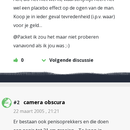
wel een placebo effect op de ogen van de man.
Koop je in ieder geval tevredenheid (i.p.v. waar)
voor je geld…
@Packet ik zou het maar niet proberen
vanavond als ik jou was ;-)
0
Volgende discussie
camera obscura
#2
22 maart 2005 , 21:21
Er bestaan ook penisoprekkers en die doen