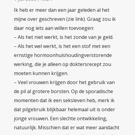
Ik heb er meer dan een jaar geleden al het
mijne over geschreven (zie link). Graag zou ik
daar nog iets aan willen toevoegen:
– Als het niet werkt, is het zonde van je geld.
– Als het wel werkt, is het een stof met een
ernstige hormoonhuishoudingverstorende
werking, die je alleen op doktersrecept zou
moeten kunnen krijgen.
– Veel vrouwen krijgen door het gebruik van
de pil al grotere borsten. Op de sporadische
momenten dat ik een seksleven heb, merk ik
dat pilgebruik blijkbaar helemaal uit is onder
jonge vrouwen. Een slechte ontwikkeling,
natuurlijk. Misschien dat er wat meer aandacht