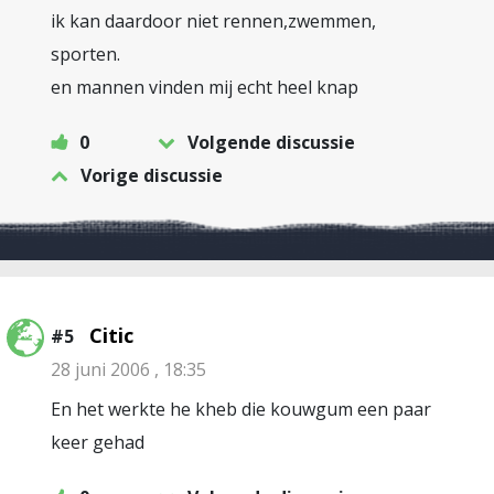
ik kan daardoor niet rennen,zwemmen,
sporten.
en mannen vinden mij echt heel knap
0
Volgende discussie
Vorige discussie
Citic
#5
28 juni 2006 , 18:35
En het werkte he kheb die kouwgum een paar
keer gehad