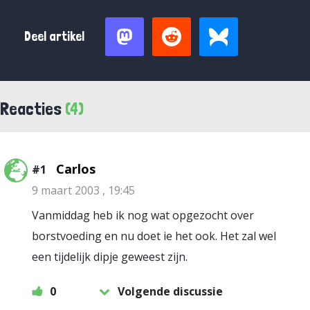
Deel artikel
Reacties
(4)
Carlos
#1
9 maart 2003 , 19:45
Vanmiddag heb ik nog wat opgezocht over
borstvoeding en nu doet ie het ook. Het zal wel
een tijdelijk dipje geweest zijn.
0
Volgende discussie