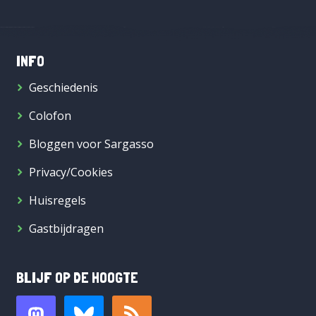
INFO
Geschiedenis
Colofon
Bloggen voor Sargasso
Privacy/Cookies
Huisregels
Gastbijdragen
BLIJF OP DE HOOGTE