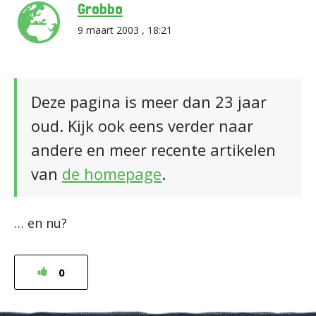
Grobbo
9 maart 2003 , 18:21
Deze pagina is meer dan 23 jaar
oud. Kijk ook eens verder naar
andere en meer recente artikelen
van
de homepage
.
… en nu?
0