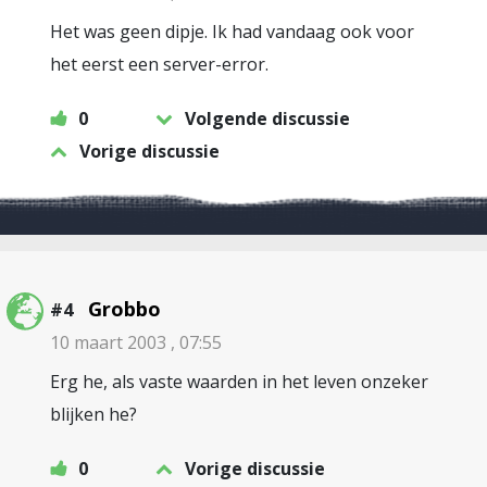
Het was geen dipje. Ik had vandaag ook voor
het eerst een server-error.
0
Volgende discussie
Vorige discussie
Grobbo
#4
10 maart 2003 , 07:55
Erg he, als vaste waarden in het leven onzeker
blijken he?
0
Vorige discussie