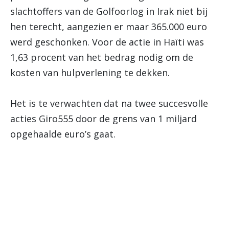
slachtoffers van de Golfoorlog in Irak niet bij
hen terecht, aangezien er maar 365.000 euro
werd geschonken. Voor de actie in Haïti was
1,63 procent van het bedrag nodig om de
kosten van hulpverlening te dekken.
Het is te verwachten dat na twee succesvolle
acties Giro555 door de grens van 1 miljard
opgehaalde euro’s gaat.