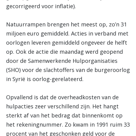
gecorrigeerd voor inflatie).
Natuurrampen brengen het meest op, zo’n 31
miljoen euro gemiddeld. Acties in verband met
oorlogen leveren gemiddeld ongeveer de helft
op. Ook de actie die maandag werd geopend
door de Samenwerkende Hulporganisaties
(SHO) voor de slachtoffers van de burgeroorlog
in Syrië is oorlog-gerelateerd.
Opvallend is dat de overheadkosten van de
hulpacties zeer verschillend zijn. Het hangt
sterkt af van het bedrag dat binnenkomt op
het rekeningnummer. Zo kwam in 1991 ruim 33
procent van het geschonken geld voor de