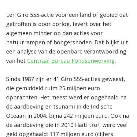
Een Giro 555-actie voor een land of gebied dat
getroffen is door oorlog, levert over het
algemeen minder op dan acties voor
natuurrampen of hongersnoden. Dat blijkt uit
een analyse van de openbare verantwoording
van het
Centraal Bureau Fondsenwerving
.
Sinds 1987 zijn er 41 Giro 555-acties geweest,
die gemiddeld ruim 25 miljoen euro
opbrachten. Het meest werd er opgehaald na
de aardbeving en tsunami in de Indische
Oceaan in 2004, bijna 242 miljoen euro. Ook na
de aardbeving die in 2010 Haïti trof, werd veel
geld opgehaald: 117 miljoen euro (cijfers