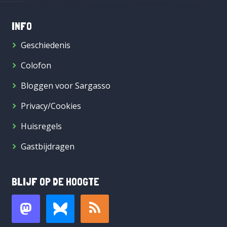
INFO
Geschiedenis
Colofon
Bloggen voor Sargasso
Privacy/Cookies
Huisregels
Gastbijdragen
BLIJF OP DE HOOGTE