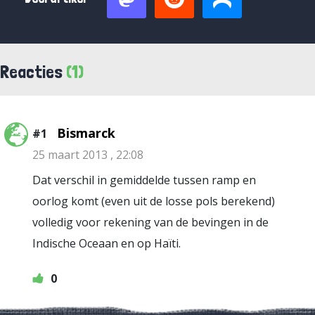
Reacties
(1)
Bismarck
#1
25 maart 2013 , 22:08
Dat verschil in gemiddelde tussen ramp en
oorlog komt (even uit de losse pols berekend)
volledig voor rekening van de bevingen in de
Indische Oceaan en op Haïti.
0