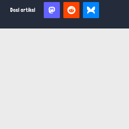
Deel artikel