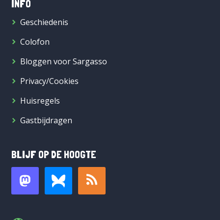
INFO
Geschiedenis
Colofon
Bloggen voor Sargasso
Privacy/Cookies
Huisregels
Gastbijdragen
BLIJF OP DE HOOGTE