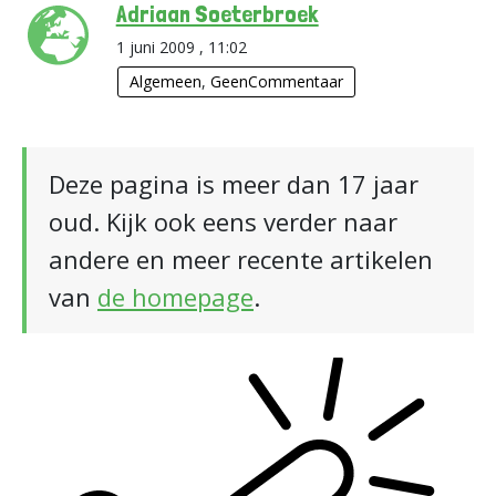
Adriaan Soeterbroek
1 juni 2009 , 11:02
Algemeen
,
GeenCommentaar
Deze pagina is meer dan 17 jaar
oud. Kijk ook eens verder naar
andere en meer recente artikelen
van
de homepage
.