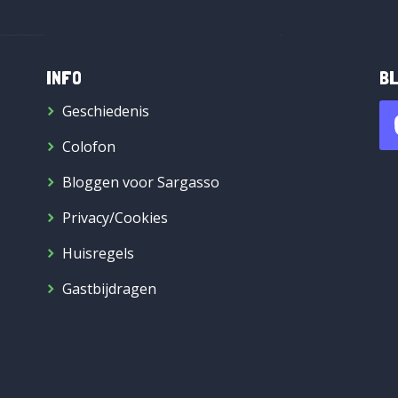
INFO
BL
Geschiedenis
Colofon
Bloggen voor Sargasso
Privacy/Cookies
Huisregels
Gastbijdragen