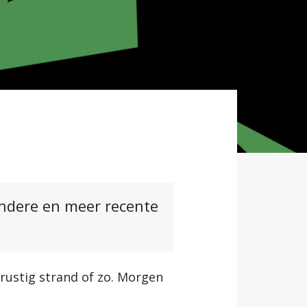
andere en meer recente
 rustig strand of zo. Morgen