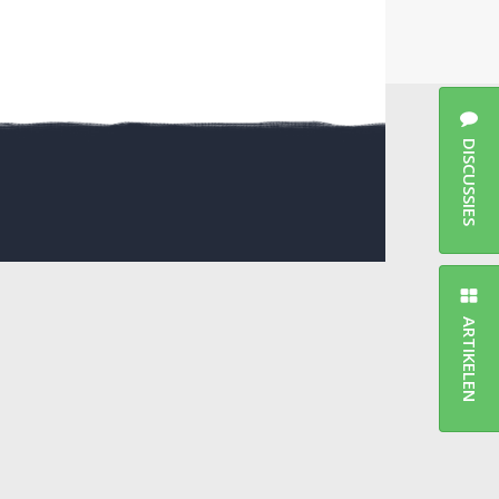
DISCUSSIES
ARTIKELEN