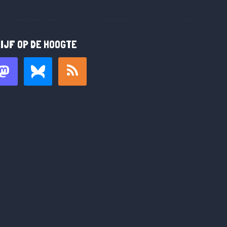
IJF OP DE HOOGTE