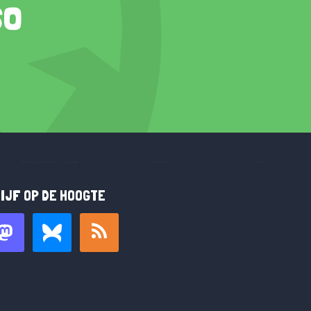
so
IJF OP DE HOOGTE