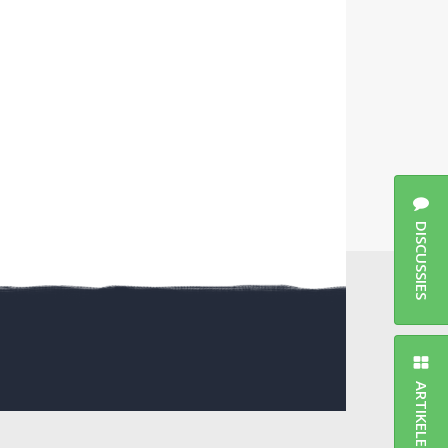
DISCUSSIES
ARTIKELEN