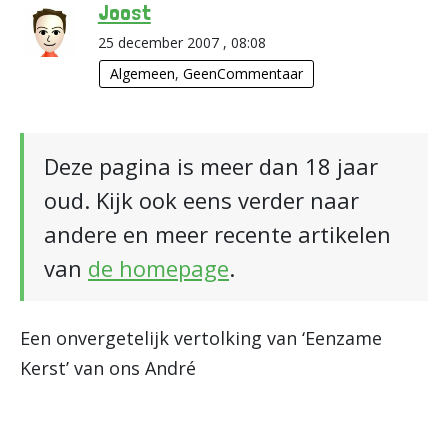
Joost
25 december 2007 , 08:08
Algemeen
,
GeenCommentaar
Deze pagina is meer dan 18 jaar
oud. Kijk ook eens verder naar
andere en meer recente artikelen
van
de homepage
.
Een onvergetelijk vertolking van ‘Eenzame
Kerst’ van ons André