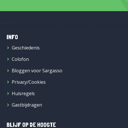
INFO
Geschiedenis
Colofon
Bloggen voor Sargasso
Privacy/Cookies
Huisregels
Gastbijdragen
BLIJF OP DE HOOGTE