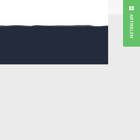
ARTIKELEN