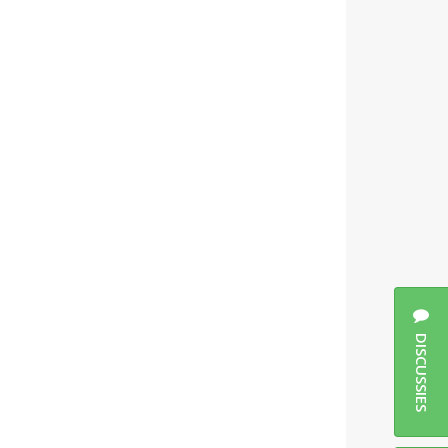
DISCUSSIES