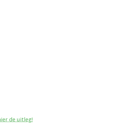
ier de uitleg!