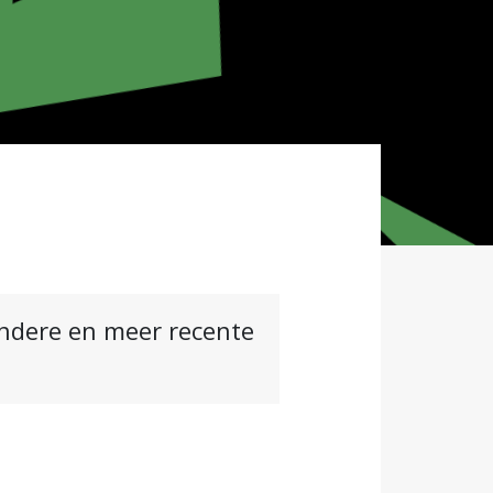
andere en meer recente