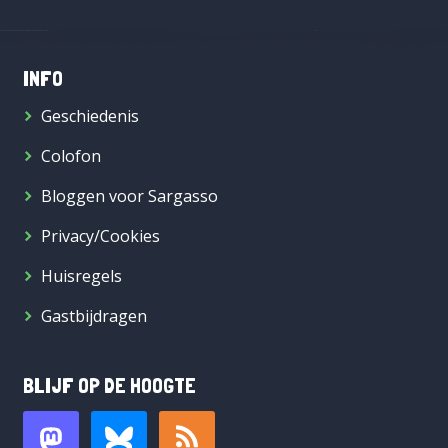
INFO
Geschiedenis
Colofon
Bloggen voor Sargasso
Privacy/Cookies
Huisregels
Gastbijdragen
BLIJF OP DE HOOGTE