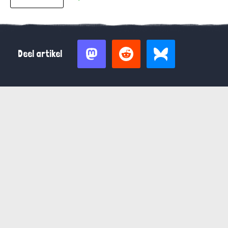
Deel artikel