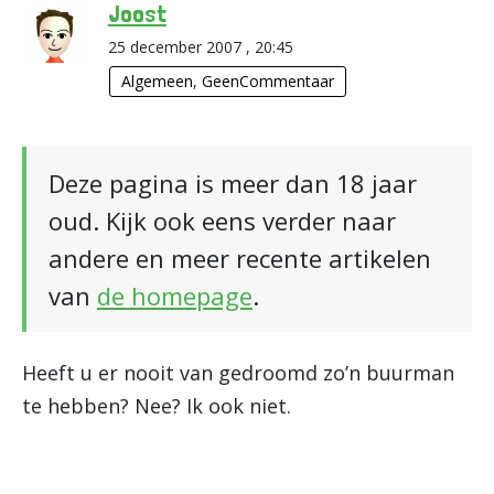
Joost
25 december 2007 , 20:45
Algemeen
,
GeenCommentaar
Deze pagina is meer dan 18 jaar
oud. Kijk ook eens verder naar
andere en meer recente artikelen
van
de homepage
.
Heeft u er nooit van gedroomd zo’n buurman
te hebben? Nee? Ik ook niet.