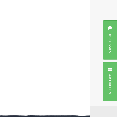
DISCUSSIES
ARTIKELEN