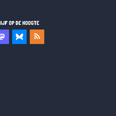
IJF OP DE HOOGTE