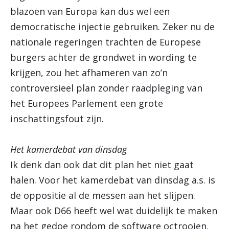
blazoen van Europa kan dus wel een
democratische injectie gebruiken. Zeker nu de
nationale regeringen trachten de Europese
burgers achter de grondwet in wording te
krijgen, zou het afhameren van zo’n
controversieel plan zonder raadpleging van
het Europees Parlement een grote
inschattingsfout zijn.
Het kamerdebat van dinsdag
Ik denk dan ook dat dit plan het niet gaat
halen. Voor het kamerdebat van dinsdag a.s. is
de oppositie al de messen aan het slijpen.
Maar ook D66 heeft wel wat duidelijk te maken
na het gedoe rondom de software octrooien.