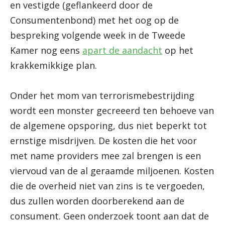
en vestigde (geflankeerd door de
Consumentenbond) met het oog op de
bespreking volgende week in de Tweede
Kamer nog eens
apart de aandacht
op het
krakkemikkige plan.
Onder het mom van terrorismebestrijding
wordt een monster gecreeerd ten behoeve van
de algemene opsporing, dus niet beperkt tot
ernstige misdrijven. De kosten die het voor
met name providers mee zal brengen is een
viervoud van de al geraamde miljoenen. Kosten
die de overheid niet van zins is te vergoeden,
dus zullen worden doorberekend aan de
consument. Geen onderzoek toont aan dat de