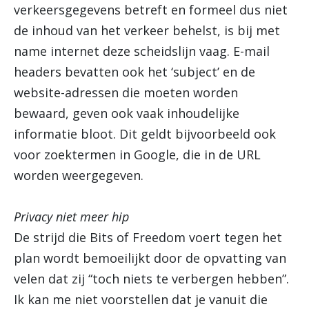
verkeersgegevens betreft en formeel dus niet
de inhoud van het verkeer behelst, is bij met
name internet deze scheidslijn vaag. E-mail
headers bevatten ook het ‘subject’ en de
website-adressen die moeten worden
bewaard, geven ook vaak inhoudelijke
informatie bloot. Dit geldt bijvoorbeeld ook
voor zoektermen in Google, die in de URL
worden weergegeven.
Privacy niet meer hip
De strijd die Bits of Freedom voert tegen het
plan wordt bemoeilijkt door de opvatting van
velen dat zij “toch niets te verbergen hebben”.
Ik kan me niet voorstellen dat je vanuit die