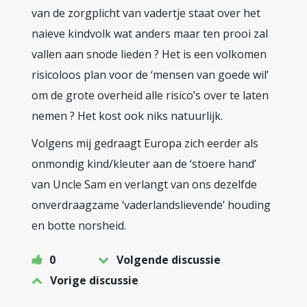
van de zorgplicht van vadertje staat over het
naieve kindvolk wat anders maar ten prooi zal
vallen aan snode lieden ? Het is een volkomen
risicoloos plan voor de ‘mensen van goede wil’
om de grote overheid alle risico’s over te laten
nemen ? Het kost ook niks natuurlijk.
Volgens mij gedraagt Europa zich eerder als
onmondig kind/kleuter aan de ‘stoere hand’
van Uncle Sam en verlangt van ons dezelfde
onverdraagzame ‘vaderlandslievende’ houding
en botte norsheid.
0
Volgende discussie
Vorige discussie