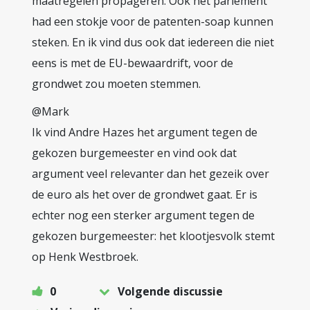
maatregelen propageren. Ook het parlement
had een stokje voor de patenten-soap kunnen
steken. En ik vind dus ook dat iedereen die niet
eens is met de EU-bewaardrift, voor de
grondwet zou moeten stemmen.
@Mark
Ik vind Andre Hazes het argument tegen de
gekozen burgemeester en vind ook dat
argument veel relevanter dan het gezeik over
de euro als het over de grondwet gaat. Er is
echter nog een sterker argument tegen de
gekozen burgemeester: het klootjesvolk stemt
op Henk Westbroek.
0
Volgende discussie