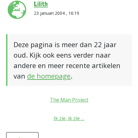
Lilith
23 januari 2004 , 16:19
Deze pagina is meer dan 22 jaar
oud. Kijk ook eens verder naar
andere en meer recente artikelen
van
de homepage
.
The Man Project
Ik zie, ik zie …