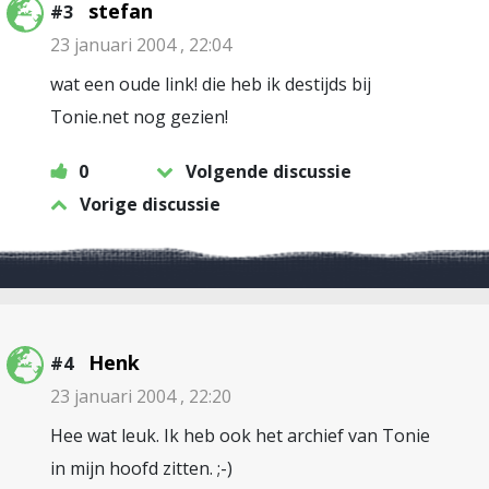
stefan
#3
23 januari 2004 , 22:04
wat een oude link! die heb ik destijds bij
Tonie.net nog gezien!
0
Volgende discussie
Vorige discussie
Henk
#4
23 januari 2004 , 22:20
Hee wat leuk. Ik heb ook het archief van Tonie
in mijn hoofd zitten. ;-)