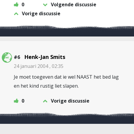
0
Volgende discussie
Vorige discussie
Henk-Jan Smits
#6
24 januari 2004 , 02:35
Je moet toegeven dat ie wel NAAST het bed lag
en het kind rustig liet slapen.
0
Vorige discussie