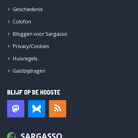
Geschiedenis
Colofon
Bloggen voor Sargasso
Privacy/Cookies
Huisregels
Gastbijdragen
BLIJF OP DE HOOGTE