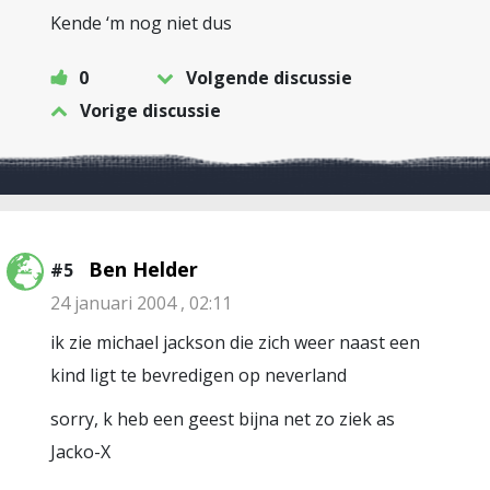
Kende ‘m nog niet dus
0
Volgende discussie
Vorige discussie
Ben Helder
#5
24 januari 2004 , 02:11
ik zie michael jackson die zich weer naast een
kind ligt te bevredigen op neverland
sorry, k heb een geest bijna net zo ziek as
Jacko-X