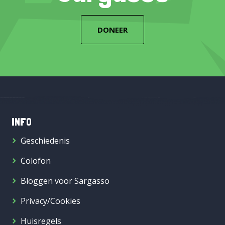
DONEER
INFO
Geschiedenis
Colofon
Bloggen voor Sargasso
Privacy/Cookies
Huisregels