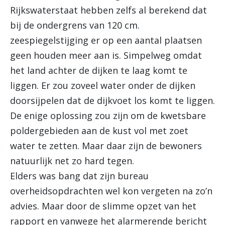
Rijkswaterstaat hebben zelfs al berekend dat
bij de ondergrens van 120 cm.
zeespiegelstijging er op een aantal plaatsen
geen houden meer aan is. Simpelweg omdat
het land achter de dijken te laag komt te
liggen. Er zou zoveel water onder de dijken
doorsijpelen dat de dijkvoet los komt te liggen.
De enige oplossing zou zijn om de kwetsbare
poldergebieden aan de kust vol met zoet
water te zetten. Maar daar zijn de bewoners
natuurlijk net zo hard tegen.
Elders was bang dat zijn bureau
overheidsopdrachten wel kon vergeten na zo’n
advies. Maar door de slimme opzet van het
rapport en vanwege het alarmerende bericht