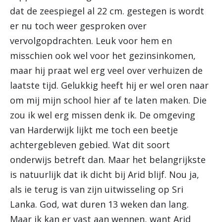
dat de zeespiegel al 22 cm. gestegen is wordt
er nu toch weer gesproken over
vervolgopdrachten. Leuk voor hem en
misschien ook wel voor het gezinsinkomen,
maar hij praat wel erg veel over verhuizen de
laatste tijd. Gelukkig heeft hij er wel oren naar
om mij mijn school hier af te laten maken. Die
zou ik wel erg missen denk ik. De omgeving
van Harderwijk lijkt me toch een beetje
achtergebleven gebied. Wat dit soort
onderwijs betreft dan. Maar het belangrijkste
is natuurlijk dat ik dicht bij Arid blijf. Nou ja,
als ie terug is van zijn uitwisseling op Sri
Lanka. God, wat duren 13 weken dan lang.
Maar ik kan er vast aan wennen, want Arid