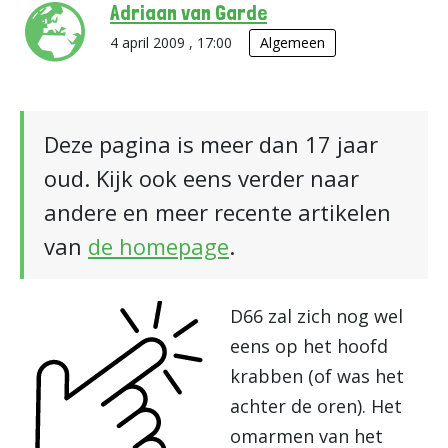
Adriaan van Garde
4 april 2009 , 17:00
Algemeen
Deze pagina is meer dan 17 jaar
oud. Kijk ook eens verder naar
andere en meer recente artikelen
van
de homepage
.
D66 zal zich nog wel
eens op het hoofd
krabben (of was het
achter de oren). Het
omarmen van het