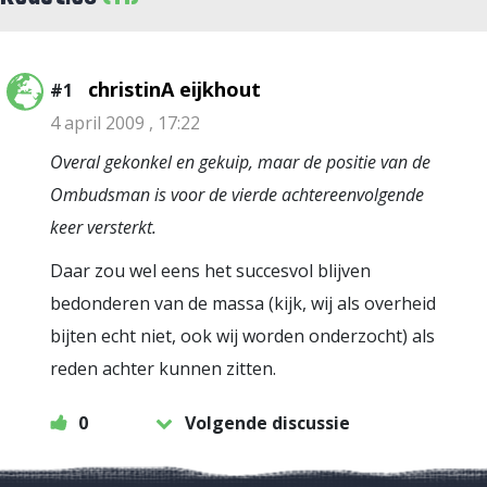
christinA eijkhout
#1
4 april 2009 , 17:22
Overal gekonkel en gekuip, maar de positie van de
Ombudsman is voor de vierde achtereenvolgende
keer versterkt.
Daar zou wel eens het succesvol blijven
bedonderen van de massa (kijk, wij als overheid
bijten echt niet, ook wij worden onderzocht) als
reden achter kunnen zitten.
0
Volgende discussie