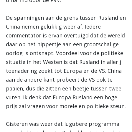
omarmd door de PVV.
De spanningen aan de grens tussen Rusland en
China nemen gelukkig weer af. Iedere
commentator is ervan overtuigd dat de wereld
daar op het nippertje aan een grootschalige
oorlog is ontsnapt. Voordeel voor de politieke
situatie in het Westen is dat Rusland in allerijl
toenadering zoekt tot Europa en de VS. China
aan de andere kant probeert de VS ook te
paaien, dus die zitten een beetje tussen twee
vuren. Ik denk dat Europa Rusland een hoge
prijs zal vragen voor morele en politieke steun.
Gisteren was weer dat lugubere programma