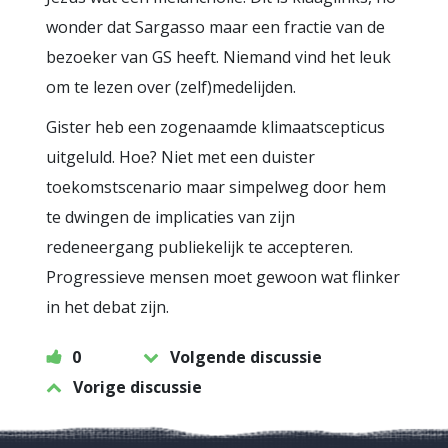
wonder dat Sargasso maar een fractie van de
bezoeker van GS heeft. Niemand vind het leuk
om te lezen over (zelf)medelijden.
Gister heb een zogenaamde klimaatscepticus
uitgeluld. Hoe? Niet met een duister
toekomstscenario maar simpelweg door hem
te dwingen de implicaties van zijn
redeneergang publiekelijk te accepteren.
Progressieve mensen moet gewoon wat flinker
in het debat zijn.
0
Volgende discussie
Vorige discussie