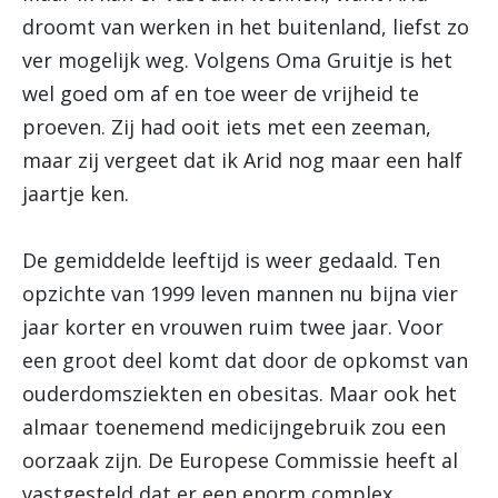
droomt van werken in het buitenland, liefst zo
ver mogelijk weg. Volgens Oma Gruitje is het
wel goed om af en toe weer de vrijheid te
proeven. Zij had ooit iets met een zeeman,
maar zij vergeet dat ik Arid nog maar een half
jaartje ken.
De gemiddelde leeftijd is weer gedaald. Ten
opzichte van 1999 leven mannen nu bijna vier
jaar korter en vrouwen ruim twee jaar. Voor
een groot deel komt dat door de opkomst van
ouderdomsziekten en obesitas. Maar ook het
almaar toenemend medicijngebruik zou een
oorzaak zijn. De Europese Commissie heeft al
vastgesteld dat er een enorm complex