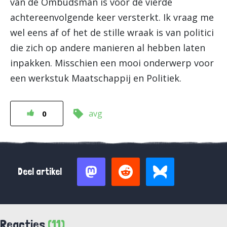
van de Ombudsman is voor de vierde
achtereenvolgende keer versterkt. Ik vraag me
wel eens af of het de stille wraak is van politici
die zich op andere manieren al hebben laten
inpakken. Misschien een mooi onderwerp voor
een werkstuk Maatschappij en Politiek.
avg
0
Deel artikel
Reacties
(11)