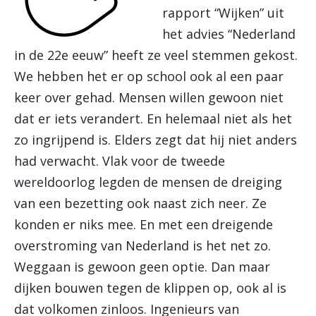
rapport “Wijken” uit
het advies “Nederland
in de 22e eeuw” heeft ze veel stemmen gekost.
We hebben het er op school ook al een paar
keer over gehad. Mensen willen gewoon niet
dat er iets verandert. En helemaal niet als het
zo ingrijpend is. Elders zegt dat hij niet anders
had verwacht. Vlak voor de tweede
wereldoorlog legden de mensen de dreiging
van een bezetting ook naast zich neer. Ze
konden er niks mee. En met een dreigende
overstroming van Nederland is het net zo.
Weggaan is gewoon geen optie. Dan maar
dijken bouwen tegen de klippen op, ook al is
dat volkomen zinloos. Ingenieurs van