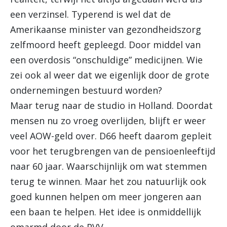
een verzinsel. Typerend is wel dat de
Amerikaanse minister van gezondheidszorg
zelfmoord heeft gepleegd. Door middel van
een overdosis “onschuldige” medicijnen. Wie
zei ook al weer dat we eigenlijk door de grote
ondernemingen bestuurd worden?
Maar terug naar de studio in Holland. Doordat
mensen nu zo vroeg overlijden, blijft er weer
veel AOW-geld over. D66 heeft daarom gepleit
voor het terugbrengen van de pensioenleeftijd
naar 60 jaar. Waarschijnlijk om wat stemmen
terug te winnen. Maar het zou natuurlijk ook
goed kunnen helpen om meer jongeren aan
een baan te helpen. Het idee is onmiddellijk