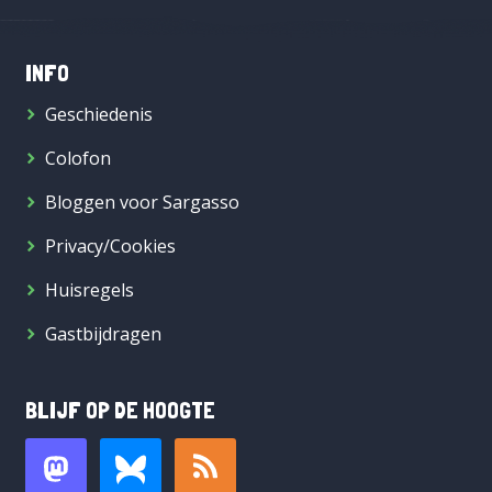
INFO
Geschiedenis
Colofon
Bloggen voor Sargasso
Privacy/Cookies
Huisregels
Gastbijdragen
BLIJF OP DE HOOGTE