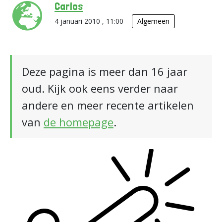
Carlos
4 januari 2010 , 11:00
Algemeen
Deze pagina is meer dan 16 jaar
oud. Kijk ook eens verder naar
andere en meer recente artikelen
van
de homepage
.