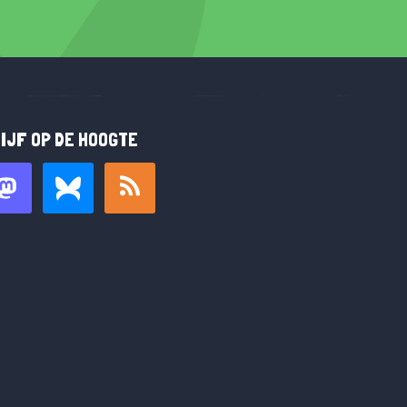
IJF OP DE HOOGTE