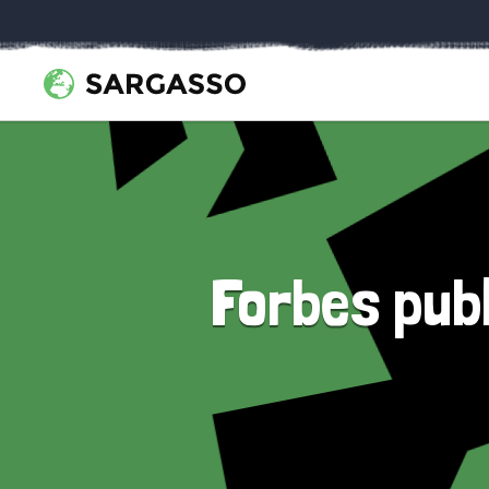
Forbes pub