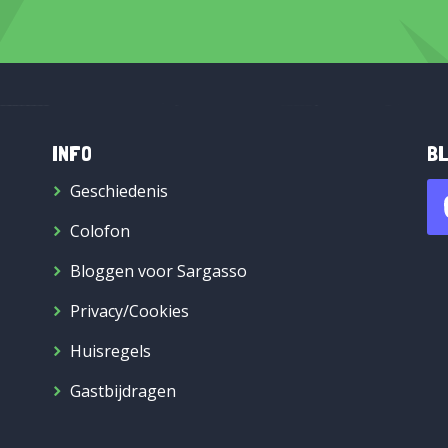
INFO
BL
Geschiedenis
Colofon
Bloggen voor Sargasso
Privacy/Cookies
Huisregels
Gastbijdragen