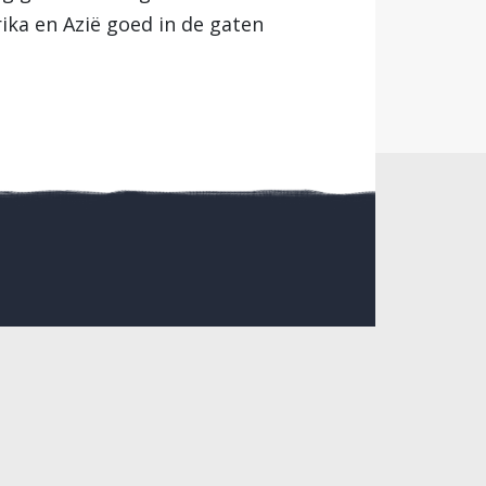
ika en Azië goed in de gaten