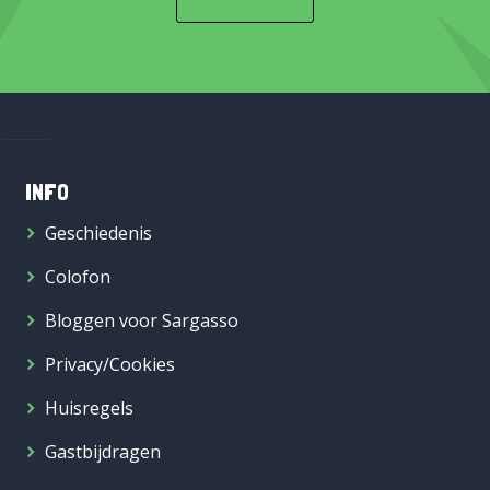
INFO
Geschiedenis
Colofon
Bloggen voor Sargasso
Privacy/Cookies
Huisregels
Gastbijdragen