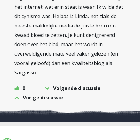
het internet: wat erin staat is waar. Ik wilde dat
dit cynisme was. Helaas is Linda, net zials de
meeste makkelijke media de juiste bron om
kwaad bloed te zetten. Je kunt denigrerend
doen over het blad, maar het wordt in
overweldigende mate veel vaker gelezen (en
vooral geloofd) dan een kwaliteitsblog als
Sargasso.
0
Volgende discussie
Vorige discussie