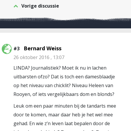
Vorige discussie
Bernard Weiss
#3
26 oktober 2016 , 13:07
LINDA? Journalistiek? Moet ik nu in lachen
uitbarsten ofzo? Dat is toch een damesblaadje
op het niveau van chicklit? Niveau Heleen van
Rooyen, of iets vergelijkbaars dom en blonds?
Leuk om een paar minuten bij de tandarts mee
door te komen, maar daar heb je het wel mee
gehad. En wie z’n leven laat bepalen door de