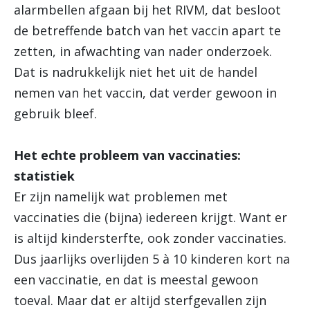
alarmbellen afgaan bij het RIVM, dat besloot
de betreffende batch van het vaccin apart te
zetten, in afwachting van nader onderzoek.
Dat is nadrukkelijk niet het uit de handel
nemen van het vaccin, dat verder gewoon in
gebruik bleef.
Het echte probleem van vaccinaties:
statistiek
Er zijn namelijk wat problemen met
vaccinaties die (bijna) iedereen krijgt. Want er
is altijd kindersterfte, ook zonder vaccinaties.
Dus jaarlijks overlijden 5 à 10 kinderen kort na
een vaccinatie, en dat is meestal gewoon
toeval. Maar dat er altijd sterfgevallen zijn