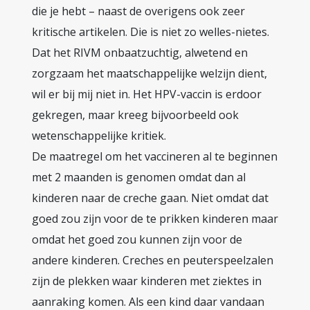
die je hebt – naast de overigens ook zeer
kritische artikelen. Die is niet zo welles-nietes.
Dat het RIVM onbaatzuchtig, alwetend en
zorgzaam het maatschappelijke welzijn dient,
wil er bij mij niet in. Het HPV-vaccin is erdoor
gekregen, maar kreeg bijvoorbeeld ook
wetenschappelijke kritiek.
De maatregel om het vaccineren al te beginnen
met 2 maanden is genomen omdat dan al
kinderen naar de creche gaan. Niet omdat dat
goed zou zijn voor de te prikken kinderen maar
omdat het goed zou kunnen zijn voor de
andere kinderen. Creches en peuterspeelzalen
zijn de plekken waar kinderen met ziektes in
aanraking komen. Als een kind daar vandaan