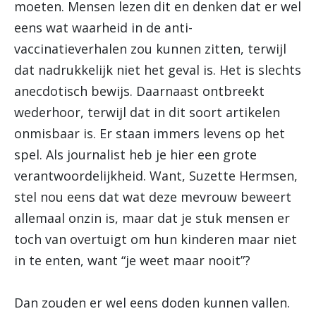
moeten. Mensen lezen dit en denken dat er wel
eens wat waarheid in de anti-
vaccinatieverhalen zou kunnen zitten, terwijl
dat nadrukkelijk niet het geval is. Het is slechts
anecdotisch bewijs. Daarnaast ontbreekt
wederhoor, terwijl dat in dit soort artikelen
onmisbaar is. Er staan immers levens op het
spel. Als journalist heb je hier een grote
verantwoordelijkheid. Want, Suzette Hermsen,
stel nou eens dat wat deze mevrouw beweert
allemaal onzin is, maar dat je stuk mensen er
toch van overtuigt om hun kinderen maar niet
in te enten, want “je weet maar nooit”?
Dan zouden er wel eens doden kunnen vallen.