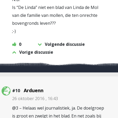
Is “De Linda” niet een blad van Linda de Mol
van die familie van mollen, die ten onrechte
bovengronds leven???
;-)
0
Volgende discussie
Vorige discussie
Arduenn
#10
26 oktober 2016 , 16:43
@3 – Helaas wel journalistiek, ja. De doelgroep
is groot en zwelgt in het blad. En net zoals bij