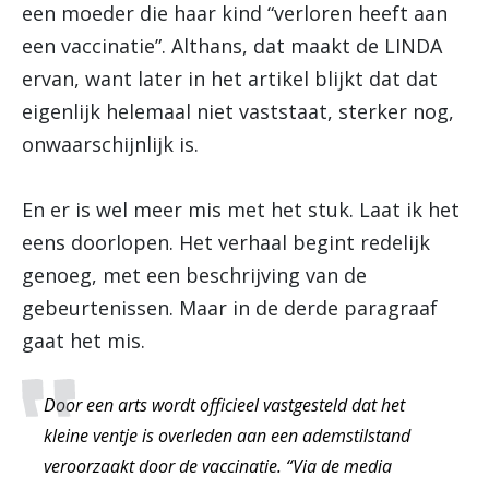
een moeder die haar kind “verloren heeft aan
een vaccinatie”. Althans, dat maakt de LINDA
ervan, want later in het artikel blijkt dat dat
eigenlijk helemaal niet vaststaat, sterker nog,
onwaarschijnlijk is.
En er is wel meer mis met het stuk. Laat ik het
eens doorlopen. Het verhaal begint redelijk
genoeg, met een beschrijving van de
gebeurtenissen. Maar in de derde paragraaf
gaat het mis.
Door een arts wordt officieel vastgesteld dat het
kleine ventje is overleden aan een ademstilstand
veroorzaakt door de vaccinatie. “Via de media