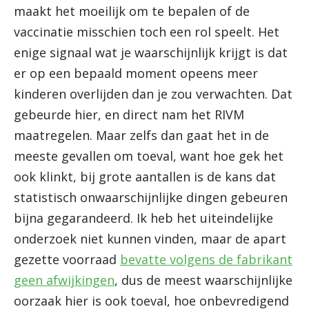
maakt het moeilijk om te bepalen of de
vaccinatie misschien toch een rol speelt. Het
enige signaal wat je waarschijnlijk krijgt is dat
er op een bepaald moment opeens meer
kinderen overlijden dan je zou verwachten. Dat
gebeurde hier, en direct nam het RIVM
maatregelen. Maar zelfs dan gaat het in de
meeste gevallen om toeval, want hoe gek het
ook klinkt, bij grote aantallen is de kans dat
statistisch onwaarschijnlijke dingen gebeuren
bijna gegarandeerd. Ik heb het uiteindelijke
onderzoek niet kunnen vinden, maar de apart
gezette voorraad
bevatte volgens de fabrikant
geen afwijkingen
, dus de meest waarschijnlijke
oorzaak hier is ook toeval, hoe onbevredigend