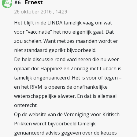
Ernest
#6
26 oktober 2016 , 14:29
Het blijft in de LINDA tamelijk vaag om wat
voor “vaccinatie” het nou eigenlijk gaat. Dat
zou schelen. Want met zes maanden wordt er
niet standaard geprikt bijvoorbeeld.
De hele discussie rond vaccineren die nu weer
oplaait dor Happinez en Zondag met Lubach is
tamelijk ongenuanceerd. Het is voor of tegen –
en het RIVM is opeens de onafhankelijke
wetenschappelijke alweter. En dat is allemaal
onterecht.
Op de website van de Vereniging voor Kritisch
Prikken wordt bijvoorbeeld tamelijk
genuanceerd advies gegeven over de keuzes