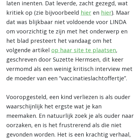
laten inenten. Dat leverde, zacht gezegd, wat
kritiek op (zie bijvoorbeeld
hier
en
hier
). Maar
dat was blijkbaar niet voldoende voor LINDA
om voorzichtig te zijn met het onderwerp en
het blad presteert het vandaag om het
volgende artikel
op haar site te plaatsen
,
geschreven door Suzette Hermsen, dit keer
vermomd als een weinig kritisch interview met
de moeder van een “vaccinatieslachtoffertje”.
Vooropgesteld, een kind verliezen is als ouder
waarschijnlijk het ergste wat je kan
meemaken. En natuurlijk zoek je als ouder naar
oorzaken, en is het frustrerend als die niet
gevonden worden. Het is een krachtig verhaal,