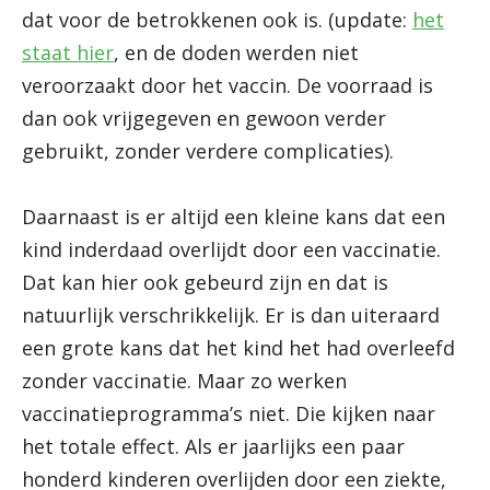
dat voor de betrokkenen ook is. (update:
het
staat hier
, en de doden werden niet
veroorzaakt door het vaccin. De voorraad is
dan ook vrijgegeven en gewoon verder
gebruikt, zonder verdere complicaties).
Daarnaast is er altijd een kleine kans dat een
kind inderdaad overlijdt door een vaccinatie.
Dat kan hier ook gebeurd zijn en dat is
natuurlijk verschrikkelijk. Er is dan uiteraard
een grote kans dat het kind het had overleefd
zonder vaccinatie. Maar zo werken
vaccinatieprogramma’s niet. Die kijken naar
het totale effect. Als er jaarlijks een paar
honderd kinderen overlijden door een ziekte,