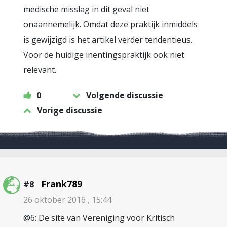
medische misslag in dit geval niet
onaannemelijk. Omdat deze praktijk inmiddels
is gewijzigd is het artikel verder tendentieus.
Voor de huidige inentingspraktijk ook niet
relevant.
0
Volgende discussie
Vorige discussie
Frank789
#8
26 oktober 2016 , 15:44
@6: De site van Vereniging voor Kritisch