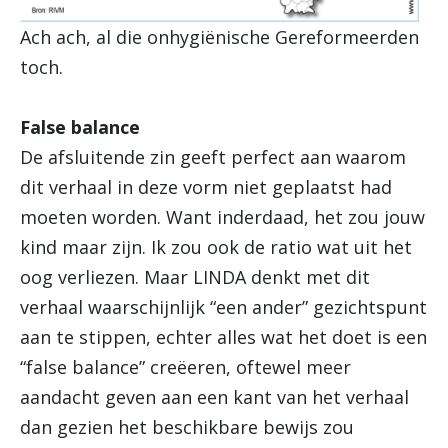
Ach ach, al die onhygiënische Gereformeerden
toch.
False balance
De afsluitende zin geeft perfect aan waarom
dit verhaal in deze vorm niet geplaatst had
moeten worden. Want inderdaad, het zou jouw
kind maar zijn. Ik zou ook de ratio wat uit het
oog verliezen. Maar LINDA denkt met dit
verhaal waarschijnlijk “een ander” gezichtspunt
aan te stippen, echter alles wat het doet is een
“false balance” creëeren, oftewel meer
aandacht geven aan een kant van het verhaal
dan gezien het beschikbare bewijs zou