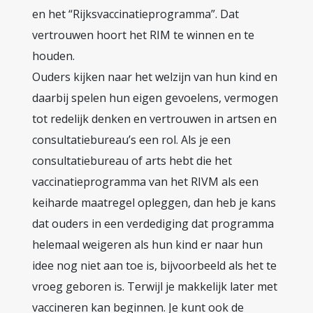
en het “Rijksvaccinatieprogramma”. Dat
vertrouwen hoort het RIM te winnen en te
houden.
Ouders kijken naar het welzijn van hun kind en
daarbij spelen hun eigen gevoelens, vermogen
tot redelijk denken en vertrouwen in artsen en
consultatiebureau’s een rol. Als je een
consultatiebureau of arts hebt die het
vaccinatieprogramma van het RIVM als een
keiharde maatregel opleggen, dan heb je kans
dat ouders in een verdediging dat programma
helemaal weigeren als hun kind er naar hun
idee nog niet aan toe is, bijvoorbeeld als het te
vroeg geboren is. Terwijl je makkelijk later met
vaccineren kan beginnen. Je kunt ook de