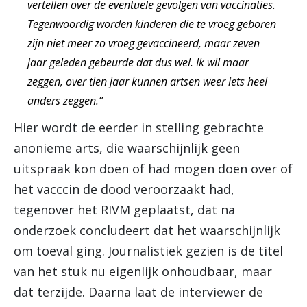
vertellen over de eventuele gevolgen van vaccinaties.
Tegenwoordig worden kinderen die te vroeg geboren
zijn niet meer zo vroeg gevaccineerd, maar zeven
jaar geleden gebeurde dat dus wel. Ik wil maar
zeggen, over tien jaar kunnen artsen weer iets heel
anders zeggen.”
Hier wordt de eerder in stelling gebrachte
anonieme arts, die waarschijnlijk geen
uitspraak kon doen of had mogen doen over of
het vacccin de dood veroorzaakt had,
tegenover het RIVM geplaatst, dat na
onderzoek concludeert dat het waarschijnlijk
om toeval ging. Journalistiek gezien is de titel
van het stuk nu eigenlijk onhoudbaar, maar
dat terzijde. Daarna laat de interviewer de