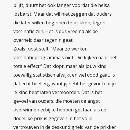
blijft, duurt het ook langer voordat die heisa
losbarst. Maar dat wil niet zeggen dat ouders
die later willen beginnen te prikken, tegen
vaccinatie zijn. Het is dus vreemd als de
overheid daar tegenin gaat.
Zoals Joost stelt: “Maar zo werken
vaccinatieprogramma’s niet. Die kijken naar het
totale effect.” Dat klopt, maar als jouw kind
toevallig statistisch afwijkt en wel dood gaat, is
dat echt heel erg: want jij hebt het gevoel dat je
je kind hebt laten vermoorden. Dat is het
gevoel van ouders: die moeten de angst
overwinnen erbij te hebben gestaan als de
dodelijke prik is gegeven in het volle
vertrouwen in de deskundigheid van de prikker