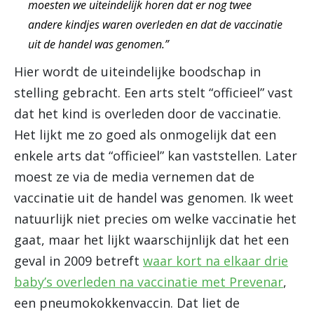
moesten we uiteindelijk horen dat er nog twee
andere kindjes waren overleden en dat de vaccinatie
uit de handel was genomen.”
Hier wordt de uiteindelijke boodschap in
stelling gebracht. Een arts stelt “officieel” vast
dat het kind is overleden door de vaccinatie.
Het lijkt me zo goed als onmogelijk dat een
enkele arts dat “officieel” kan vaststellen. Later
moest ze via de media vernemen dat de
vaccinatie uit de handel was genomen. Ik weet
natuurlijk niet precies om welke vaccinatie het
gaat, maar het lijkt waarschijnlijk dat het een
geval in 2009 betreft
waar kort na elkaar drie
baby’s overleden na vaccinatie met Prevenar
,
een pneumokokkenvaccin. Dat liet de