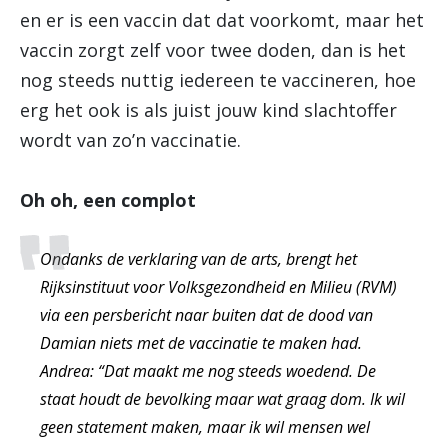
en er is een vaccin dat dat voorkomt, maar het
vaccin zorgt zelf voor twee doden, dan is het
nog steeds nuttig iedereen te vaccineren, hoe
erg het ook is als juist jouw kind slachtoffer
wordt van zo’n vaccinatie.
Oh oh, een complot
Ondanks de verklaring van de arts, brengt het
Rijksinstituut voor Volksgezondheid en Milieu (RVM)
via een persbericht naar buiten dat de dood van
Damian niets met de vaccinatie te maken had.
Andrea: “Dat maakt me nog steeds woedend. De
staat houdt de bevolking maar wat graag dom. Ik wil
geen statement maken, maar ik wil mensen wel