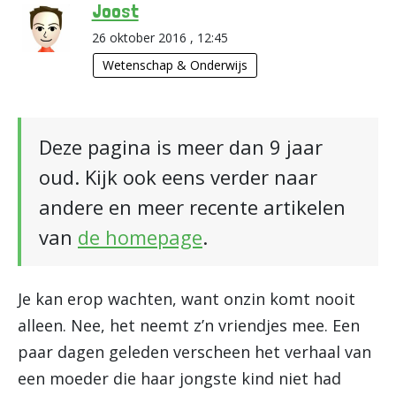
Joost
26 oktober 2016 , 12:45
Wetenschap & Onderwijs
Deze pagina is meer dan 9 jaar
oud. Kijk ook eens verder naar
andere en meer recente artikelen
van
de homepage
.
Je kan erop wachten, want onzin komt nooit
alleen. Nee, het neemt z’n vriendjes mee. Een
paar dagen geleden verscheen het verhaal van
een moeder die haar jongste kind niet had