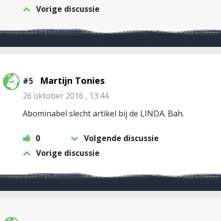
Vorige discussie
Martijn Tonies
#5
26 oktober 2016 , 13:44
Abominabel slecht artikel bij de LINDA. Bah.
0
Volgende discussie
Vorige discussie