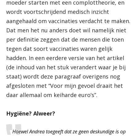
moeder starten met een complottheorie, en
wordt voortschrijdend medisch inzicht
aangehaald om vaccinaties verdacht te maken.
Dat men het nu anders doet wil namelijk niet
per definitie zeggen dat de mensen die toen
tegen dat soort vaccinaties waren gelijk
hadden. In een eerdere versie van het artikel
(de inhoud van het stuk verandert waar je bij
staat) wordt deze paragraaf overigens nog
afgesloten met “Voor mijn gevoel draait het
daar allemaal om keiharde euro’s”.
Hygiëne? Alweer?
Hoewel Andrea toegeeft dat ze geen deskundige is op