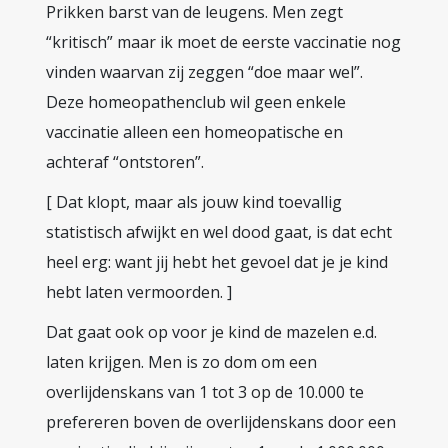
Prikken barst van de leugens. Men zegt
“kritisch” maar ik moet de eerste vaccinatie nog
vinden waarvan zij zeggen “doe maar wel”.
Deze homeopathenclub wil geen enkele
vaccinatie alleen een homeopatische en
achteraf “ontstoren”.
[ Dat klopt, maar als jouw kind toevallig
statistisch afwijkt en wel dood gaat, is dat echt
heel erg: want jij hebt het gevoel dat je je kind
hebt laten vermoorden. ]
Dat gaat ook op voor je kind de mazelen e.d.
laten krijgen. Men is zo dom om een
overlijdenskans van 1 tot 3 op de 10.000 te
prefereren boven de overlijdenskans door een