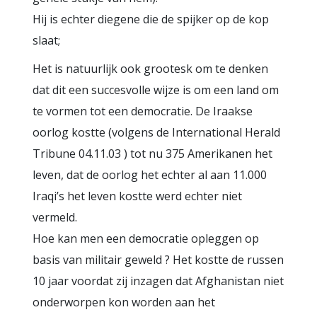
Hij is echter diegene die de spijker op de kop
slaat;
Het is natuurlijk ook grootesk om te denken
dat dit een succesvolle wijze is om een land om
te vormen tot een democratie. De Iraakse
oorlog kostte (volgens de International Herald
Tribune 04.11.03 ) tot nu 375 Amerikanen het
leven, dat de oorlog het echter al aan 11.000
Iraqi’s het leven kostte werd echter niet
vermeld.
Hoe kan men een democratie opleggen op
basis van militair geweld ? Het kostte de russen
10 jaar voordat zij inzagen dat Afghanistan niet
onderworpen kon worden aan het