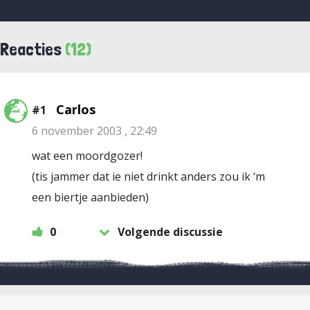
Reacties
(12)
Carlos
#1
6 november 2003 , 22:49
wat een moordgozer!
(tis jammer dat ie niet drinkt anders zou ik ‘m
een biertje aanbieden)
0
Volgende discussie