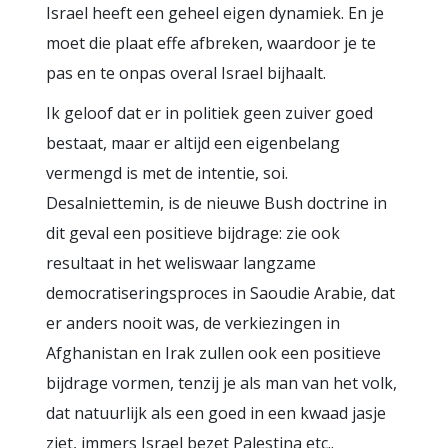
Israel heeft een geheel eigen dynamiek. En je
moet die plaat effe afbreken, waardoor je te
pas en te onpas overal Israel bijhaalt.
Ik geloof dat er in politiek geen zuiver goed
bestaat, maar er altijd een eigenbelang
vermengd is met de intentie, soi.
Desalniettemin, is de nieuwe Bush doctrine in
dit geval een positieve bijdrage: zie ook
resultaat in het weliswaar langzame
democratiseringsproces in Saoudie Arabie, dat
er anders nooit was, de verkiezingen in
Afghanistan en Irak zullen ook een positieve
bijdrage vormen, tenzij je als man van het volk,
dat natuurlijk als een goed in een kwaad jasje
ziet, immers Israel bezet Palestina etc..