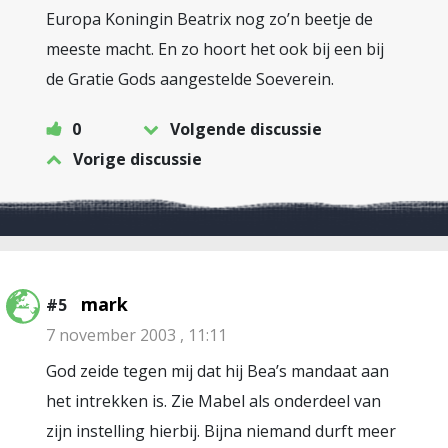
Europa Koningin Beatrix nog zo’n beetje de
meeste macht. En zo hoort het ook bij een bij
de Gratie Gods aangestelde Soeverein.
0
Volgende discussie
Vorige discussie
mark
#5
7 november 2003 , 11:11
God zeide tegen mij dat hij Bea’s mandaat aan
het intrekken is. Zie Mabel als onderdeel van
zijn instelling hierbij. Bijna niemand durft meer