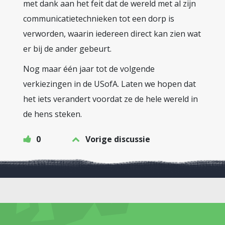
met dank aan het feit dat de wereld met al zijn
communicatietechnieken tot een dorp is
verworden, waarin iedereen direct kan zien wat
er bij de ander gebeurt.
Nog maar één jaar tot de volgende
verkiezingen in de USofA. Laten we hopen dat
het iets verandert voordat ze de hele wereld in
de hens steken.
0
Vorige discussie