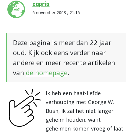
caprio
6 november 2003 , 21:16
Deze pagina is meer dan 22 jaar
oud. Kijk ook eens verder naar
andere en meer recente artikelen
van
de homepage
.
Ik heb een haat-liefde
verhouding met George W.
Bush, ik zal het niet langer
geheim houden, want
geheimen komen vroeg of laat