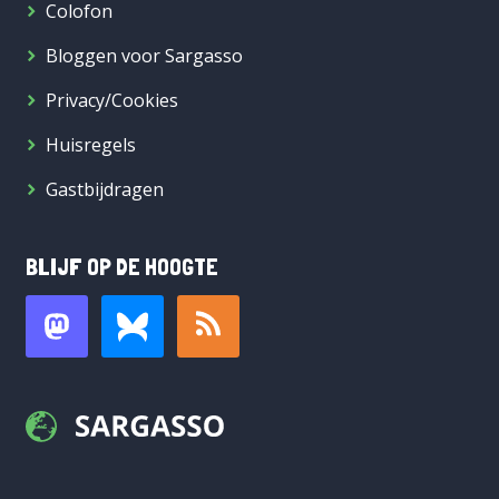
Colofon
Bloggen voor Sargasso
Privacy/Cookies
Huisregels
Gastbijdragen
BLIJF OP DE HOOGTE