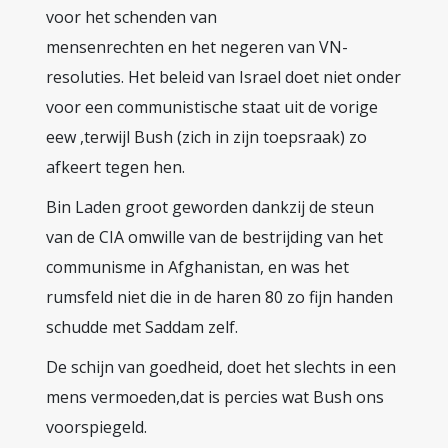
voor het schenden van
mensenrechten en het negeren van VN-
resoluties. Het beleid van Israel doet niet onder
voor een communistische staat uit de vorige
eew ,terwijl Bush (zich in zijn toepsraak) zo
afkeert tegen hen.
Bin Laden groot geworden dankzij de steun
van de CIA omwille van de bestrijding van het
communisme in Afghanistan, en was het
rumsfeld niet die in de haren 80 zo fijn handen
schudde met Saddam zelf.
De schijn van goedheid, doet het slechts in een
mens vermoeden,dat is percies wat Bush ons
voorspiegeld.