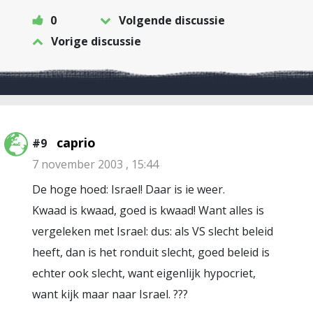
0
Volgende discussie
Vorige discussie
caprio
#9
7 november 2003 , 15:44
De hoge hoed: Israel! Daar is ie weer.
Kwaad is kwaad, goed is kwaad! Want alles is
vergeleken met Israel: dus: als VS slecht beleid
heeft, dan is het ronduit slecht, goed beleid is
echter ook slecht, want eigenlijk hypocriet,
want kijk maar naar Israel. ???