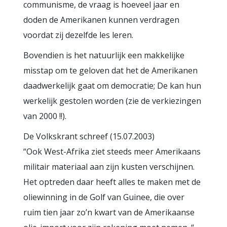
communisme, de vraag is hoeveel jaar en
doden de Amerikanen kunnen verdragen
voordat zij dezelfde les leren.
Bovendien is het natuurlijk een makkelijke
misstap om te geloven dat het de Amerikanen
daadwerkelijk gaat om democratie; De kan hun
werkelijk gestolen worden (zie de verkiezingen
van 2000 !!).
De Volkskrant schreef (15.07.2003)
“Ook West-Afrika ziet steeds meer Amerikaans
militair materiaal aan zijn kusten verschijnen.
Het optreden daar heeft alles te maken met de
oliewinning in de Golf van Guinee, die over
ruim tien jaar zo’n kwart van de Amerikaanse