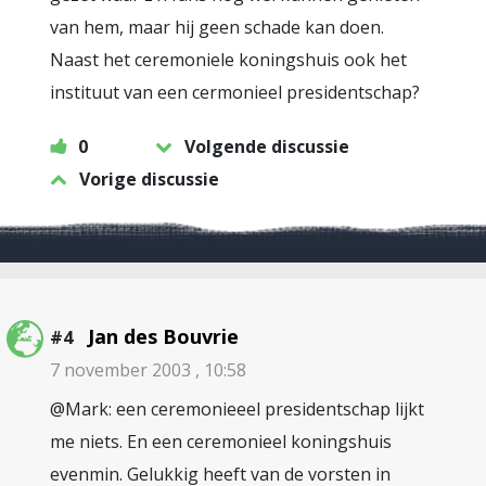
van hem, maar hij geen schade kan doen.
Naast het ceremoniele koningshuis ook het
instituut van een cermonieel presidentschap?
0
Volgende discussie
Vorige discussie
Jan des Bouvrie
#4
7 november 2003 , 10:58
@Mark: een ceremonieeel presidentschap lijkt
me niets. En een ceremonieel koningshuis
evenmin. Gelukkig heeft van de vorsten in