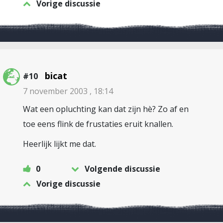
Vorige discussie
bicat
#10
7 november 2003 , 18:14
Wat een opluchting kan dat zijn hè? Zo af en
toe eens flink de frustaties eruit knallen.
Heerlijk lijkt me dat.
0
Volgende discussie
Vorige discussie