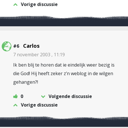
Vorige discussie
Carlos
#6
7 november 2003 , 11:19
Ik ben blij te horen dat ie eindelijk weer bezig is
die God! Hij heeft zeker z’n weblog in de wilgen
gehangen?!
0
Volgende discussie
Vorige discussie