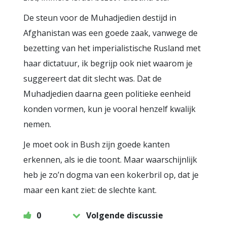
De steun voor de Muhadjedien destijd in
Afghanistan was een goede zaak, vanwege de
bezetting van het imperialistische Rusland met
haar dictatuur, ik begrijp ook niet waarom je
suggereert dat dit slecht was. Dat de
Muhadjedien daarna geen politieke eenheid
konden vormen, kun je vooral henzelf kwalijk
nemen.
Je moet ook in Bush zijn goede kanten
erkennen, als ie die toont. Maar waarschijnlijk
heb je zo’n dogma van een kokerbril op, dat je
maar een kant ziet: de slechte kant.
0
Volgende discussie