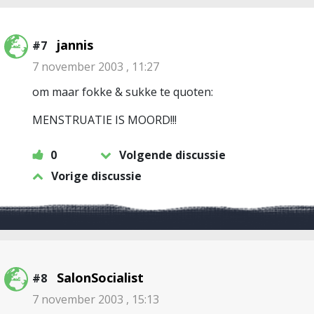
jannis
#7
7 november 2003 , 11:27
om maar fokke & sukke te quoten:
MENSTRUATIE IS MOORD!!!
0
Volgende discussie
Vorige discussie
SalonSocialist
#8
7 november 2003 , 15:13