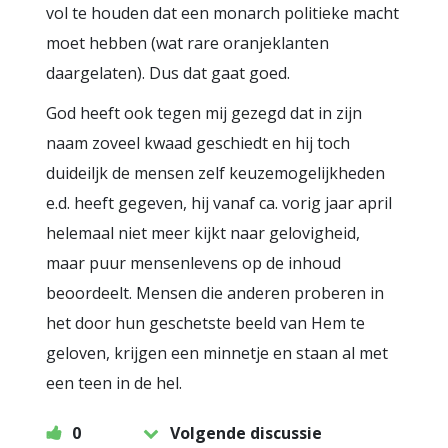
vol te houden dat een monarch politieke macht
moet hebben (wat rare oranjeklanten
daargelaten). Dus dat gaat goed.
God heeft ook tegen mij gezegd dat in zijn
naam zoveel kwaad geschiedt en hij toch
duideiljk de mensen zelf keuzemogelijkheden
e.d. heeft gegeven, hij vanaf ca. vorig jaar april
helemaal niet meer kijkt naar gelovigheid,
maar puur mensenlevens op de inhoud
beoordeelt. Mensen die anderen proberen in
het door hun geschetste beeld van Hem te
geloven, krijgen een minnetje en staan al met
een teen in de hel.
0
Volgende discussie