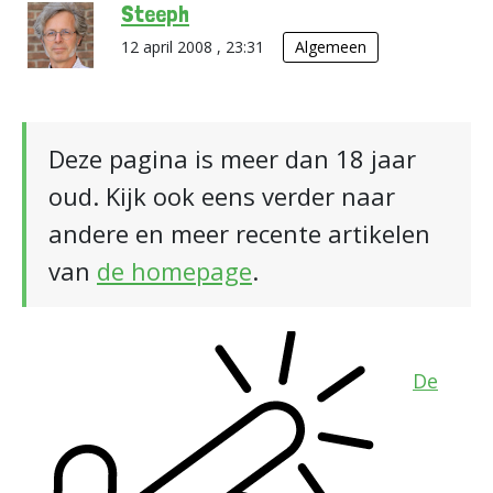
Steeph
12 april 2008 , 23:31
Algemeen
Deze pagina is meer dan 18 jaar
oud. Kijk ook eens verder naar
andere en meer recente artikelen
van
de homepage
.
De