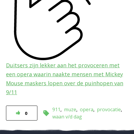
Duitsers zijn lekker aan het provoceren met
een opera waarin naakte mensen met Mickey
Mouse maskers lopen over de puinhopen van
9/11
911
muze
opera
provocatie
0
waan v/d dag