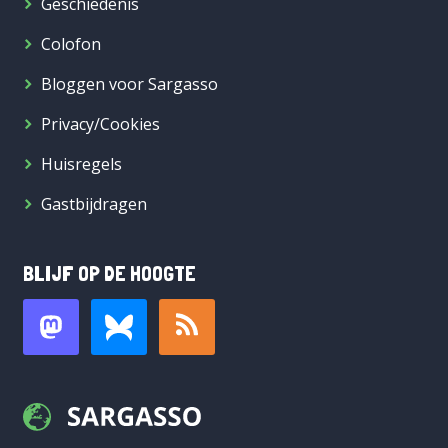
Geschiedenis
Colofon
Bloggen voor Sargasso
Privacy/Cookies
Huisregels
Gastbijdragen
BLIJF OP DE HOOGTE