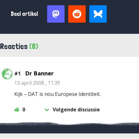
Deel artikel
Reacties
(8)
Dr Banner
#1
13 april 2008 , 11:39
Kijk – DAT is nou Europese Identiteit.
0
Volgende discussie