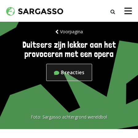
Voorpagina
Duitsers zijn lekker aan het
provoceren met een opera
8
reacties
Foto:
Sargasso achtergrond wereldbol