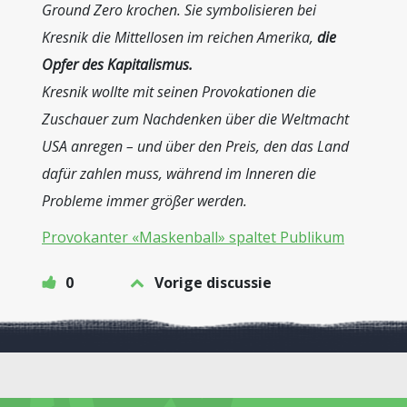
Ground Zero krochen. Sie symbolisieren bei
Kresnik die Mittellosen im reichen Amerika,
die
Opfer des Kapitalismus.
Kresnik wollte mit seinen Provokationen die
Zuschauer zum Nachdenken über die Weltmacht
USA anregen – und über den Preis, den das Land
dafür zahlen muss, während im Inneren die
Probleme immer größer werden.
Provokanter «Maskenball» spaltet Publikum
0
Vorige discussie