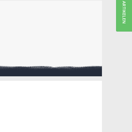
ARTIKELEN