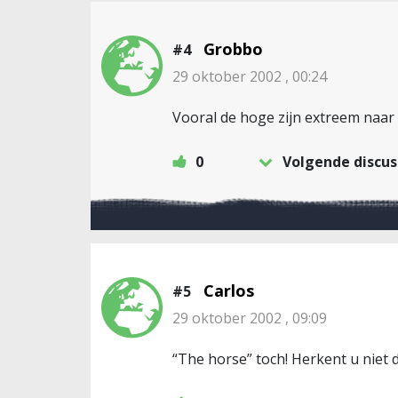
Grobbo
#4
29 oktober 2002 , 00:24
Vooral de hoge zijn extreem naar
0
Volgende discus
Carlos
#5
29 oktober 2002 , 09:09
“The horse” toch! Herkent u niet 