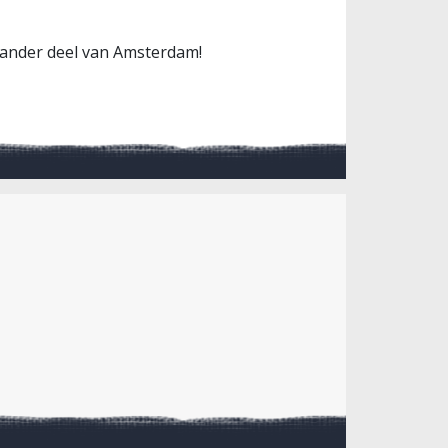
l ander deel van Amsterdam!