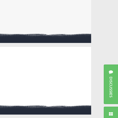
DISCUSSIES