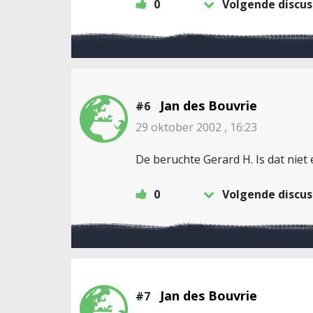
0
Volgende discus
Jan des Bouvrie
#6
29 oktober 2002 , 16:23
De beruchte Gerard H. Is dat niet
0
Volgende discus
Jan des Bouvrie
#7