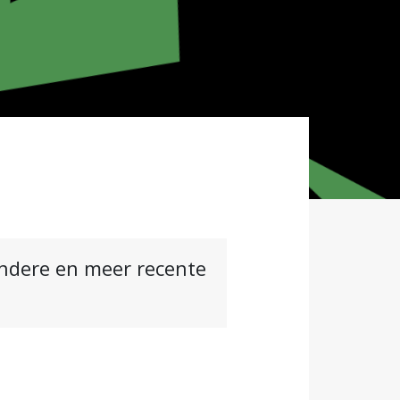
andere en meer recente