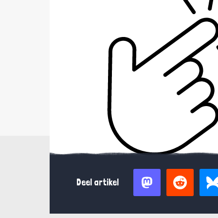
Deel artikel