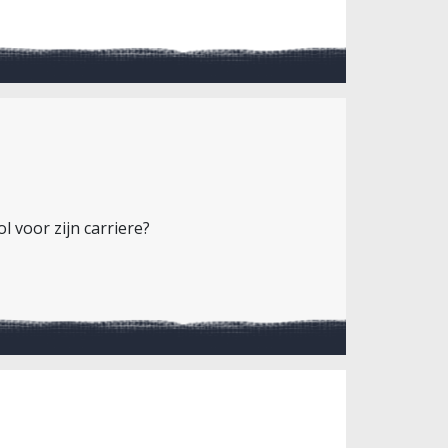
 voor zijn carriere?