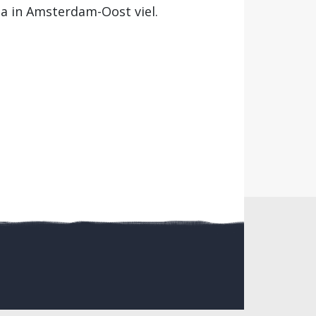
a in Amsterdam-Oost viel.