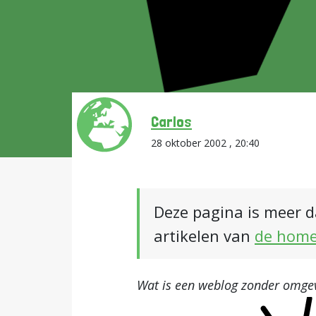
Carlos
28 oktober 2002 , 20:40
Deze pagina is meer d
artikelen van
de hom
Wat is een weblog zonder omge