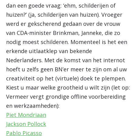
dan een goede vraag: ‘ehm, schilderijen of
huizen?’ (ja, schilderijen van huizen). Vroeger
werd er gekscherend gedaan over de vrouw
van CDA-minister Brinkman, Janneke, die zo
nodig moest schilderen. Momenteel is het een
erkende uitlaatklep van bekende
Nederlanders. Met de komst van het internot
hoeft u zelfs geen BN’er meer te zijn om al uw
creativiteit op het (virtuele) doek te plempen.
Kiest u maar welke grootheid u wilt zijn (let op:
Vermeer vergt grondige offline voorbereiding
en werkzaamheden):
Piet Mondriaan
Jackson Pollock
Pablo Picasso