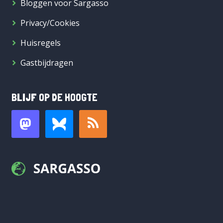
Bloggen voor Sargasso
Privacy/Cookies
Huisregels
Gastbijdragen
BLIJF OP DE HOOGTE