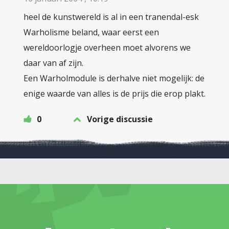
heel de kunstwereld is al in een tranendal-esk
Warholisme beland, waar eerst een
wereldoorlogje overheen moet alvorens we
daar van af zijn.
Een Warholmodule is derhalve niet mogelijk: de
enige waarde van alles is de prijs die erop plakt.
0
Vorige discussie