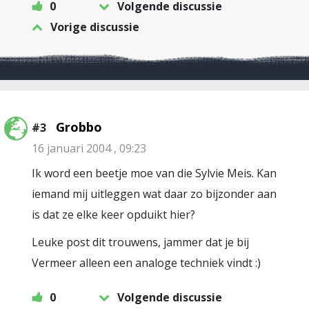
0
Volgende discussie
Vorige discussie
Grobbo
#3
16 januari 2004 , 09:23
Ik word een beetje moe van die Sylvie Meis. Kan
iemand mij uitleggen wat daar zo bijzonder aan
is dat ze elke keer opduikt hier?
Leuke post dit trouwens, jammer dat je bij
Vermeer alleen een analoge techniek vindt :)
0
Volgende discussie