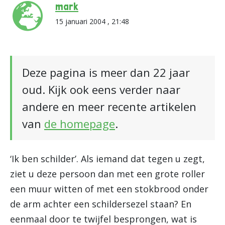
mark
15 januari 2004 , 21:48
Deze pagina is meer dan 22 jaar
oud. Kijk ook eens verder naar
andere en meer recente artikelen
van
de homepage
.
‘Ik ben schilder’. Als iemand dat tegen u zegt,
ziet u deze persoon dan met een grote roller
een muur witten of met een stokbrood onder
de arm achter een schildersezel staan? En
eenmaal door te twijfel besprongen, wat is