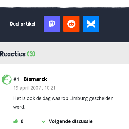
Deel artikel
Reacties
(3)
Bismarck
#1
19 april 2007 , 10:21
Het is ook de dag waarop Limburg gescheiden
werd.
0
Volgende discussie