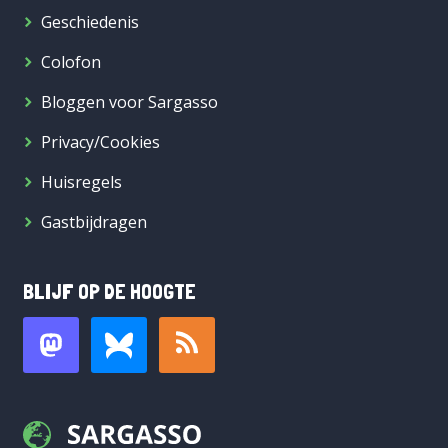
Geschiedenis
Colofon
Bloggen voor Sargasso
Privacy/Cookies
Huisregels
Gastbijdragen
BLIJF OP DE HOOGTE