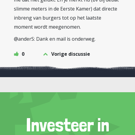
slimme meters in de Eerste Kamer) dat directe
inbreng van burgers tot op het laatste
moment wordt meegenomen.
@anderS: Dank en mail is onderweg.
0
Vorige discussie
Investeer in