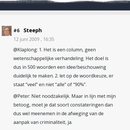
Steeph
#6
12 juni 2009 , 16:35
@Klaplong: 1. Het is een column, geen
wetenschappelijke verhandeling. Het doel is
dus in 500 woorden een idee/beschouwing
duidelijk te maken. 2. let op de woordkeuze, er
staat “veel” en niet “alle” of “90%”.
@Peter: Niet noodzakelijk. Maar in lijn met mijn
betoog, moet je dat soort constateringen dan
dus wel meenemen in de afweging van de
aanpak van criminaliteit, ja.