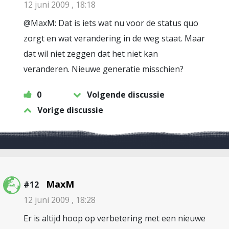
12 juni 2009 , 18:18
@MaxM: Dat is iets wat nu voor de status quo
zorgt en wat verandering in de weg staat. Maar
dat wil niet zeggen dat het niet kan
veranderen. Nieuwe generatie misschien?
0
Volgende discussie
Vorige discussie
MaxM
#12
12 juni 2009 , 18:28
Er is altijd hoop op verbetering met een nieuwe