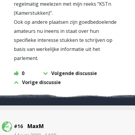
regelmatig meelezen met mijn reeks “KSTn
(Kamerstukken)”.
Ook op andere plaatsen zijn goedbedoelende
amateurs nu ineens in staat over hun
specifieke interesse stukken te schrijven op
basis van werkelijke informatie uit het
parlement.
0
Volgende discussie
Vorige discussie
MaxM
#16