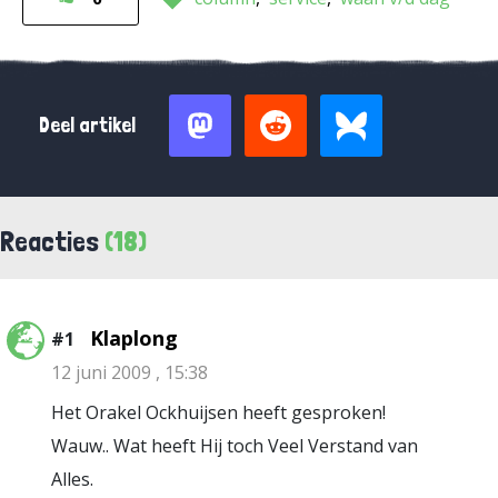
Deel artikel
Reacties
(18)
Klaplong
#1
12 juni 2009 , 15:38
Het Orakel Ockhuijsen heeft gesproken!
Wauw.. Wat heeft Hij toch Veel Verstand van
Alles.