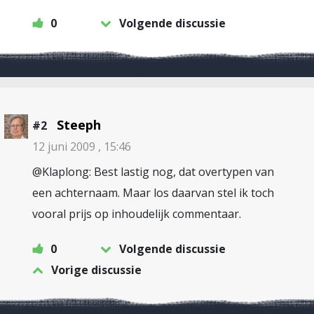
0
Volgende discussie
Steeph
#2
12 juni 2009 , 15:46
@Klaplong: Best lastig nog, dat overtypen van
een achternaam. Maar los daarvan stel ik toch
vooral prijs op inhoudelijk commentaar.
0
Volgende discussie
Vorige discussie