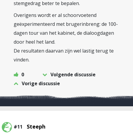
stemgedrag beter te bepalen.
Overigens wordt er al schoorvoetend
geëxperimenteerd met brugerinbreng: de 100-
dagen tour van het kabinet, de dialoogdagen
door heel het land.
De resultaten daarvan zijn wel lastig terug te
vinden.
0
Volgende discussie
Vorige discussie
Steeph
#11