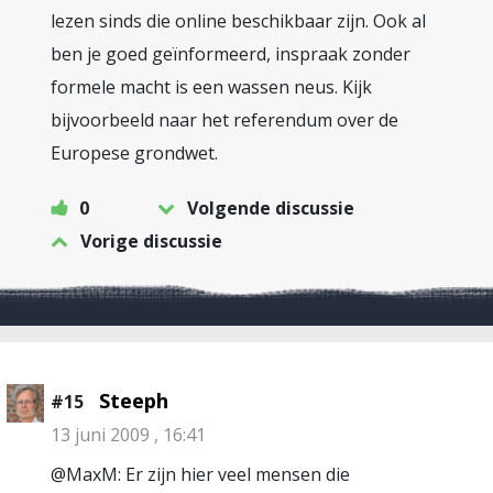
lezen sinds die online beschikbaar zijn. Ook al
ben je goed geïnformeerd, inspraak zonder
formele macht is een wassen neus. Kijk
bijvoorbeeld naar het referendum over de
Europese grondwet.
0
Volgende discussie
Vorige discussie
Steeph
#15
13 juni 2009 , 16:41
@MaxM: Er zijn hier veel mensen die