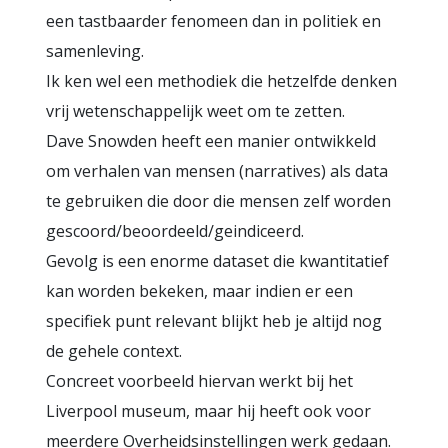
een tastbaarder fenomeen dan in politiek en
samenleving.
Ik ken wel een methodiek die hetzelfde denken
vrij wetenschappelijk weet om te zetten.
Dave Snowden heeft een manier ontwikkeld
om verhalen van mensen (narratives) als data
te gebruiken die door die mensen zelf worden
gescoord/beoordeeld/geindiceerd.
Gevolg is een enorme dataset die kwantitatief
kan worden bekeken, maar indien er een
specifiek punt relevant blijkt heb je altijd nog
de gehele context.
Concreet voorbeeld hiervan werkt bij het
Liverpool museum, maar hij heeft ook voor
meerdere Overheidsinstellingen werk gedaan.