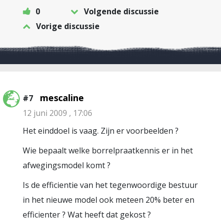
0
Volgende discussie
Vorige discussie
mescaline
#7
12 juni 2009 , 17:06
Het einddoel is vaag. Zijn er voorbeelden ?
Wie bepaalt welke borrelpraatkennis er in het
afwegingsmodel komt ?
Is de efficientie van het tegenwoordige bestuur
in het nieuwe model ook meteen 20% beter en
efficienter ? Wat heeft dat gekost ?