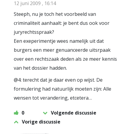
12 juni 2009 , 16:14
Steeph, nu je toch het voorbeeld van
criminaliteit aanhaalt: je bent dus ook voor
juryrechtsspraak?
Een exeperimentje wees namelijk uit dat
burgers een meer genuanceerde uitsrpaak
over een rechtszaak deden als ze meer kennis
van het dossier hadden.
@4: terecht dat je daar even op wijst. De
formulering had natuurlijk moeten zijn: Alle
wensen tot verandering, etcetera…
0
Volgende discussie
Vorige discussie