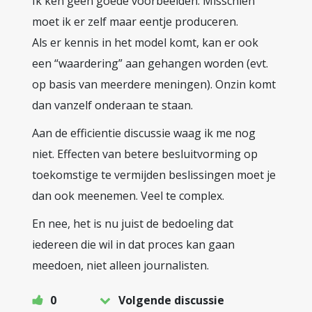
Ik ken geen goede voorbeelden. Misschien
moet ik er zelf maar eentje produceren.
Als er kennis in het model komt, kan er ook
een “waardering” aan gehangen worden (evt.
op basis van meerdere meningen). Onzin komt
dan vanzelf onderaan te staan.
Aan de efficientie discussie waag ik me nog
niet. Effecten van betere besluitvorming op
toekomstige te vermijden beslissingen moet je
dan ook meenemen. Veel te complex.
En nee, het is nu juist de bedoeling dat
iedereen die wil in dat proces kan gaan
meedoen, niet alleen journalisten.
0
Volgende discussie