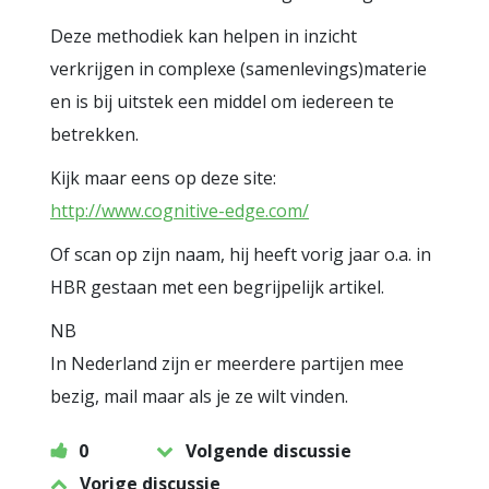
Deze methodiek kan helpen in inzicht
verkrijgen in complexe (samenlevings)materie
en is bij uitstek een middel om iedereen te
betrekken.
Kijk maar eens op deze site:
http://www.cognitive-edge.com/
Of scan op zijn naam, hij heeft vorig jaar o.a. in
HBR gestaan met een begrijpelijk artikel.
NB
In Nederland zijn er meerdere partijen mee
bezig, mail maar als je ze wilt vinden.
0
Volgende discussie
Vorige discussie