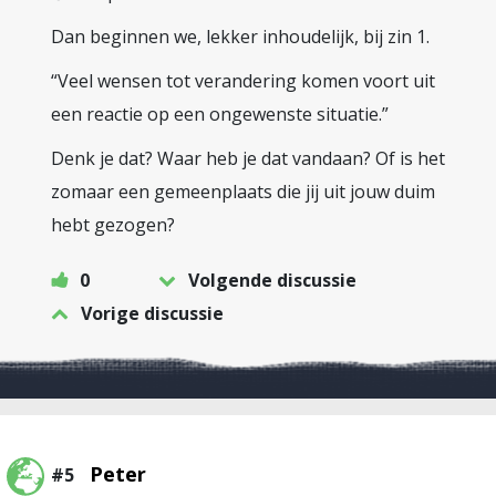
Dan beginnen we, lekker inhoudelijk, bij zin 1.
“Veel wensen tot verandering komen voort uit
een reactie op een ongewenste situatie.”
Denk je dat? Waar heb je dat vandaan? Of is het
zomaar een gemeenplaats die jij uit jouw duim
hebt gezogen?
0
Volgende discussie
Vorige discussie
Peter
#5