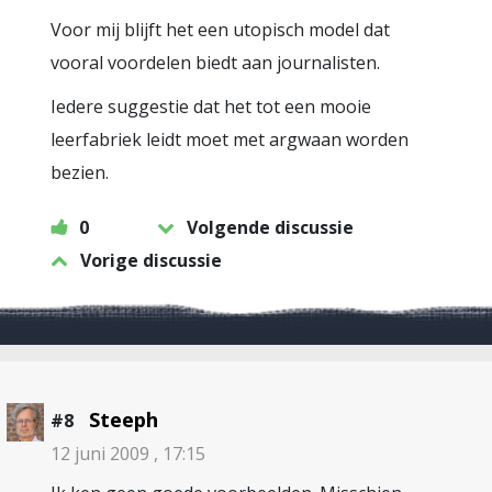
Voor mij blijft het een utopisch model dat
vooral voordelen biedt aan journalisten.
Iedere suggestie dat het tot een mooie
leerfabriek leidt moet met argwaan worden
bezien.
0
Volgende discussie
Vorige discussie
Steeph
#8
12 juni 2009 , 17:15