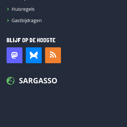
Huisregels
Gastbijdragen
BLIJF OP DE HOOGTE