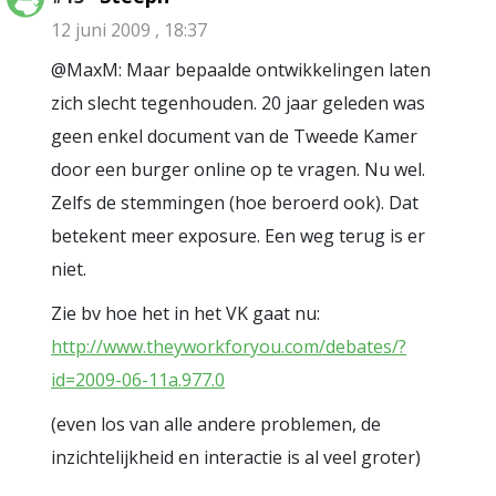
12 juni 2009 , 18:37
@MaxM: Maar bepaalde ontwikkelingen laten
zich slecht tegenhouden. 20 jaar geleden was
geen enkel document van de Tweede Kamer
door een burger online op te vragen. Nu wel.
Zelfs de stemmingen (hoe beroerd ook). Dat
betekent meer exposure. Een weg terug is er
niet.
Zie bv hoe het in het VK gaat nu:
http://www.theyworkforyou.com/debates/?
id=2009-06-11a.977.0
(even los van alle andere problemen, de
inzichtelijkheid en interactie is al veel groter)