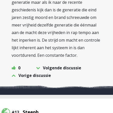
generatie maar als ik naar de recente
geschiedenis kijk dan is de generatie die eind
jaren zestig moord en brand schreeuwde om
meer vrijheid dezelfde generatie die éénmaal
aan de macht deze vrijheden in rap tempo aan
het inperken is. De strijd om macht en controle
lijkt inherent aan het systeem in is dan
voortdurend. Een constante factor.
0
Volgende discussie
Vorige discussie
Steeph
#13