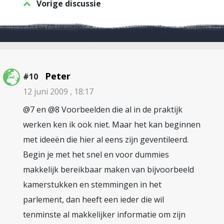
Vorige discussie
Peter
#10
12 juni 2009 , 18:17
@7 en @8 Voorbeelden die al in de praktijk
werken ken ik ook niet. Maar het kan beginnen
met ideeën die hier al eens zijn geventileerd.
Begin je met het snel en voor dummies
makkelijk bereikbaar maken van bijvoorbeeld
kamerstukken en stemmingen in het
parlement, dan heeft een ieder die wil
tenminste al makkelijker informatie om zijn