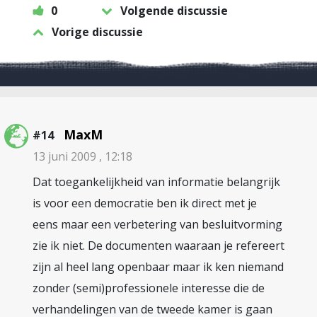
0
Volgende discussie
Vorige discussie
MaxM
#14
13 juni 2009 , 12:18
Dat toegankelijkheid van informatie belangrijk
is voor een democratie ben ik direct met je
eens maar een verbetering van besluitvorming
zie ik niet. De documenten waaraan je refereert
zijn al heel lang openbaar maar ik ken niemand
zonder (semi)professionele interesse die de
verhandelingen van de tweede kamer is gaan