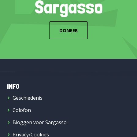
Sargasso
DONEER
INFO
Geschiedenis
Colofon
Bloggen voor Sargasso
Privacy/Cookies