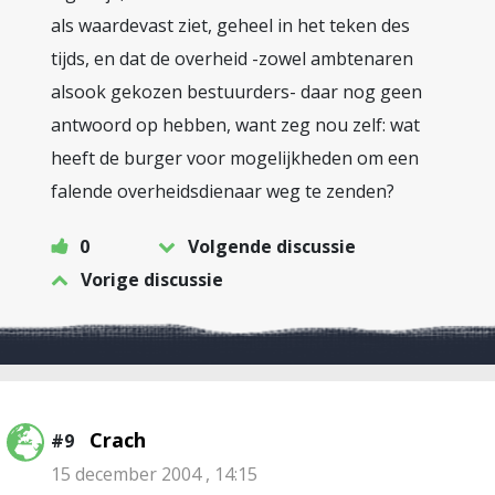
als waardevast ziet, geheel in het teken des
tijds, en dat de overheid -zowel ambtenaren
alsook gekozen bestuurders- daar nog geen
antwoord op hebben, want zeg nou zelf: wat
heeft de burger voor mogelijkheden om een
falende overheidsdienaar weg te zenden?
0
Volgende discussie
Vorige discussie
Crach
#9
15 december 2004 , 14:15