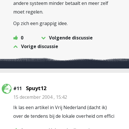
andere systeem minder betaalt en meer zelf
moet regelen.
Op zich een grappig idee.
0
Volgende discussie
Vorige discussie
Spuyt12
#11
15 december 2004 , 15:42
Ik las een artikel in Vrij Nederland (dacht ik)
over de tendens bij de lokale overheid om effici