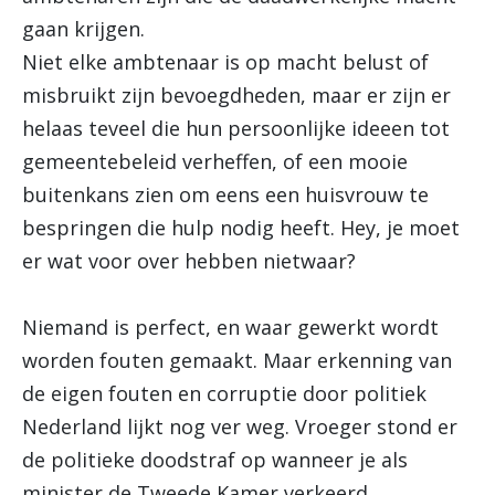
gaan krijgen.
Niet elke ambtenaar is op macht belust of
misbruikt zijn bevoegdheden, maar er zijn er
helaas teveel die hun persoonlijke ideeen tot
gemeentebeleid verheffen, of een mooie
buitenkans zien om eens een huisvrouw te
bespringen die hulp nodig heeft. Hey, je moet
er wat voor over hebben nietwaar?
Niemand is perfect, en waar gewerkt wordt
worden fouten gemaakt. Maar erkenning van
de eigen fouten en corruptie door politiek
Nederland lijkt nog ver weg. Vroeger stond er
de politieke doodstraf op wanneer je als
minister de Tweede Kamer verkeerd