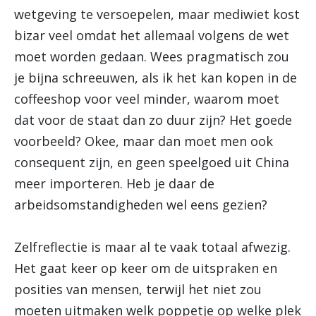
wetgeving te versoepelen, maar mediwiet kost
bizar veel omdat het allemaal volgens de wet
moet worden gedaan. Wees pragmatisch zou
je bijna schreeuwen, als ik het kan kopen in de
coffeeshop voor veel minder, waarom moet
dat voor de staat dan zo duur zijn? Het goede
voorbeeld? Okee, maar dan moet men ook
consequent zijn, en geen speelgoed uit China
meer importeren. Heb je daar de
arbeidsomstandigheden wel eens gezien?
Zelfreflectie is maar al te vaak totaal afwezig.
Het gaat keer op keer om de uitspraken en
posities van mensen, terwijl het niet zou
moeten uitmaken welk poppetje op welke plek