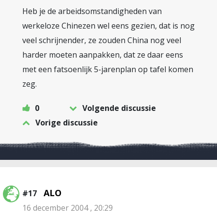
Heb je de arbeidsomstandigheden van
werkeloze Chinezen wel eens gezien, dat is nog
veel schrijnender, ze zouden China nog veel
harder moeten aanpakken, dat ze daar eens
met een fatsoenlijk 5-jarenplan op tafel komen
zeg.
0
Volgende discussie
Vorige discussie
ALO
#17
16 december 2004 , 20:29