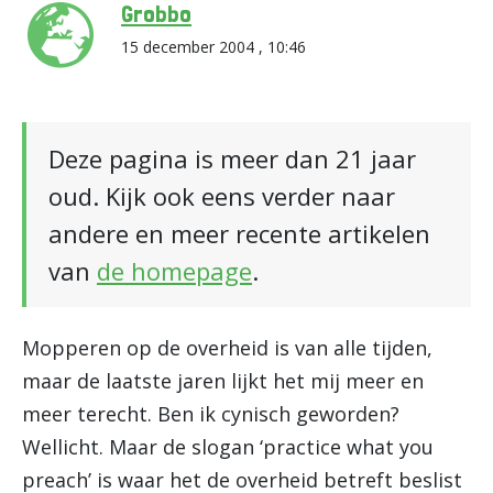
Grobbo
15 december 2004 , 10:46
Deze pagina is meer dan 21 jaar
oud. Kijk ook eens verder naar
andere en meer recente artikelen
van
de homepage
.
Mopperen op de overheid is van alle tijden,
maar de laatste jaren lijkt het mij meer en
meer terecht. Ben ik cynisch geworden?
Wellicht. Maar de slogan ‘practice what you
preach’ is waar het de overheid betreft beslist