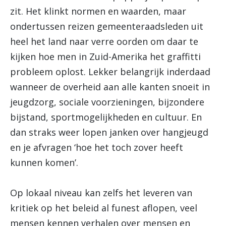
zit. Het klinkt normen en waarden, maar
ondertussen reizen gemeenteraadsleden uit
heel het land naar verre oorden om daar te
kijken hoe men in Zuid-Amerika het graffitti
probleem oplost. Lekker belangrijk inderdaad
wanneer de overheid aan alle kanten snoeit in
jeugdzorg, sociale voorzieningen, bijzondere
bijstand, sportmogelijkheden en cultuur. En
dan straks weer lopen janken over hangjeugd
en je afvragen ‘hoe het toch zover heeft
kunnen komen’.
Op lokaal niveau kan zelfs het leveren van
kritiek op het beleid al funest aflopen, veel
mensen kennen verhalen over mensen en