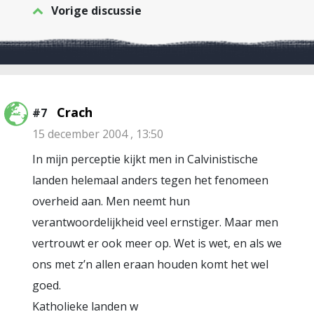
Vorige discussie
Crach
#7
15 december 2004 , 13:50
In mijn perceptie kijkt men in Calvinistische
landen helemaal anders tegen het fenomeen
overheid aan. Men neemt hun
verantwoordelijkheid veel ernstiger. Maar men
vertrouwt er ook meer op. Wet is wet, en als we
ons met z’n allen eraan houden komt het wel
goed.
Katholieke landen w