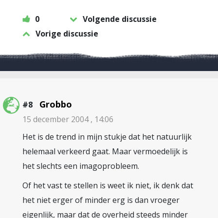
0
Volgende discussie
Vorige discussie
Grobbo
#8
15 december 2004 , 14:06
Het is de trend in mijn stukje dat het natuurlijk
helemaal verkeerd gaat. Maar vermoedelijk is
het slechts een imagoprobleem.
Of het vast te stellen is weet ik niet, ik denk dat
het niet erger of minder erg is dan vroeger
eigenlijk, maar dat de overheid steeds minder