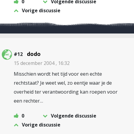
0
Volgende discussie
Vorige discussie
dodo
#12
15 december 2004 , 16:32
Misschien wordt het tijd voor een echte
rechtstaat? Je weet wel, zo eentje waar je de
overheid ter verantwoording kan roepen voor
een rechter…
0
Volgende discussie
Vorige discussie