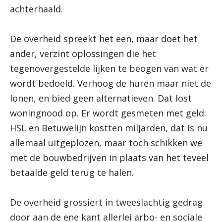
achterhaald.
De overheid spreekt het een, maar doet het
ander, verzint oplossingen die het
tegenovergestelde lijken te beogen van wat er
wordt bedoeld. Verhoog de huren maar niet de
lonen, en bied geen alternatieven. Dat lost
woningnood op. Er wordt gesmeten met geld:
HSL en Betuwelijn kostten miljarden, dat is nu
allemaal uitgeplozen, maar toch schikken we
met de bouwbedrijven in plaats van het teveel
betaalde geld terug te halen.
De overheid grossiert in tweeslachtig gedrag
door aan de ene kant allerlei arbo- en sociale