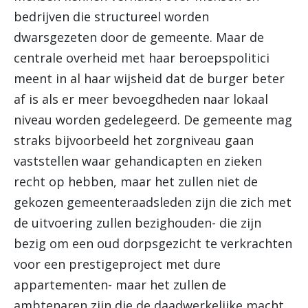
bedrijven die structureel worden
dwarsgezeten door de gemeente. Maar de
centrale overheid met haar beroepspolitici
meent in al haar wijsheid dat de burger beter
af is als er meer bevoegdheden naar lokaal
niveau worden gedelegeerd. De gemeente mag
straks bijvoorbeeld het zorgniveau gaan
vaststellen waar gehandicapten en zieken
recht op hebben, maar het zullen niet de
gekozen gemeenteraadsleden zijn die zich met
de uitvoering zullen bezighouden- die zijn
bezig om een oud dorpsgezicht te verkrachten
voor een prestigeproject met dure
appartementen- maar het zullen de
ambtenaren zijn die de daadwerkelijke macht