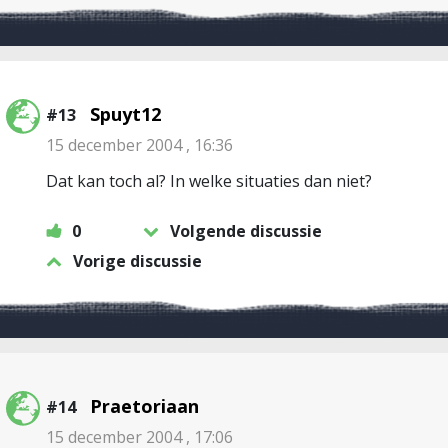
Spuyt12
#13
15 december 2004 , 16:36
Dat kan toch al? In welke situaties dan niet?
0
Volgende discussie
Vorige discussie
Praetoriaan
#14
15 december 2004 , 17:06