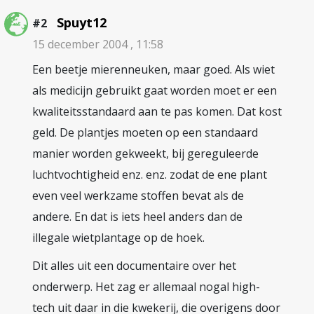
Spuyt12
#2
15 december 2004 , 11:58
Een beetje mierenneuken, maar goed. Als wiet
als medicijn gebruikt gaat worden moet er een
kwaliteitsstandaard aan te pas komen. Dat kost
geld. De plantjes moeten op een standaard
manier worden gekweekt, bij gereguleerde
luchtvochtigheid enz. enz. zodat de ene plant
even veel werkzame stoffen bevat als de
andere. En dat is iets heel anders dan de
illegale wietplantage op de hoek.
Dit alles uit een documentaire over het
onderwerp. Het zag er allemaal nogal high-
tech uit daar in die kwekerij, die overigens door