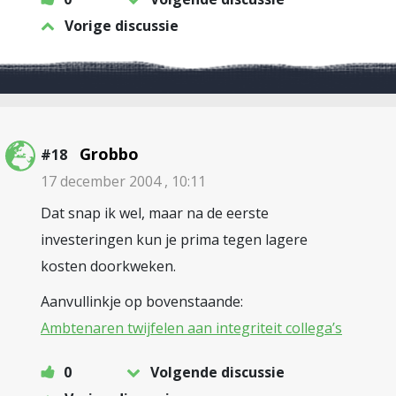
Vorige discussie
Grobbo
#18
17 december 2004 , 10:11
Dat snap ik wel, maar na de eerste
investeringen kun je prima tegen lagere
kosten doorkweken.
Aanvullinkje op bovenstaande:
Ambtenaren twijfelen aan integriteit collega’s
0
Volgende discussie