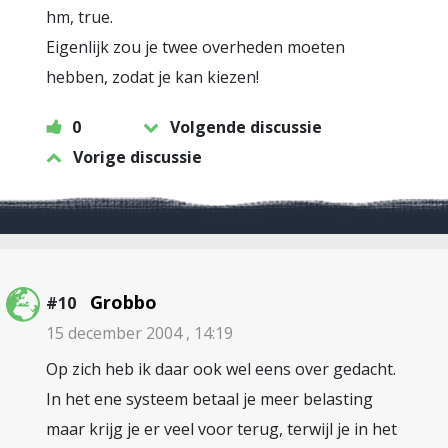
hm, true.
Eigenlijk zou je twee overheden moeten
hebben, zodat je kan kiezen!
0
Volgende discussie
Vorige discussie
Grobbo
#10
15 december 2004 , 14:19
Op zich heb ik daar ook wel eens over gedacht.
In het ene systeem betaal je meer belasting
maar krijg je er veel voor terug, terwijl je in het