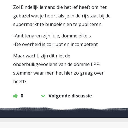
Zo! Eindelijk iemand die het lef heeft om het
gebazel wat je hoort als je in de rij staat bij de
supermarkt te bundelen en te publiceren.
-Ambtenaren zijn luie, domme eikels.
-De overheid is corrupt en incompetent.
Maar wacht, zijn dit niet de
onderbuikgevoelens van de domme LPF-
stemmer waar men het hier zo graag over
heeft?
0
Volgende discussie