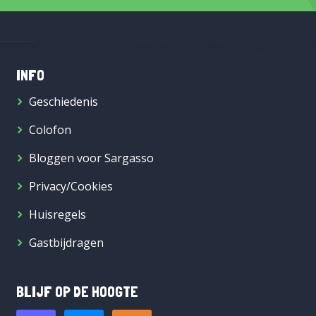
INFO
Geschiedenis
Colofon
Bloggen voor Sargasso
Privacy/Cookies
Huisregels
Gastbijdragen
BLIJF OP DE HOOGTE