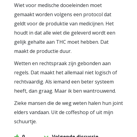
Wiet voor medische dooeleinden moet
gemaakt worden volgens een protocol dat
geldt voor de produktie van medicijnen. Het
houdt in dat alle wiet die geleverd wordt een
gelijk gehalte aan THC moet hebben. Dat
maakt de productie duur.
Wetten en rechtspraak zijn gebonden aan
regels. Dat maakt het allemaal niet logisch of
rechtvaardig. Als iemand een beter systeem
heeft, dan graag. Maar ik ben wantrouwend.
Zieke mansen die de weg weten halen hun joint
elders vandaan. Uit de coffeshop of uit mijn
schuurtje.
0
Volgende discussie