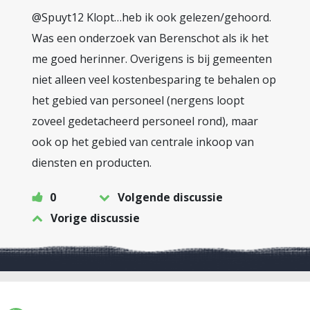
@Spuyt12 Klopt…heb ik ook gelezen/gehoord.
Was een onderzoek van Berenschot als ik het
me goed herinner. Overigens is bij gemeenten
niet alleen veel kostenbesparing te behalen op
het gebied van personeel (nergens loopt
zoveel gedetacheerd personeel rond), maar
ook op het gebied van centrale inkoop van
diensten en producten.
0
Volgende discussie
Vorige discussie