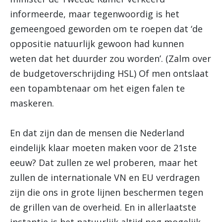
informeerde, maar tegenwoordig is het
gemeengoed geworden om te roepen dat ‘de
oppositie natuurlijk gewoon had kunnen
weten dat het duurder zou worden’. (Zalm over
de budgetoverschrijding HSL) Of men ontslaat
een topambtenaar om het eigen falen te
maskeren.
En dat zijn dan de mensen die Nederland
eindelijk klaar moeten maken voor de 21ste
eeuw? Dat zullen ze wel proberen, maar het
zullen de internationale VN en EU verdragen
zijn die ons in grote lijnen beschermen tegen
de grillen van de overheid. En in allerlaatste