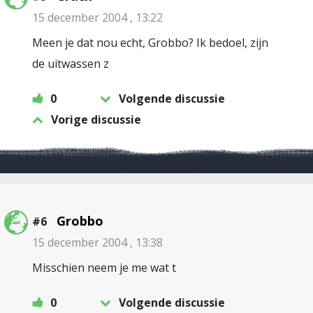
15 december 2004 , 13:22
Meen je dat nou echt, Grobbo? Ik bedoel, zijn
de uitwassen z
0
Volgende discussie
Vorige discussie
Grobbo
#6
15 december 2004 , 13:38
Misschien neem je me wat t
0
Volgende discussie