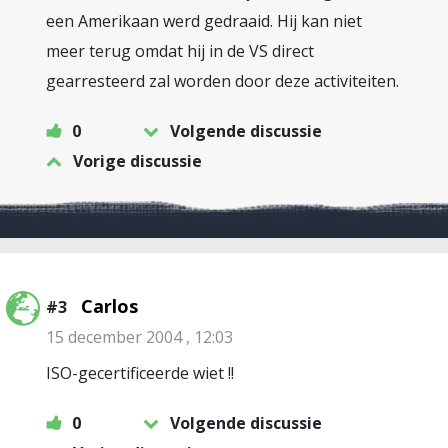
een Amerikaan werd gedraaid. Hij kan niet
meer terug omdat hij in de VS direct
gearresteerd zal worden door deze activiteiten.
0
Volgende discussie
Vorige discussie
Carlos
#3
15 december 2004 , 12:03
ISO-gecertificeerde wiet !!
0
Volgende discussie