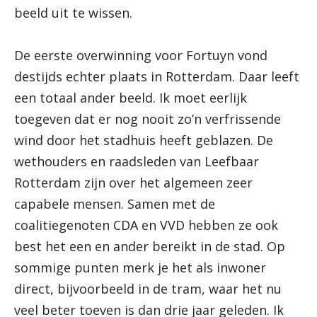
beeld uit te wissen.
De eerste overwinning voor Fortuyn vond
destijds echter plaats in Rotterdam. Daar leeft
een totaal ander beeld. Ik moet eerlijk
toegeven dat er nog nooit zo’n verfrissende
wind door het stadhuis heeft geblazen. De
wethouders en raadsleden van Leefbaar
Rotterdam zijn over het algemeen zeer
capabele mensen. Samen met de
coalitiegenoten CDA en VVD hebben ze ook
best het een en ander bereikt in de stad. Op
sommige punten merk je het als inwoner
direct, bijvoorbeeld in de tram, waar het nu
veel beter toeven is dan drie jaar geleden. Ik