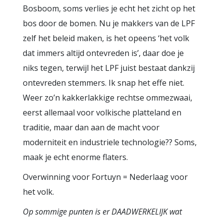
Bosboom, soms verlies je echt het zicht op het
bos door de bomen. Nu je makkers van de LPF
zelf het beleid maken, is het opeens ‘het volk
dat immers altijd ontevreden is’, daar doe je
niks tegen, terwijl het LPF juist bestaat dankzij
ontevreden stemmers. Ik snap het effe niet.
Weer zo’n kakkerlakkige rechtse ommezwaai,
eerst allemaal voor volkische platteland en
traditie, maar dan aan de macht voor
moderniteit en industriele technologie?? Soms,
maak je echt enorme flaters.
Overwinning voor Fortuyn = Nederlaag voor
het volk.
Op sommige punten is er DAADWERKELIJK wat