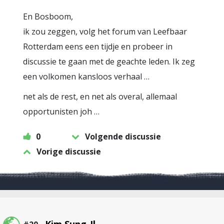
En Bosboom,
ik zou zeggen, volg het forum van Leefbaar
Rotterdam eens een tijdje en probeer in
discussie te gaan met de geachte leden. Ik zeg
een volkomen kansloos verhaal …
net als de rest, en net als overal, allemaal
opportunisten joh …
0
Volgende discussie
Vorige discussie