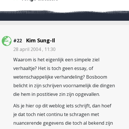
Kim Sung-Il
#22
28 april 2004 , 11:30
Waarom is het eigenlijk een simpele ziel
verhaaltje? Het is toch geen essay, of
wetenschappelijke verhandeling? Bosboom
belicht in zijn schrijven voornamelijk die dingen
die hem in postitieve zin zijn opgevallen.
Als je hier op dit weblog iets schrijft, dan hoef
je dat toch niet continu te schragen met
nuancerende gegevens die toch al bekend zijn