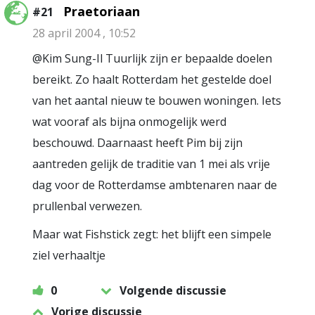
Praetoriaan
#21
28 april 2004 , 10:52
@Kim Sung-Il Tuurlijk zijn er bepaalde doelen
bereikt. Zo haalt Rotterdam het gestelde doel
van het aantal nieuw te bouwen woningen. Iets
wat vooraf als bijna onmogelijk werd
beschouwd. Daarnaast heeft Pim bij zijn
aantreden gelijk de traditie van 1 mei als vrije
dag voor de Rotterdamse ambtenaren naar de
prullenbal verwezen.
Maar wat Fishstick zegt: het blijft een simpele
ziel verhaaltje
0
Volgende discussie
Vorige discussie