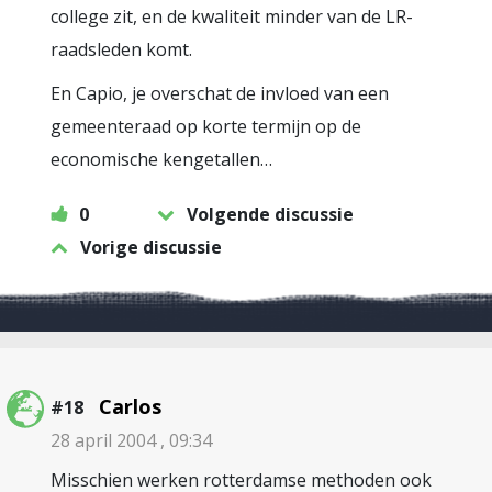
college zit, en de kwaliteit minder van de LR-
raadsleden komt.
En Capio, je overschat de invloed van een
gemeenteraad op korte termijn op de
economische kengetallen…
0
Volgende discussie
Vorige discussie
Carlos
#18
28 april 2004 , 09:34
Misschien werken rotterdamse methoden ook