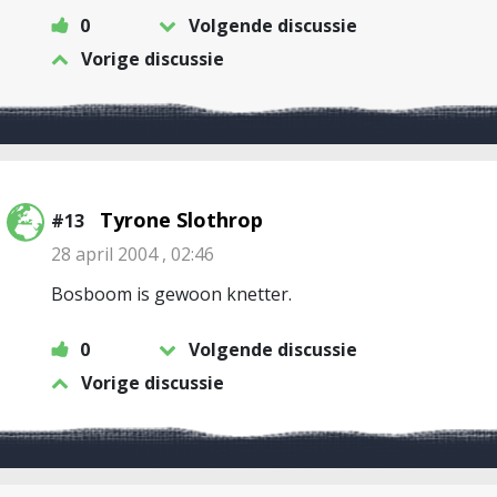
0
Volgende discussie
Vorige discussie
Tyrone Slothrop
#13
28 april 2004 , 02:46
Bosboom is gewoon knetter.
0
Volgende discussie
Vorige discussie