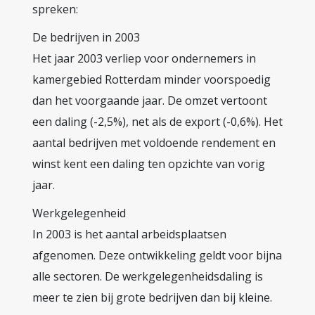
spreken:
De bedrijven in 2003
Het jaar 2003 verliep voor ondernemers in
kamergebied Rotterdam minder voorspoedig
dan het voorgaande jaar. De omzet vertoont
een daling (-2,5%), net als de export (-0,6%). Het
aantal bedrijven met voldoende rendement en
winst kent een daling ten opzichte van vorig
jaar.
Werkgelegenheid
In 2003 is het aantal arbeidsplaatsen
afgenomen. Deze ontwikkeling geldt voor bijna
alle sectoren. De werkgelegenheidsdaling is
meer te zien bij grote bedrijven dan bij kleine.