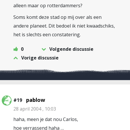
alleen maar op rotterdammers?
Soms komt deze stad op mij over als een
andere planeet. Dit bedoel ik niet kwaadschiks,
het is slechts een constatering.
0
Volgende discussie
Vorige discussie
pablow
#19
28 april 2004 , 10:03
haha, meen je dat nou Carlos,
hoe verrassend haha …