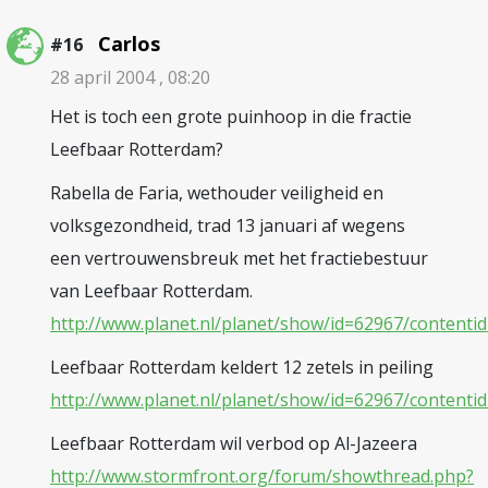
Carlos
#16
28 april 2004 , 08:20
Het is toch een grote puinhoop in die fractie
Leefbaar Rotterdam?
Rabella de Faria, wethouder veiligheid en
volksgezondheid, trad 13 januari af wegens
een vertrouwensbreuk met het fractiebestuur
van Leefbaar Rotterdam.
http://www.planet.nl/planet/show/id=62967/content
Leefbaar Rotterdam keldert 12 zetels in peiling
http://www.planet.nl/planet/show/id=62967/content
Leefbaar Rotterdam wil verbod op Al-Jazeera
http://www.stormfront.org/forum/showthread.php?