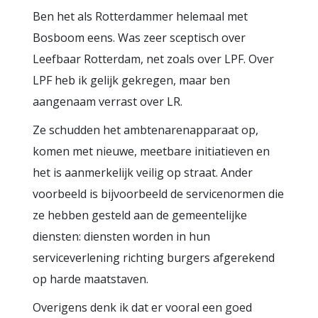
Ben het als Rotterdammer helemaal met
Bosboom eens. Was zeer sceptisch over
Leefbaar Rotterdam, net zoals over LPF. Over
LPF heb ik gelijk gekregen, maar ben
aangenaam verrast over LR.
Ze schudden het ambtenarenapparaat op,
komen met nieuwe, meetbare initiatieven en
het is aanmerkelijk veilig op straat. Ander
voorbeeld is bijvoorbeeld de servicenormen die
ze hebben gesteld aan de gemeentelijke
diensten: diensten worden in hun
serviceverlening richting burgers afgerekend
op harde maatstaven.
Overigens denk ik dat er vooral een goed