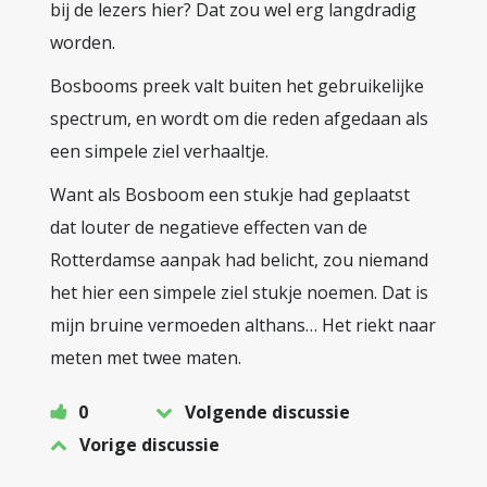
bij de lezers hier? Dat zou wel erg langdradig
worden.
Bosbooms preek valt buiten het gebruikelijke
spectrum, en wordt om die reden afgedaan als
een simpele ziel verhaaltje.
Want als Bosboom een stukje had geplaatst
dat louter de negatieve effecten van de
Rotterdamse aanpak had belicht, zou niemand
het hier een simpele ziel stukje noemen. Dat is
mijn bruine vermoeden althans… Het riekt naar
meten met twee maten.
0
Volgende discussie
Vorige discussie