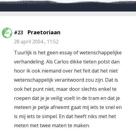
Praetoriaan
#23
28 april 2004 , 11:52
Tuurlijk is het geen essay of wetenschappelijke
verhandeling. Als Carlos dikke tieten potst dan
hoor ik ook niemand over het feit dat het niet
wetenschappelijk verantwoord zou zijn. Dat is
ook het punt niet, maar door slechts enkel te
roepen dat je je veilig voelt in de tram en dat je
meteen je petje afneemt gaat mij iets te snel en
is mij iets te simpel. En dat heeft niks met het
meten met twee maten te maken.