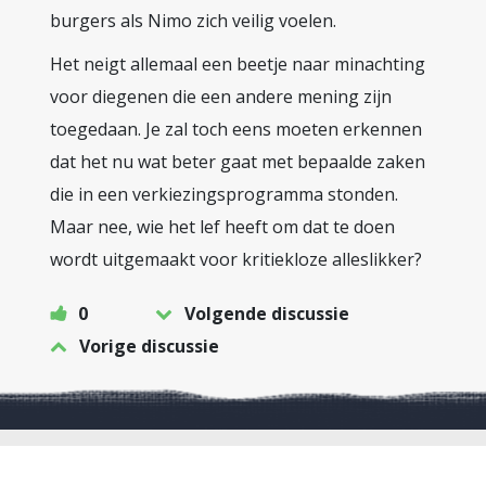
burgers als Nimo zich veilig voelen.
Het neigt allemaal een beetje naar minachting
voor diegenen die een andere mening zijn
toegedaan. Je zal toch eens moeten erkennen
dat het nu wat beter gaat met bepaalde zaken
die in een verkiezingsprogramma stonden.
Maar nee, wie het lef heeft om dat te doen
wordt uitgemaakt voor kritiekloze alleslikker?
0
Volgende discussie
Vorige discussie