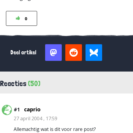
0
Deel artikel
Reacties
(50)
caprio
#1
27 april 2004 , 17:59
Allemachtig wat is dit voor rare post?