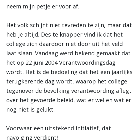
neem mijn petje er voor af.
Het volk schijnt niet tevreden te zijn, maar dat
heb je altijd. Des te knapper vind ik dat het
college zich daardoor niet door uit het veld
laat slaan. Vandaag werd bekend gemaakt dat
het op 22 juni 2004 Verantwoordingsdag
wordt. Het is de bedoeling dat het een jaarlijks
terugkerende dag wordt, waarop het college
tegenover de bevolking verantwoording aflegt
over het gevoerde beleid, wat er wel en wat er
nog niet is gelukt.
Voorwaar een uitstekend initiatief, dat
navolging verdient!