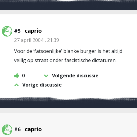
caprio
#5
27 april 2004 , 21:39
Voor de ‘fatsoenlijke’ blanke burger is het altijd
veilig op straat onder fascistische dictaturen.
0
Volgende discussie
Vorige discussie
caprio
#6