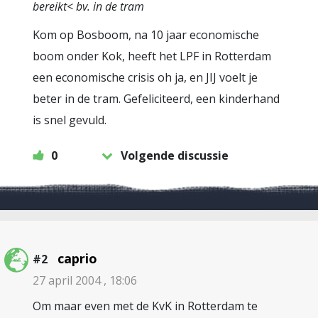
bereikt< bv. in de tram
Kom op Bosboom, na 10 jaar economische
boom onder Kok, heeft het LPF in Rotterdam
een economische crisis oh ja, en JIJ voelt je
beter in de tram. Gefeliciteerd, een kinderhand
is snel gevuld.
0
Volgende discussie
caprio
#2
27 april 2004 , 18:06
Om maar even met de KvK in Rotterdam te