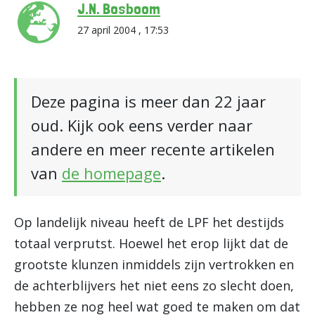
J.N. Bosboom
27 april 2004 , 17:53
Deze pagina is meer dan 22 jaar
oud. Kijk ook eens verder naar
andere en meer recente artikelen
van
de homepage
.
Op landelijk niveau heeft de LPF het destijds
totaal verprutst. Hoewel het erop lijkt dat de
grootste klunzen inmiddels zijn vertrokken en
de achterblijvers het niet eens zo slecht doen,
hebben ze nog heel wat goed te maken om dat