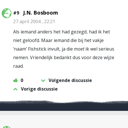
J.N. Bosboom
#9
27 april 2004 , 22:21
Als iemand anders het had gezegd, had ik het
niet geloofd. Maar iemand die bij het vakje
‘naam’ Fishstick invult, ja die
moet
ik wel serieus
nemen. Vriendelijk bedankt dus voor deze wijze
raad.
0
Volgende discussie
Vorige discussie