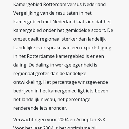
Kamergebied Rotterdam versus Nederland
Vergelijking van de resultaten in het
kamergebied met Nederland laat zien dat het
kamergebied onder het gemiddelde scoort. De
omzet daalt regionaal sterker dan landelijk.
Landelijke is er sprake van een exportstijging,
in het Rotterdamse kamergebied is er een
daling. De daling in werkgelegenheid is
regionaal groter dan de landelijke
ontwikkeling. Het percentage winstgevende
bedrijven in het kamergebied ligt iets boven
het landelijk niveau, het percentage
renderende iets eronder.
Verwachtingen voor 2004 en Actieplan KvK
Voor het jaar 2004 is het optimisme bij