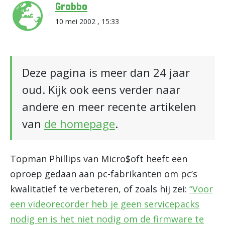
Grobbo
10 mei 2002 , 15:33
Deze pagina is meer dan 24 jaar
oud. Kijk ook eens verder naar
andere en meer recente artikelen
van
de homepage
.
Topman Phillips van Micro$oft heeft een
oproep gedaan aan pc-fabrikanten om pc’s
kwalitatief te verbeteren, of zoals hij zei:
“Voor
een videorecorder heb je geen servicepacks
nodig en is het niet nodig om de firmware te