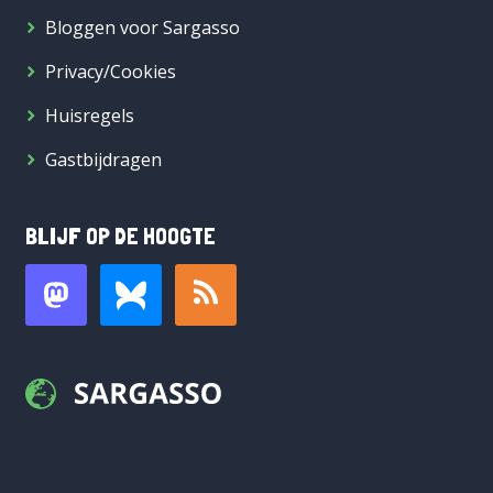
Bloggen voor Sargasso
Privacy/Cookies
Huisregels
Gastbijdragen
BLIJF OP DE HOOGTE