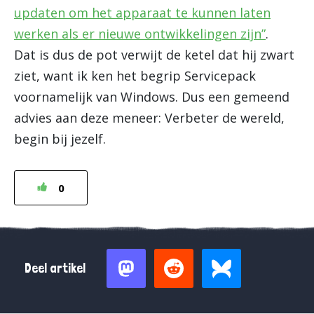
updaten om het apparaat te kunnen laten
werken als er nieuwe ontwikkelingen zijn”
.
Dat is dus de pot verwijt de ketel dat hij zwart
ziet, want ik ken het begrip Servicepack
voornamelijk van Windows. Dus een gemeend
advies aan deze meneer: Verbeter de wereld,
begin bij jezelf.
0
Deel artikel