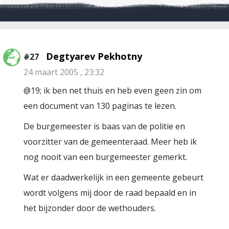
Degtyarev Pekhotny
#27
24 maart 2005 , 23:32
@19; ik ben net thuis en heb even geen zin om
een document van 130 paginas te lezen.
De burgemeester is baas van de politie en
voorzitter van de gemeenteraad. Meer heb ik
nog nooit van een burgemeester gemerkt.
Wat er daadwerkelijk in een gemeente gebeurt
wordt volgens mij door de raad bepaald en in
het bijzonder door de wethouders.