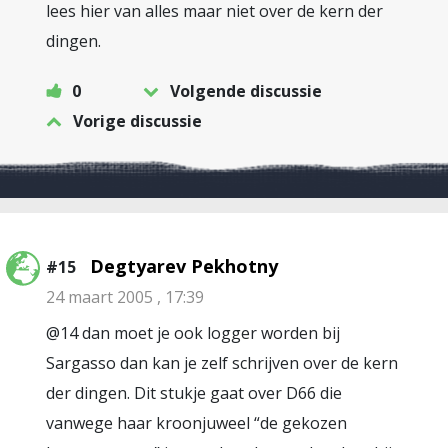
lees hier van alles maar niet over de kern der
dingen.
0
Volgende discussie
Vorige discussie
Degtyarev Pekhotny
#15
24 maart 2005 , 17:39
@14 dan moet je ook logger worden bij
Sargasso dan kan je zelf schrijven over de kern
der dingen. Dit stukje gaat over D66 die
vanwege haar kroonjuweel “de gekozen