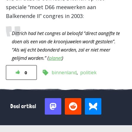
speciale “moet D66 meewerken aan
Balkenende II” congres in 2003:
Dittrich had het congres al beloofd “direct aangifte te
doen als een van de kroonjuwelen wordt gestolen”.
“Als wij echt bedonderd worden, zal er niet meer
gelijmd worden.” (
planet
)
binnenland
politiek
0
Deel artikel