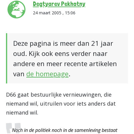
Degtyarev Pekhotny
24 maart 2005 , 15:06
Deze pagina is meer dan 21 jaar
oud. Kijk ook eens verder naar
andere en meer recente artikelen
van
de homepage
.
D66 gaat bestuurlijke vernieuwingen, die
niemand wil, uitruilen voor iets anders dat
niemand wil.
Noch in de politiek noch in de samenleving bestaat