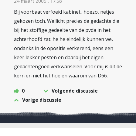
24 maart 2005 , 17:58
Bij voorbaat verfoeid kabinet.. hoezo, netjes
gekozen toch. Wellicht precies de gedachte die
bij het stoffige gedeelte van de pvda in het
achterhoofd zat. he he eindelijk kunnen we,
ondanks in de opositie verkerend, eens een
keer lekker pesten en daarbij het eigen
gedachtengoed verkwanselen. Voor mij is dit de
kern en niet het hoe en waarom van D66.
0
Volgende discussie
Vorige discussie