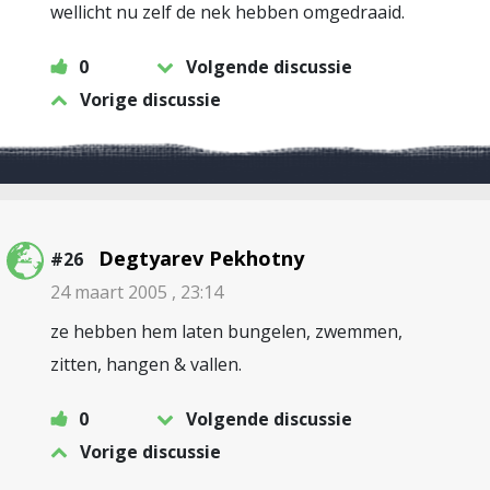
wellicht nu zelf de nek hebben omgedraaid.
0
Volgende discussie
Vorige discussie
Degtyarev Pekhotny
#26
24 maart 2005 , 23:14
ze hebben hem laten bungelen, zwemmen,
zitten, hangen & vallen.
0
Volgende discussie
Vorige discussie