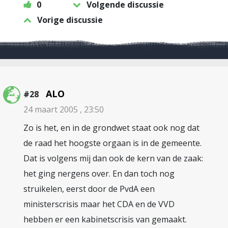
0
Volgende discussie
Vorige discussie
ALO
#28
24 maart 2005 , 23:50
Zo is het, en in de grondwet staat ook nog dat
de raad het hoogste orgaan is in de gemeente.
Dat is volgens mij dan ook de kern van de zaak:
het ging nergens over. En dan toch nog
struikelen, eerst door de PvdA een
ministerscrisis maar het CDA en de VVD
hebben er een kabinetscrisis van gemaakt.