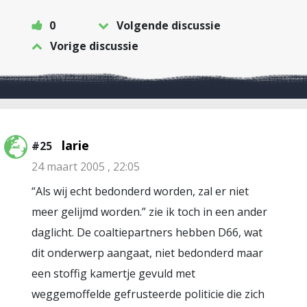
0
Volgende discussie
Vorige discussie
larie
#25
24 maart 2005 , 22:05
“Als wij echt bedonderd worden, zal er niet
meer gelijmd worden.” zie ik toch in een ander
daglicht. De coaltiepartners hebben D66, wat
dit onderwerp aangaat, niet bedonderd maar
een stoffig kamertje gevuld met
weggemoffelde gefrusteerde politicie die zich