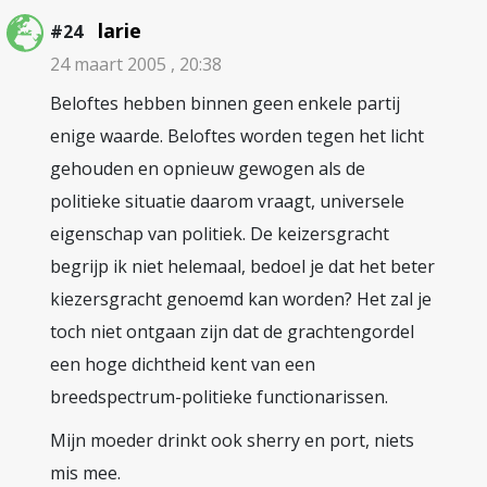
larie
#24
24 maart 2005 , 20:38
Beloftes hebben binnen geen enkele partij
enige waarde. Beloftes worden tegen het licht
gehouden en opnieuw gewogen als de
politieke situatie daarom vraagt, universele
eigenschap van politiek. De keizersgracht
begrijp ik niet helemaal, bedoel je dat het beter
kiezersgracht genoemd kan worden? Het zal je
toch niet ontgaan zijn dat de grachtengordel
een hoge dichtheid kent van een
breedspectrum-politieke functionarissen.
Mijn moeder drinkt ook sherry en port, niets
mis mee.