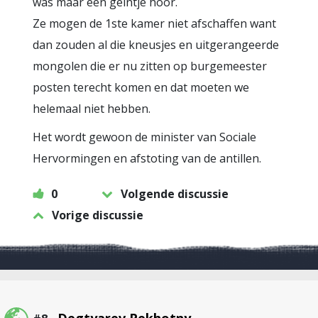
was maar een geintje hoor.
Ze mogen de 1ste kamer niet afschaffen want
dan zouden al die kneusjes en uitgerangeerde
mongolen die er nu zitten op burgemeester
posten terecht komen en dat moeten we
helemaal niet hebben.
Het wordt gewoon de minister van Sociale
Hervormingen en afstoting van de antillen.
0
Volgende discussie
Vorige discussie