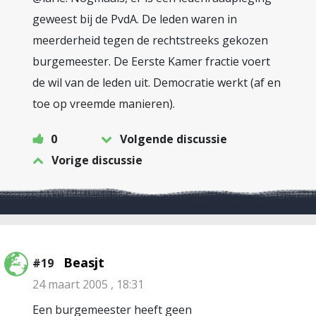
geweest bij de PvdA. De leden waren in
meerderheid tegen de rechtstreeks gekozen
burgemeester. De Eerste Kamer fractie voert
de wil van de leden uit. Democratie werkt (af en
toe op vreemde manieren).
0
Volgende discussie
Vorige discussie
Beasjt
#19
24 maart 2005 , 18:31
Een burgemeester heeft geen