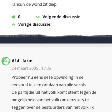
rancun..de wond zit diep.
0
Volgende discussie
Vorige discussie
larie
#14
24 maart 2005 , 17:35
Probeer nu eens deze opwinding in de
eenvoud te zien ontdaan van alle vernis.
De partij die uit het volk komt stemt tegen de
mogelijkheid van het volk om eens iets te
zeggen over de bestuurders van het volk. Ik