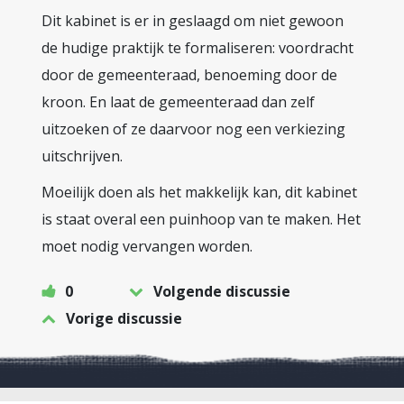
Dit kabinet is er in geslaagd om niet gewoon
de hudige praktijk te formaliseren: voordracht
door de gemeenteraad, benoeming door de
kroon. En laat de gemeenteraad dan zelf
uitzoeken of ze daarvoor nog een verkiezing
uitschrijven.
Moeilijk doen als het makkelijk kan, dit kabinet
is staat overal een puinhoop van te maken. Het
moet nodig vervangen worden.
0
Volgende discussie
Vorige discussie