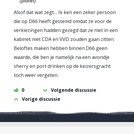
(planet)
Alsof dat wat zegt… Ik ken een zeker persoon
die op D66 heeft gestemd omdat ze voor de
verkiezingen hadden gezegd dat ze niet in een
kabinet met CDA en VVD zouden gaan zitten.
Beloftes maken hebben binnen D66 geen
waarde, die ben je namelijk na een avondje
sherry en port drinken op de keizersgracht
toch weer vergeten.
0
Volgende discussie
Vorige discussie