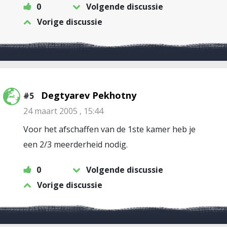
0
Volgende discussie
Vorige discussie
Degtyarev Pekhotny
#5
24 maart 2005 , 15:44
Voor het afschaffen van de 1ste kamer heb je
een 2/3 meerderheid nodig.
0
Volgende discussie
Vorige discussie