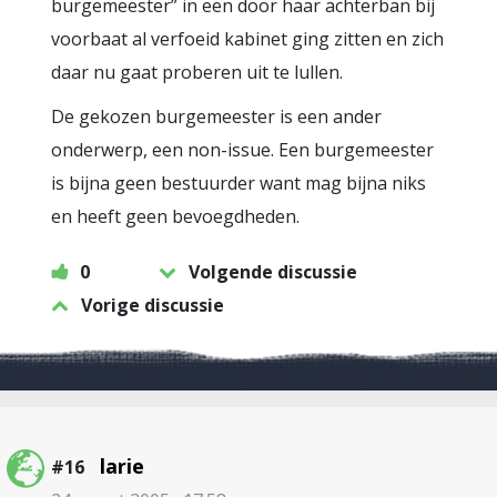
burgemeester” in een door haar achterban bij
voorbaat al verfoeid kabinet ging zitten en zich
daar nu gaat proberen uit te lullen.
De gekozen burgemeester is een ander
onderwerp, een non-issue. Een burgemeester
is bijna geen bestuurder want mag bijna niks
en heeft geen bevoegdheden.
0
Volgende discussie
Vorige discussie
larie
#16