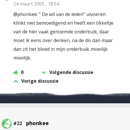
24 maart 2005 , 18:54
@phonkee: ” De wil van de leden” uivoeren
klinkt niet bemoedigend en heeft een tikkeltje
van de hier vaak genoemde onderbuik, daar
moet ik eens over denken, na de dis dan maar
dan zit het bloed in mijn onderbuik..moeilijk
moeilijk.
0
Volgende discussie
Vorige discussie
phonkee
#22