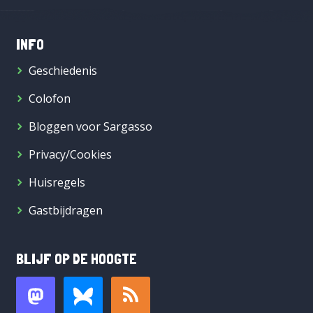
INFO
Geschiedenis
Colofon
Bloggen voor Sargasso
Privacy/Cookies
Huisregels
Gastbijdragen
BLIJF OP DE HOOGTE