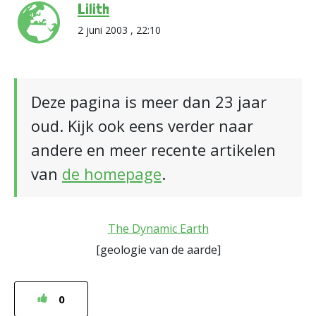
Lilith
2 juni 2003 , 22:10
Deze pagina is meer dan 23 jaar
oud. Kijk ook eens verder naar
andere en meer recente artikelen
van
de homepage
.
The Dynamic Earth
[geologie van de aarde]
0