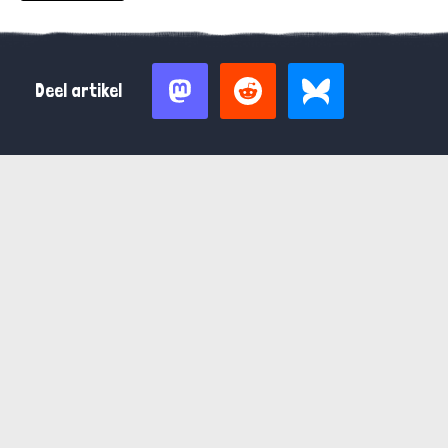
Deel artikel