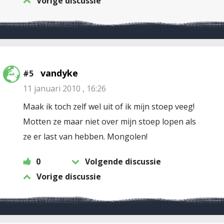
Vorige discussie
vandyke
#5
11 januari 2010 , 16:26
Maak ik toch zelf wel uit of ik mijn stoep veeg!
Motten ze maar niet over mijn stoep lopen als
ze er last van hebben. Mongolen!
0
Volgende discussie
Vorige discussie