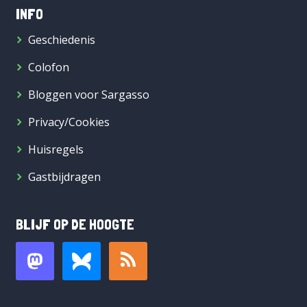
INFO
Geschiedenis
Colofon
Bloggen voor Sargasso
Privacy/Cookies
Huisregels
Gastbijdragen
BLIJF OP DE HOOGTE