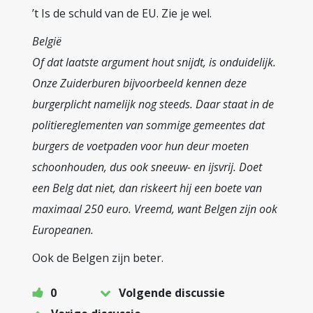
’t Is de schuld van de EU. Zie je wel.
België
Of dat laatste argument hout snijdt, is onduidelijk.
Onze Zuiderburen bijvoorbeeld kennen deze
burgerplicht namelijk nog steeds. Daar staat in de
politiereglementen van sommige gemeentes dat
burgers de voetpaden voor hun deur moeten
schoonhouden, dus ook sneeuw- en ijsvrij. Doet
een Belg dat niet, dan riskeert hij een boete van
maximaal 250 euro. Vreemd, want Belgen zijn ook
Europeanen.
Ook de Belgen zijn beter.
0
Volgende discussie