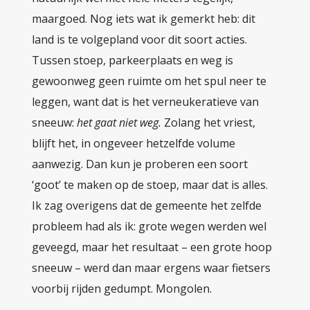
maargoed. Nog iets wat ik gemerkt heb: dit
land is te volgepland voor dit soort acties.
Tussen stoep, parkeerplaats en weg is
gewoonweg geen ruimte om het spul neer te
leggen, want dat is het verneukeratieve van
sneeuw:
het gaat niet weg.
Zolang het vriest,
blijft het, in ongeveer hetzelfde volume
aanwezig. Dan kun je proberen een soort
‘goot’ te maken op de stoep, maar dat is alles.
Ik zag overigens dat de gemeente het zelfde
probleem had als ik: grote wegen werden wel
geveegd, maar het resultaat – een grote hoop
sneeuw – werd dan maar ergens waar fietsers
voorbij rijden gedumpt. Mongolen.