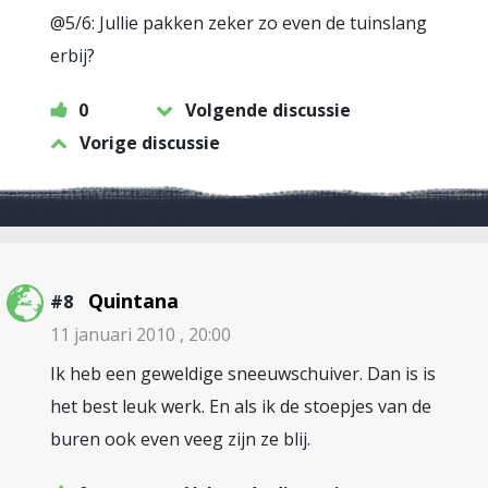
@5/6: Jullie pakken zeker zo even de tuinslang
erbij?
0
Volgende discussie
Vorige discussie
Quintana
#8
11 januari 2010 , 20:00
Ik heb een geweldige sneeuwschuiver. Dan is is
het best leuk werk. En als ik de stoepjes van de
buren ook even veeg zijn ze blij.