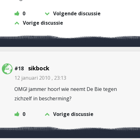
0
Volgende discussie
Vorige discussie
sikbock
#18
12 januari 2010 , 23:13
OMG! jammer hoor! wie neemt De Bie tegen
zichzelf in bescherming?
0
Vorige discussie