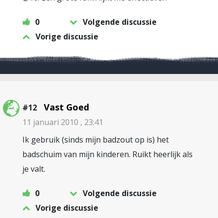
0
Volgende discussie
Vorige discussie
Vast Goed
#12
11 januari 2010 , 23:41
Ik gebruik (sinds mijn badzout op is) het
badschuim van mijn kinderen. Ruikt heerlijk als
je valt.
0
Volgende discussie
Vorige discussie