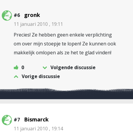
gronk
#6
11 januari 2010 , 19:11
Precies! Ze hebben geen enkele verplichting
om over mijn stoepje te lopen! Ze kunnen ook
makkelijk omlopen als ze het te glad vinden!
0
Volgende discussie
Vorige discussie
Bismarck
#7
11 januari 2010 , 19:14