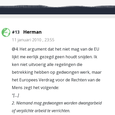
Herman
#13
11 januari 2010 , 23:55
@4: Het argument dat het niet mag van de EU
lijkt me eerlijk gezegd geen houdt snijden. Ik
ken niet uitvoerig alle regelingen die
betrekking hebben op gedwongen werk, maar
het Europees Verdrag voor de Rechten van de
Mens zegt het volgende:
“[…]
2. Niemand mag gedwongen worden dwangarbeid
of verplichte arbeid te verrichten.