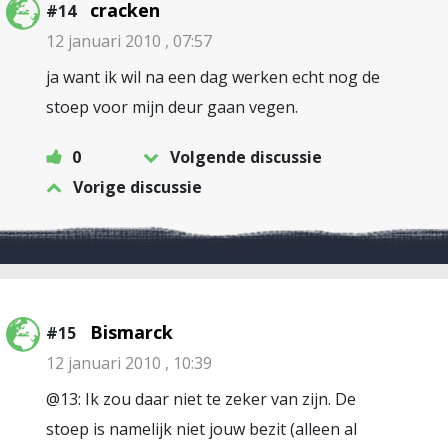
cracken
#14
12 januari 2010 , 07:57
ja want ik wil na een dag werken echt nog de
stoep voor mijn deur gaan vegen.
0
Volgende discussie
Vorige discussie
Bismarck
#15
12 januari 2010 , 10:39
@13: Ik zou daar niet te zeker van zijn. De
stoep is namelijk niet jouw bezit (alleen al