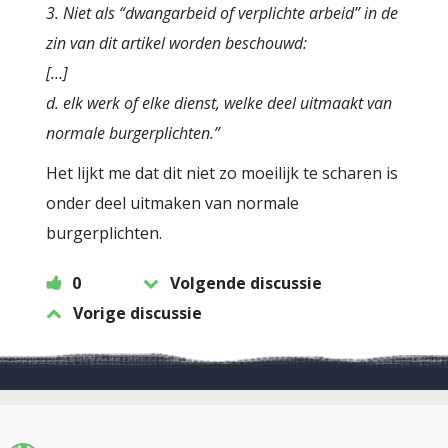
3. Niet als “dwangarbeid of verplichte arbeid” in de
zin van dit artikel worden beschouwd:
[…]
d. elk werk of elke dienst, welke deel uitmaakt van
normale burgerplichten.”
Het lijkt me dat dit niet zo moeilijk te scharen is
onder deel uitmaken van normale
burgerplichten.
0
Volgende discussie
Vorige discussie