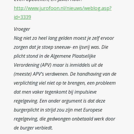
http://www.jurofoon.nl/nieuws/weblog.asp?
id=3339
Vroeger
Nog niet zo heel lang gelden moest je zelf ervoor
zorgen dat je stoep sneeuw- en ijsvrij was. Die
plicht stond in de Algemene Plaatselijke
Verordening (APV) maar is inmiddels uit de
(meeste) APV’s verdwenen. De handhaving van de
verplichting viel niet op te brengen, een probleem
dat men vaker tegenkomt bij impulsieve
regelgeving. Een ander argument is dat deze
burgerplicht in strijd zou zijn met Europese
regelgeving, die gedwongen onbetaald werk door
de burger verbiedt.