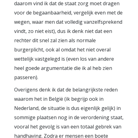
daarom vind ik dat de staat zorg moet dragen
voor de begaanbaarheid, vergelijk even met de
wegen, waar men dat volledig vanzelfsprekend
vindt, zo niet eist), dus ik denk niet dat een
rechter dit snel zal zien als normale
burgerplicht, ook al omdat het niet overal
wettelijk vastgelegd is (even los van andere
heel goede argumentatie die ik al heb zien
passeren).
Overigens denk ik dat de belangrijkste reden
waarom het in België (ik begrijp ook in
Nederland, de situatie is dus eigenlijk gelijk) in
sommige plaatsen nog in de verordening staat,
vooral het gevolg is van een totaal gebrek van
handhaving. Zodra er mensen een boete