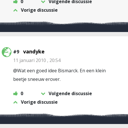
0
Volgende discussie
Vorige discussie
vandyke
#9
11 januari 2010 , 20:54
@Wat een goed idee Bismarck. En een klein
beetje sneeuw erover.
0
Volgende discussie
Vorige discussie