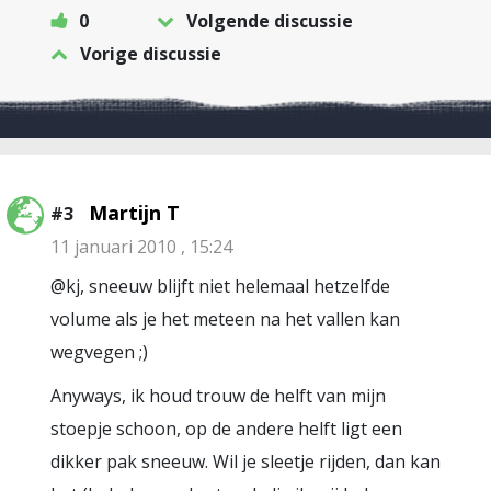
0
Volgende discussie
Vorige discussie
Martijn T
#3
11 januari 2010 , 15:24
@kj, sneeuw blijft niet helemaal hetzelfde
volume als je het meteen na het vallen kan
wegvegen ;)
Anyways, ik houd trouw de helft van mijn
stoepje schoon, op de andere helft ligt een
dikker pak sneeuw. Wil je sleetje rijden, dan kan