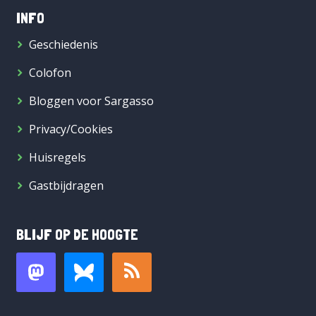
INFO
Geschiedenis
Colofon
Bloggen voor Sargasso
Privacy/Cookies
Huisregels
Gastbijdragen
BLIJF OP DE HOOGTE