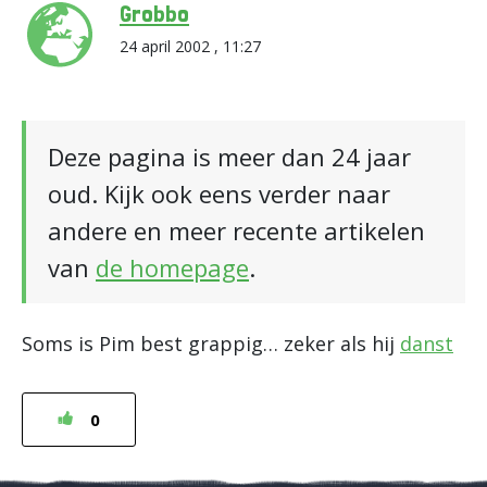
Grobbo
24 april 2002 , 11:27
Deze pagina is meer dan 24 jaar
oud. Kijk ook eens verder naar
andere en meer recente artikelen
van
de homepage
.
Soms is Pim best grappig… zeker als hij
danst
0