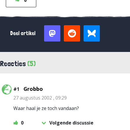
0
Deel artikel
Reacties
(5)
Grobbo
#1
27 augustus 2002 , 09:29
Waar haal je ze toch vandaan?
0
Volgende discussie