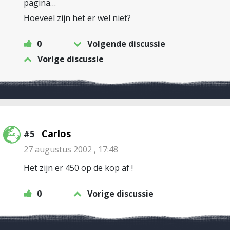
pagina…
Hoeveel zijn het er wel niet?
0
Volgende discussie
Vorige discussie
Carlos
#5
27 augustus 2002 , 17:48
Het zijn er 450 op de kop af !
0
Vorige discussie