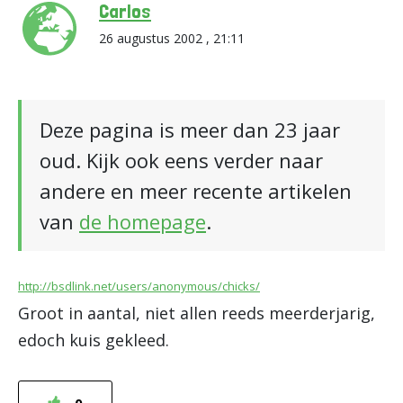
Carlos
26 augustus 2002 , 21:11
Deze pagina is meer dan 23 jaar
oud. Kijk ook eens verder naar
andere en meer recente artikelen
van
de homepage
.
http://bsdlink.net/users/anonymous/chicks/
Groot in aantal, niet allen reeds meerderjarig,
edoch kuis gekleed.