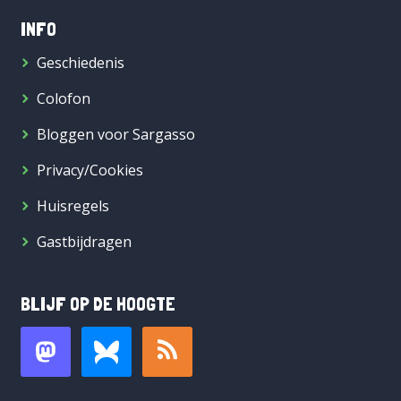
INFO
Geschiedenis
Colofon
Bloggen voor Sargasso
Privacy/Cookies
Huisregels
Gastbijdragen
BLIJF OP DE HOOGTE