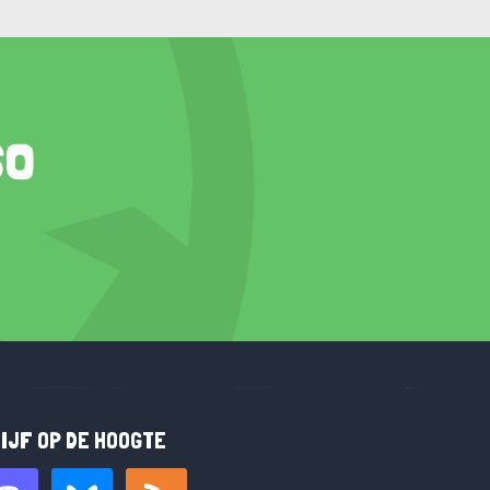
so
IJF OP DE HOOGTE