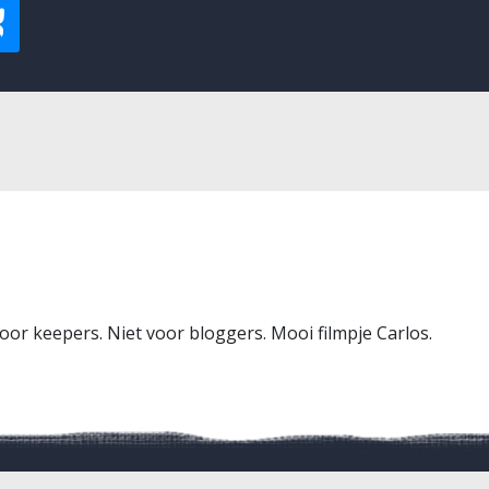
oor keepers. Niet voor bloggers. Mooi filmpje Carlos.