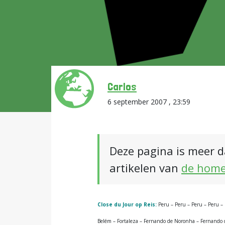
Carlos
6 september 2007 , 23:59
Deze pagina is meer d
artikelen van
de hom
Close du Jour op Reis:
Peru – Peru – Peru – Peru – 
Belém – Fortaleza – Fernando de Noronha – Fernando de