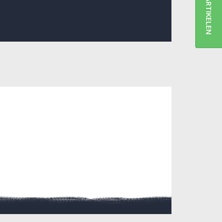
ARTIKELEN