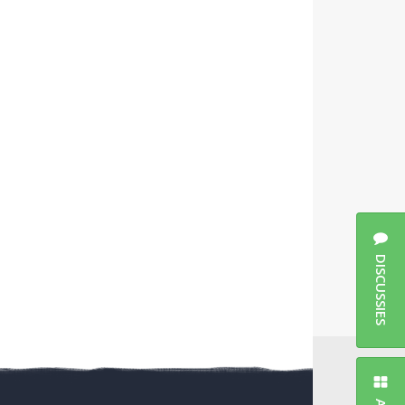
DISCUSSIES